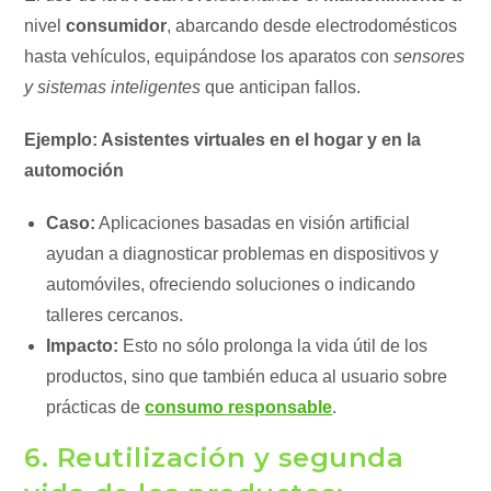
nivel
consumidor
, abarcando desde electrodomésticos
hasta vehículos, equipándose los aparatos con
sensores
y sistemas inteligentes
que anticipan fallos.
Ejemplo: Asistentes virtuales en el hogar y en la
automoción
Caso:
Aplicaciones basadas en visión artificial
ayudan a diagnosticar problemas en dispositivos y
automóviles, ofreciendo soluciones o indicando
talleres cercanos.
Impacto:
Esto no sólo prolonga la vida útil de los
productos, sino que también educa al usuario sobre
prácticas de
consumo responsable
.
6. Reutilización y segunda