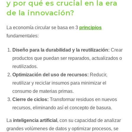
y por qué es crucial en la era
de la innovación?
La economía circular se basa en 3
principios
fundamentales:
Diseño para la durabilidad y la reutilización:
Crear
productos que puedan ser reparados, actualizados o
reutilizados.
Optimización del uso de recursos:
Reducir,
reutilizar y reciclar insumos para minimizar el
consumo de materias primas.
Cierre de ciclos:
Transformar residuos en nuevos
recursos, eliminando así el concepto de basura.
La
inteligencia artificial
, con su capacidad de analizar
grandes volúmenes de datos y optimizar procesos, se