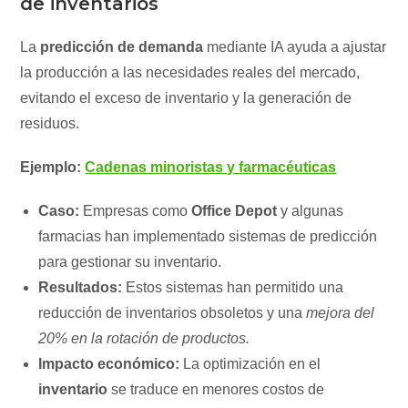
de inventarios
La
predicción de demanda
mediante IA ayuda a ajustar
la producción a las necesidades reales del mercado,
evitando el exceso de inventario y la generación de
residuos.
Ejemplo:
Cadenas minoristas y farmacéuticas
Caso:
Empresas como
Office Depot
y algunas
farmacias han implementado sistemas de predicción
para gestionar su inventario.
Resultados:
Estos sistemas han permitido una
reducción de inventarios obsoletos y una
mejora del
20% en la rotación de productos.
Impacto económico:
La optimización en el
inventario
se traduce en menores costos de