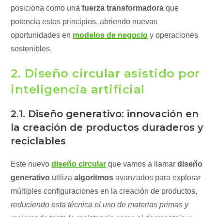
posiciona como una
fuerza transformadora
que
potencia estos principios, abriendo nuevas
oportunidades en
modelos de negocio
y operaciones
sostenibles.
2. Diseño circular asistido por
inteligencia artificial
2.1. Diseño generativo: innovación en
la creación de productos duraderos y
reciclables
Este nuevo
diseño circular
que vamos a llamar
diseño
generativo
utiliza
algoritmos
avanzados para explorar
múltiples configuraciones en la creación de productos,
reduciendo esta técnica el uso de materias primas y