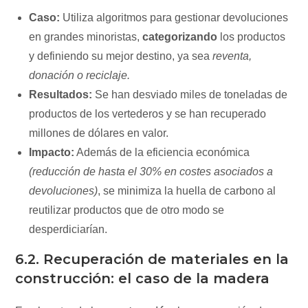
Caso:
Utiliza algoritmos para gestionar devoluciones
en grandes minoristas,
categorizando
los productos
y definiendo su mejor destino, ya sea
reventa,
donación o reciclaje.
Resultados:
Se han desviado miles de toneladas de
productos de los vertederos y se han recuperado
millones de dólares en valor.
Impacto:
Además de la eficiencia económica
(reducción de hasta el 30% en costes asociados a
devoluciones)
, se minimiza la huella de carbono al
reutilizar productos que de otro modo se
desperdiciarían.
6.2. Recuperación de materiales en la
construcción: el caso de la madera