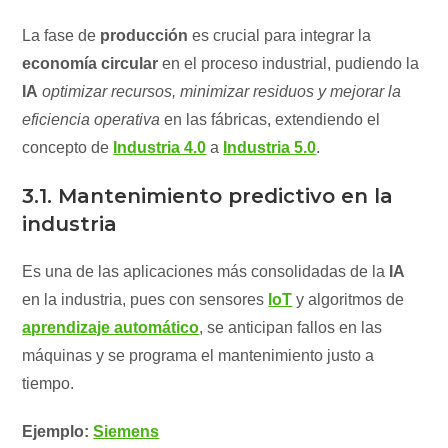
La fase de
producción
es crucial para integrar la
economía circular
en el proceso industrial, pudiendo la
IA
optimizar recursos, minimizar residuos y mejorar la
eficiencia operativa
en las fábricas, extendiendo el
concepto de
Industria 4.0
a
Industria 5.0
.
3.1. Mantenimiento predictivo en la
industria
Es una de las aplicaciones más consolidadas de la
IA
en la industria, pues con sensores
IoT
y algoritmos de
aprendizaje automático
, se anticipan fallos en las
máquinas y se programa el mantenimiento justo a
tiempo.
Ejemplo:
Siemens