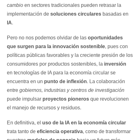
cambio
en sectores tradicionales pueden retrasar la
implementación de
soluciones circulares
basadas en
IA
.
Pero no nos podemos olvidar de las
oportunidades
que surgen para la innovación sostenible
, pues con
políticas públicas favorables y la creciente presión de los
consumidores por productos sostenibles, la
inversión
en tecnologías de IA para la economía circular se
encuentra en un
punto de inflexión
. La colaboración
entre
gobiernos, industrias y centros de investigación
puede impulsar
proyectos pioneros
que revolucionen
el manejo de recursos y residuos.
En definitiva, el
uso de la IA en la economía circular
trata tanto de
eficiencia operativa
, como de transformar