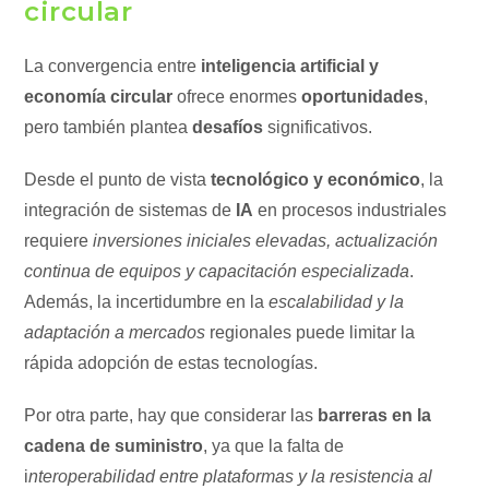
circular
La convergencia entre
inteligencia artificial y
economía circular
ofrece enormes
oportunidades
,
pero también plantea
desafíos
significativos.
Desde el punto de vista
tecnológico y económico
, la
integración de sistemas de
IA
en procesos industriales
requiere
inversiones iniciales elevadas, actualización
continua de equipos y capacitación especializada
.
Además, la incertidumbre en la
escalabilidad y la
adaptación a mercados
regionales puede limitar la
rápida adopción de estas tecnologías.
Por otra parte, hay que considerar las
barreras en la
cadena de suministro
, ya que la falta de
i
nteroperabilidad entre plataformas y la resistencia al