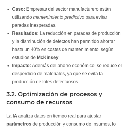
Caso:
Empresas del sector manufacturero están
utilizando
mantenimiento predictivo
para evitar
paradas inesperadas.
Resultados:
La reducción en paradas de producción
y la disminución de defectos han permitido ahorrar
hasta un 40% en costes de mantenimiento, según
estudios de
McKinsey
.
Impacto:
Además del ahorro económico, se reduce el
desperdicio de materiales, ya que se evita la
producción de lotes defectuosos.
3.2. Optimización de procesos y
consumo de recursos
La
IA
analiza datos en tiempo real para ajustar
parámetros
de producción y consumo de insumos, lo