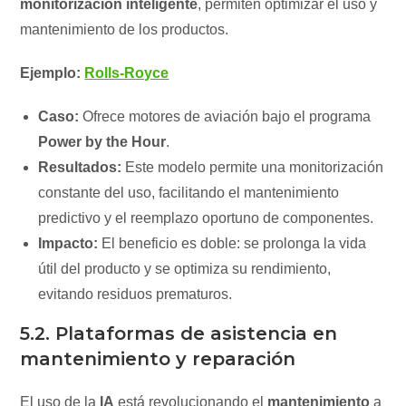
monitorización inteligente
, permiten optimizar el uso y
mantenimiento de los productos.
Ejemplo:
Rolls-Royce
Caso:
Ofrece motores de aviación bajo el programa
Power by the Hour
.
Resultados:
Este modelo permite una monitorización
constante del uso, facilitando el mantenimiento
predictivo y el reemplazo oportuno de componentes.
Impacto:
El beneficio es doble: se prolonga la vida
útil del producto y se optimiza su rendimiento,
evitando residuos prematuros.
5.2. Plataformas de asistencia en
mantenimiento y reparación
El uso de la
IA
está revolucionando el
mantenimiento
a