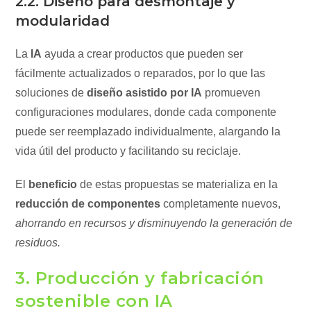
2.2. Diseño para desmontaje y
modularidad
La
IA
ayuda a crear productos que pueden ser
fácilmente actualizados o reparados, por lo que las
soluciones de
diseño asistido por IA
promueven
configuraciones modulares, donde cada componente
puede ser reemplazado individualmente, alargando la
vida útil del producto y facilitando su reciclaje.
El
beneficio
de estas propuestas se materializa en la
reducción de componentes
completamente nuevos,
ahorrando en recursos y disminuyendo la generación de
residuos.
3. Producción y fabricación
sostenible con IA