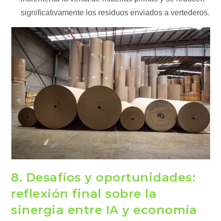
significativamente los residuos enviados a vertederos.
8. Desafíos y oportunidades:
reflexión final sobre la
sinergia entre IA y economía