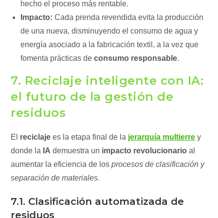
hecho el proceso más rentable.
Impacto:
Cada prenda revendida evita la producción
de una nueva, disminuyendo el consumo de agua y
energía asociado a la fabricación textil, a la vez que
fomenta prácticas de
consumo responsable
.
7. Reciclaje inteligente con IA:
el futuro de la gestión de
residuos
El
reciclaje
es la etapa final de la
jerarquía multierre
y
donde la
IA
demuestra un
impacto revolucionario
al
aumentar la eficiencia de los
procesos de clasificación y
separación de materiales.
7.1. Clasificación automatizada de
residuos