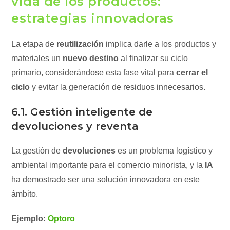
vida de los productos:
estrategias innovadoras
La etapa de
reutilización
implica darle a los productos y
materiales un
nuevo destino
al finalizar su ciclo
primario, considerándose esta fase vital para
cerrar el
ciclo
y evitar la generación de residuos innecesarios.
6.1. Gestión inteligente de
devoluciones y reventa
La gestión de
devoluciones
es un problema logístico y
ambiental importante para el comercio minorista, y la
IA
ha demostrado ser una solución innovadora en este
ámbito.
Ejemplo:
Optoro