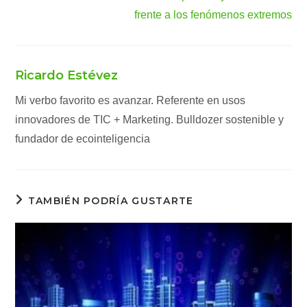
frente a los fenómenos extremos
Ricardo Estévez
Mi verbo favorito es avanzar. Referente en usos
innovadores de TIC + Marketing. Bulldozer sostenible y
fundador de ecointeligencia
TAMBIÉN PODRÍA GUSTARTE