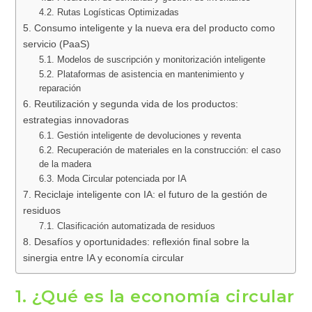
4.2. Rutas Logísticas Optimizadas
5. Consumo inteligente y la nueva era del producto como
servicio (PaaS)
5.1. Modelos de suscripción y monitorización inteligente
5.2. Plataformas de asistencia en mantenimiento y
reparación
6. Reutilización y segunda vida de los productos:
estrategias innovadoras
6.1. Gestión inteligente de devoluciones y reventa
6.2. Recuperación de materiales en la construcción: el caso
de la madera
6.3. Moda Circular potenciada por IA
7. Reciclaje inteligente con IA: el futuro de la gestión de
residuos
7.1. Clasificación automatizada de residuos
8. Desafíos y oportunidades: reflexión final sobre la
sinergia entre IA y economía circular
1. ¿Qué es la economía circular