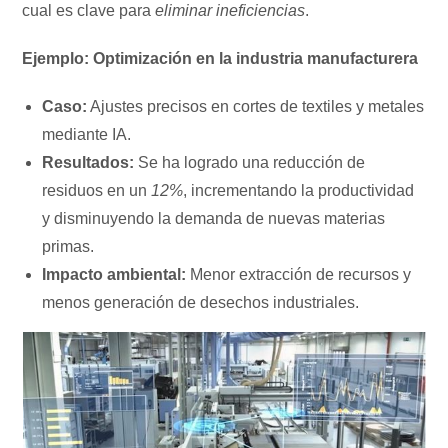
cual es clave para
eliminar ineficiencias
.
Ejemplo: Optimización en la industria manufacturera
Caso:
Ajustes precisos en cortes de textiles y metales
mediante IA.
Resultados:
Se ha logrado una reducción de
residuos en un
12%
, incrementando la productividad
y disminuyendo la demanda de nuevas materias
primas.
Impacto ambiental:
Menor extracción de recursos y
menos generación de desechos industriales.