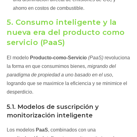
ahorro en costos de combustible.
5. Consumo inteligente y la
nueva era del producto como
servicio (PaaS)
El modelo
Producto-como-Servicio
(PaaS)
revoluciona
la forma en que consumimos bienes,
migrando del
paradigma de propiedad a uno basado en el uso
,
logrando que se maximice la eficiencia y se minimice el
desperdicio.
5.1. Modelos de suscripción y
monitorización inteligente
Los modelos
PaaS
, combinados con una