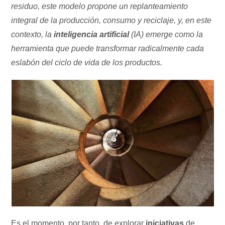
residuo, este modelo propone un replanteamiento
integral de la producción, consumo y reciclaje, y, en este
contexto, la
inteligencia artificial
(IA) emerge como la
herramienta que puede transformar radicalmente cada
eslabón del ciclo de vida de los productos.
Es el momento, por tanto, de explorar
iniciativas
de