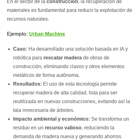
En el sector de la
construcción
, la recuperación de
materiales es fundamental para reducir la explotación de
recursos naturales.
Ejemplo:
Urban Machine
Caso:
Ha desarrollado una solución basada en IA y
robótica para
rescatar madera
de obras de
construcción, eliminando clavos y otros elementos
metálicos de forma autónoma.
Resultados:
El uso de esta tecnología permite
recuperar madera de alta calidad, lista para ser
reutilizada en nuevas construcciones, evitando así la
tala innecesaria de árboles.
Impacto ambiental y económico:
Se transforma un
residuo en un
recurso valioso
, reduciendo la
demanda de madera nueva y generando ahorros