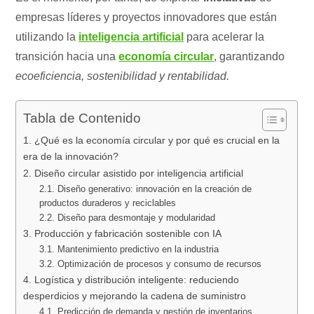
empresas líderes y proyectos innovadores que están
utilizando la
inteligencia artificial
para acelerar la
transición hacia una
economía circular
, garantizando
ecoeficiencia, sostenibilidad y rentabilidad.
Tabla de Contenido
1. ¿Qué es la economía circular y por qué es crucial en la
era de la innovación?
2. Diseño circular asistido por inteligencia artificial
2.1. Diseño generativo: innovación en la creación de
productos duraderos y reciclables
2.2. Diseño para desmontaje y modularidad
3. Producción y fabricación sostenible con IA
3.1. Mantenimiento predictivo en la industria
3.2. Optimización de procesos y consumo de recursos
4. Logística y distribución inteligente: reduciendo
desperdicios y mejorando la cadena de suministro
4.1. Predicción de demanda y gestión de inventarios