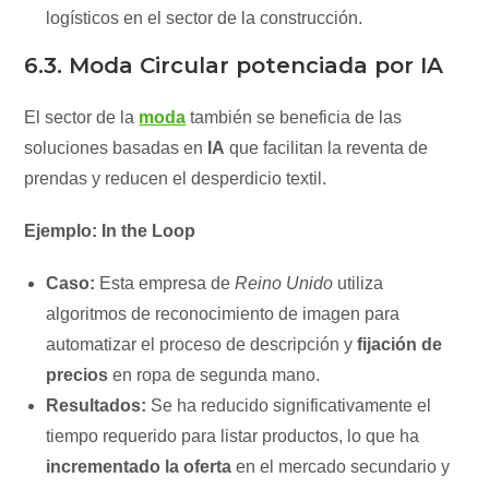
logísticos en el sector de la construcción.
6.3. Moda Circular potenciada por IA
El sector de la
moda
también se beneficia de las
soluciones basadas en
IA
que facilitan la reventa de
prendas y reducen el desperdicio textil.
Ejemplo: In the Loop
Caso:
Esta empresa de
Reino Unido
utiliza
algoritmos de reconocimiento de imagen para
automatizar el proceso de descripción y
fijación de
precios
en ropa de segunda mano.
Resultados:
Se ha reducido significativamente el
tiempo requerido para listar productos, lo que ha
incrementado la oferta
en el mercado secundario y