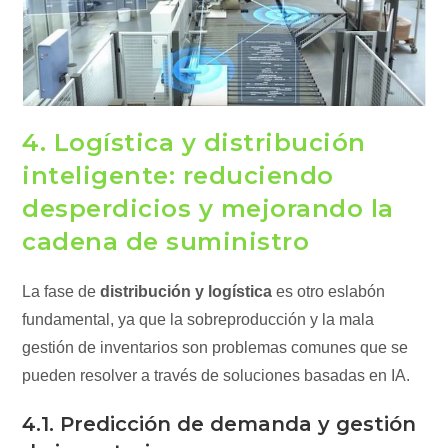
4. Logística y distribución
inteligente: reduciendo
desperdicios y mejorando la
cadena de suministro
La fase de
distribución y logística
es otro eslabón
fundamental, ya que la sobreproducción y la mala
gestión de inventarios son problemas comunes que se
pueden resolver a través de soluciones basadas en IA.
4.1. Predicción de demanda y gestión