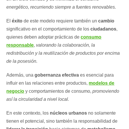
energético, recurriendo siempre a fuentes renovables.
El
éxito
de este modelo requiere también un
cambio
significativo en el comportamiento de los
ciudadanos
,
quienes deben adoptar prácticas de
consumo
responsable
,
valorando la colaboración, la
redistribución y la reutilización de productos por encima
de la posesión.
Además, una
gobernanza efectiva
es esencial para
influir en las relaciones entre productos,
modelos de
negocio
y comportamientos de consumo,
promoviendo
así la circularidad a nivel local.
En este contexto, los
núcleos urbanos
no solamente
tienen el potencial, sino también la responsabilidad de