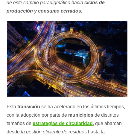
de este cambio paradigmático hacia
ciclos de
producción y consumo cerrados
.
Esta
transición
se ha acelerado en los últimos tiempos,
con la adopción por parte de
municipios
de distintos
tamaños de
estrategias de circularidad
, que abarcan
desde
la gestión eficiente de residuos
hasta la