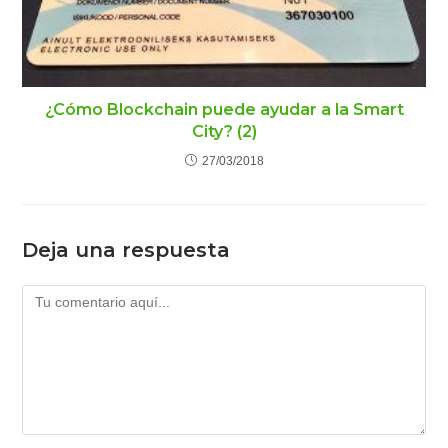
¿Cómo Blockchain puede ayudar a la Smart
City? (2)
27/03/2018
Deja una respuesta
Comentario