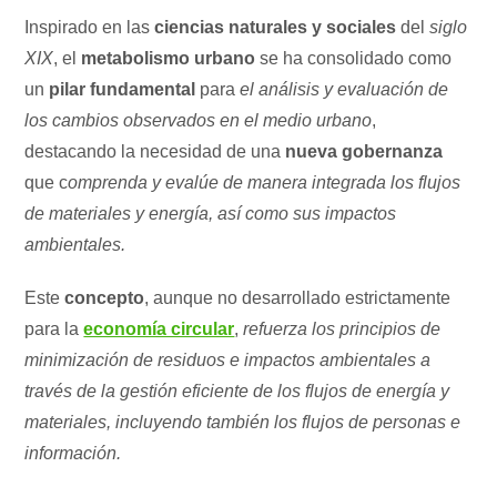
Inspirado en las
ciencias naturales y sociales
del
siglo
XIX
, el
metabolismo urbano
se ha consolidado como
un
pilar fundamental
para
el análisis y evaluación de
los cambios observados en el medio urbano
,
destacando la necesidad de una
nueva gobernanza
que c
omprenda y evalúe de manera integrada los flujos
de materiales y energía, así como sus impactos
ambientales.
Este
concepto
, aunque no desarrollado estrictamente
para la
economía circular
,
refuerza los principios de
minimización de residuos e impactos ambientales a
través de la gestión eficiente de los flujos de energía y
materiales, incluyendo también los flujos de personas e
información.