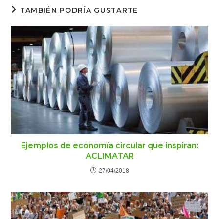
TAMBIÉN PODRÍA GUSTARTE
Ejemplos de economía circular que inspiran:
ACLIMATAR
27/04/2018