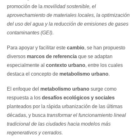
promoción de la
movilidad sostenible, el
aprovechamiento de materiales locales, la optimización
del uso del agua y la reducción de emisiones de gases
contaminantes (GEI)
.
Para apoyar y facilitar este
cambio
, se han propuesto
diversos
marcos de referencia
que se adaptan
especialmente al
contexto urbano
, entre los cuales
destaca el concepto de
metabolismo urbano
.
El enfoque del
metabolismo urbano
surge como
respuesta a los
desafíos ecológicos y sociales
planteados por la rápida urbanización de las últimas
décadas, y busca
transformar el funcionamiento lineal
tradicional de las ciudades hacia modelos más
regenerativos y cerrados.