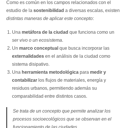
Como es común en los campos relacionados con el
estudio de la
sostenibilidad
a diversas escalas, existen
distintas maneras de aplicar este concepto
:
Una
metáfora de la ciudad
que funciona como un
ser vivo o un ecosistema
.
Un
marco conceptual
que busca incorporar las
externalidades
en el análisis de la ciudad como
sistema disipativo.
Una
herramienta metodológica
para
medir y
contabilizar
los flujos de materiales, energía y
residuos urbanos, permitiendo además su
comparabilidad entre distintos casos.
Se trata de un concepto que permite analizar los
procesos socioecológicos que se observan en el
funcionamiento de las ciudades