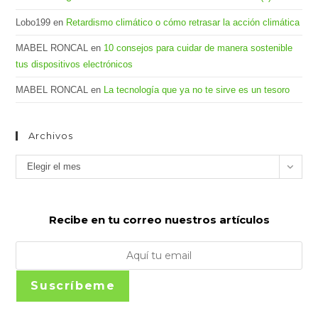
Lobo199
en
Retardismo climático o cómo retrasar la acción climática
MABEL RONCAL
en
10 consejos para cuidar de manera sostenible
tus dispositivos electrónicos
MABEL RONCAL
en
La tecnología que ya no te sirve es un tesoro
Archivos
Archivos
Elegir el mes
Recibe en tu correo nuestros artículos
Suscríbeme