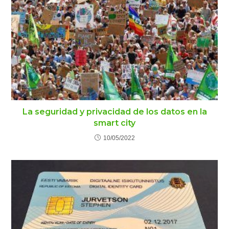
La seguridad y privacidad de los datos en la
smart city
10/05/2022