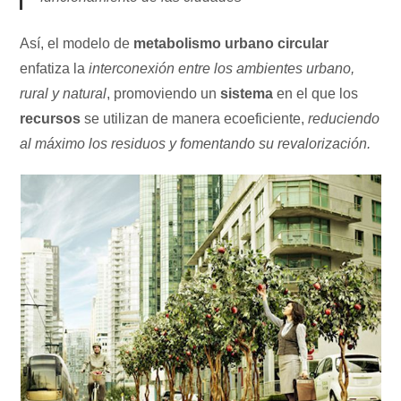
Así, el modelo de
metabolismo urbano circular
enfatiza la
interconexión entre los ambientes urbano,
rural y natural
, promoviendo un
sistema
en el que los
recursos
se utilizan de manera ecoeficiente,
reduciendo
al máximo los residuos y fomentando su revalorización.