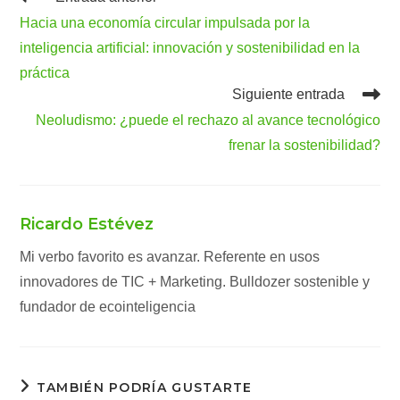
más
Hacia una economía circular impulsada por la
artículos
inteligencia artificial: innovación y sostenibilidad en la
práctica
Siguiente entrada
Neoludismo: ¿puede el rechazo al avance tecnológico
frenar la sostenibilidad?
Ricardo Estévez
Mi verbo favorito es avanzar. Referente en usos
innovadores de TIC + Marketing. Bulldozer sostenible y
fundador de ecointeligencia
TAMBIÉN PODRÍA GUSTARTE