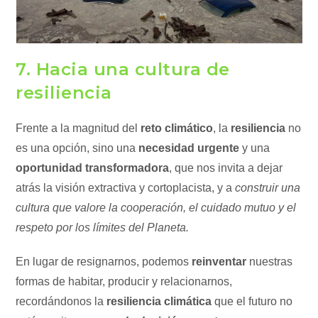
7. Hacia una cultura de
resiliencia
Frente a la magnitud del
reto climático
, la
resiliencia
no
es una opción, sino una
necesidad urgente
y una
oportunidad transformadora
, que nos invita a dejar
atrás la visión extractiva y cortoplacista, y a
construir una
cultura que valore la cooperación, el cuidado mutuo y el
respeto por los límites del Planeta.
En lugar de resignarnos, podemos
reinventar
nuestras
formas de habitar, producir y relacionarnos,
recordándonos la
resiliencia climática
que el futuro no