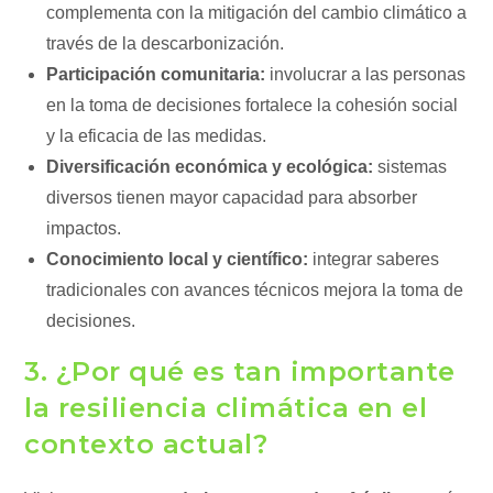
complementa con la mitigación del cambio climático a
través de la descarbonización.
Participación comunitaria:
involucrar a las personas
en la toma de decisiones fortalece la cohesión social
y la eficacia de las medidas.
Diversificación económica y ecológica:
sistemas
diversos tienen mayor capacidad para absorber
impactos.
Conocimiento local y científico:
integrar saberes
tradicionales con avances técnicos mejora la toma de
decisiones.
3. ¿Por qué es tan importante
la resiliencia climática en el
contexto actual?