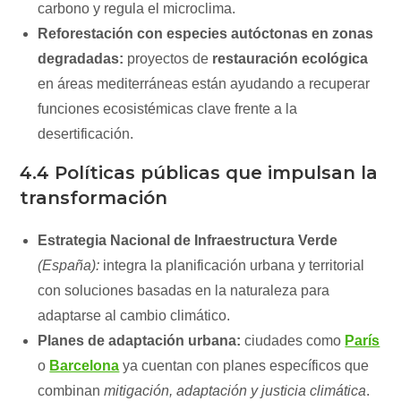
carbono y regula el microclima.
Reforestación con especies autóctonas en zonas
degradadas:
proyectos de
restauración ecológica
en áreas mediterráneas están ayudando a recuperar
funciones ecosistémicas clave frente a la
desertificación.
4.4 Políticas públicas que impulsan la
transformación
Estrategia Nacional de Infraestructura Verde
(España):
integra la planificación urbana y territorial
con soluciones basadas en la naturaleza para
adaptarse al cambio climático.
Planes de adaptación urbana:
ciudades como
París
o
Barcelona
ya cuentan con planes específicos que
combinan
mitigación, adaptación y justicia climática
.