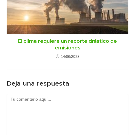
El clima requiere un recorte drástico de
emisiones
14/06/2023
Deja una respuesta
Comentario