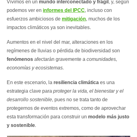
Vivimos en un
mundo interconectado y frágil
, y, según
podemos ver en
informes del IPCC
, incluso con
esfuerzos ambiciosos de
mitigación
, muchos de los
impactos climáticos ya son inevitables.
Aumentos en el nivel del mar, alteraciones en los
regímenes de lluvias o pérdida de biodiversidad son
fenómenos
afectarán gravemente a
comunidades,
economías y ecosistemas.
En este escenario, la
resiliencia climática
es una
estrategia clave para
proteger la vida, el bienestar y el
desarrollo sostenible
, pues no se trata tanto de
protegernos de eventos extremos, como de aprovechar
esta transformación para construir un
modelo más justo
y sostenible
.