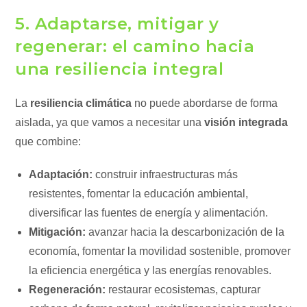
5. Adaptarse, mitigar y
regenerar: el camino hacia
una resiliencia integral
La
resiliencia climática
no puede abordarse de forma
aislada, ya que vamos a necesitar una
visión integrada
que combine:
Adaptación:
construir infraestructuras más
resistentes, fomentar la educación ambiental,
diversificar las fuentes de energía y alimentación.
Mitigación:
avanzar hacia la descarbonización de la
economía, fomentar la movilidad sostenible, promover
la eficiencia energética y las energías renovables.
Regeneración:
restaurar ecosistemas, capturar