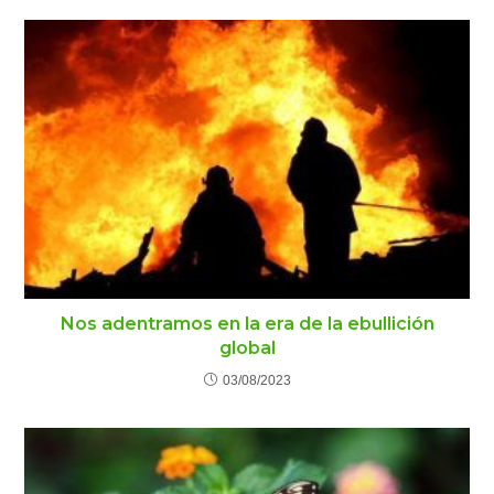
Nos adentramos en la era de la ebullición
global
03/08/2023