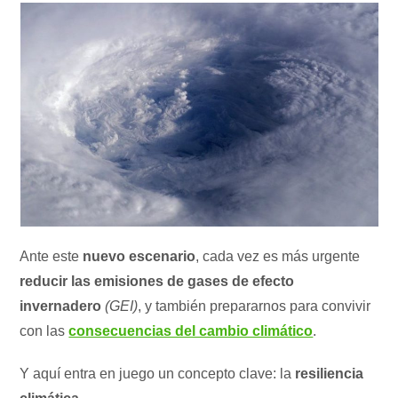
Ante este
nuevo escenario
, cada vez es más urgente
reducir las emisiones de gases de efecto
invernadero
(GEI)
, y también prepararnos para convivir
con las
consecuencias del cambio climático
.
Y aquí entra en juego un concepto clave: la
resiliencia