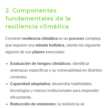
2. Componentes
fundamentales de la
resiliencia climática
Construir
resiliencia climática
es un
proceso
complejo
que requiere una
mirada holística
, siendo los siguiente
algunos de sus
pilares
esenciales:
Evaluación de riesgos climáticos:
identificar
amenazas específicas y su vulnerabilidad en distintos
contextos.
Capacidad adaptativa:
desarrollar habilidades,
tecnologías y marcos institucionales para responder
eficazmente.
Reducción de emisiones:
la resiliencia se