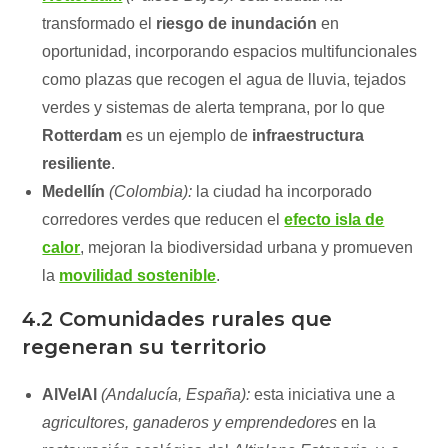
transformado el
riesgo de inundación
en
oportunidad, incorporando espacios multifuncionales
como plazas que recogen el agua de lluvia, tejados
verdes y sistemas de alerta temprana, por lo que
Rotterdam
es un ejemplo de
infraestructura
resiliente
.
Medellín
(Colombia):
la ciudad ha incorporado
corredores verdes que reducen el
efecto isla de
calor
, mejoran la biodiversidad urbana y promueven
la
movilidad sostenible
.
4.2 Comunidades rurales que
regeneran su territorio
AlVelAl
(Andalucía, España):
esta iniciativa une a
agricultores, ganaderos y emprendedores
en la