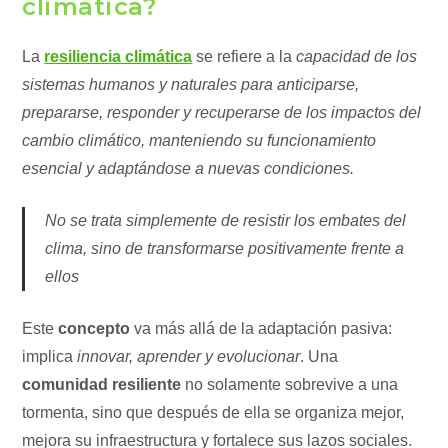
climática?
La
resiliencia climática
se refiere a la
capacidad de los
sistemas humanos y naturales para anticiparse,
prepararse, responder y recuperarse de los impactos del
cambio climático, manteniendo su funcionamiento
esencial y adaptándose a nuevas condiciones.
No se trata simplemente de resistir los embates del
clima, sino de transformarse positivamente frente a
ellos
Este
concepto
va más allá de la adaptación pasiva:
implica
innovar, aprender y evolucionar
. Una
comunidad resiliente
no solamente sobrevive a una
tormenta, sino que después de ella se organiza mejor,
mejora su infraestructura y fortalece sus lazos sociales.