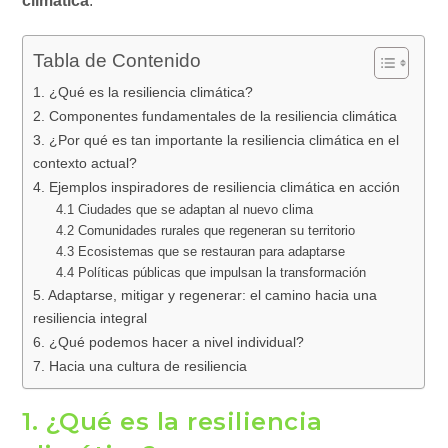
climática
.
Tabla de Contenido
1. ¿Qué es la resiliencia climática?
2. Componentes fundamentales de la resiliencia climática
3. ¿Por qué es tan importante la resiliencia climática en el
contexto actual?
4. Ejemplos inspiradores de resiliencia climática en acción
4.1 Ciudades que se adaptan al nuevo clima
4.2 Comunidades rurales que regeneran su territorio
4.3 Ecosistemas que se restauran para adaptarse
4.4 Políticas públicas que impulsan la transformación
5. Adaptarse, mitigar y regenerar: el camino hacia una
resiliencia integral
6. ¿Qué podemos hacer a nivel individual?
7. Hacia una cultura de resiliencia
1. ¿Qué es la resiliencia