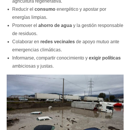
agricultura regenerativa.
Reducir el
consumo
energético y apostar por
energías limpias.
Promover el
ahorro de agua
y la gestión responsable
de residuos.
Colaborar en
redes vecinales
de apoyo mutuo ante
emergencias climáticas.
Informarse, compartir conocimiento y
exigir políticas
ambiciosas y justas.