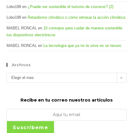
Lobo199
en
¿Puede ser sostenible el turismo de cruceros? (2)
Lobo199
en
Retardismo climático o cómo retrasar la acción climática
MABEL RONCAL
en
10 consejos para cuidar de manera sostenible
tus dispositivos electrónicos
MABEL RONCAL
en
La tecnología que ya no te sirve es un tesoro
Archivos
Archivos
Elegir el mes
Recibe en tu correo nuestros artículos
Suscríbeme