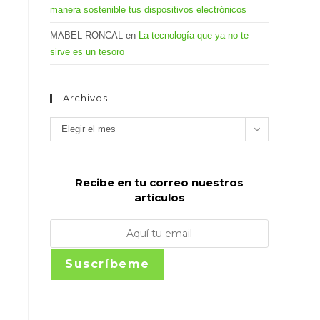
manera sostenible tus dispositivos electrónicos
MABEL RONCAL
en
La tecnología que ya no te
sirve es un tesoro
Archivos
Archivos
Elegir el mes
Recibe en tu correo nuestros
artículos
Suscríbeme