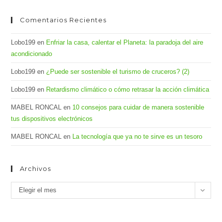
Comentarios Recientes
Lobo199
en
Enfriar la casa, calentar el Planeta: la paradoja del aire
acondicionado
Lobo199
en
¿Puede ser sostenible el turismo de cruceros? (2)
Lobo199
en
Retardismo climático o cómo retrasar la acción climática
MABEL RONCAL
en
10 consejos para cuidar de manera sostenible
tus dispositivos electrónicos
MABEL RONCAL
en
La tecnología que ya no te sirve es un tesoro
Archivos
Archivos
Elegir el mes