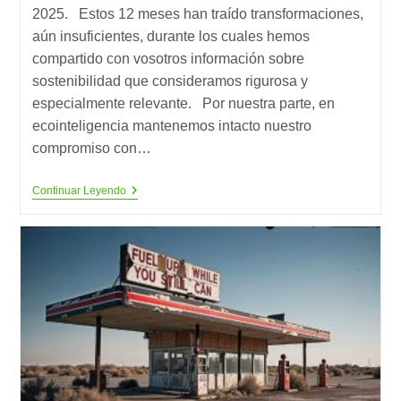
2025. Estos 12 meses han traído transformaciones,
aún insuficientes, durante los cuales hemos
compartido con vosotros información sobre
sostenibilidad que consideramos rigurosa y
especialmente relevante. Por nuestra parte, en
ecointeligencia mantenemos intacto nuestro
compromiso con…
Nuestro
Continuar Leyendo
Resumen
Del
2025