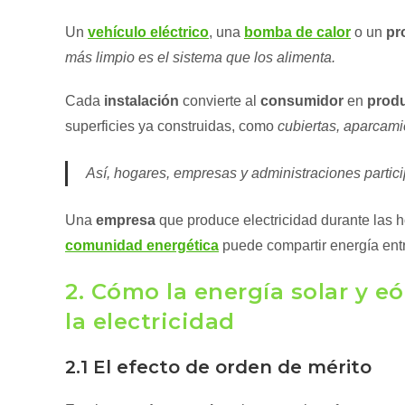
Un
vehículo eléctrico
, una
bomba de calor
o un
pr
más limpio es el sistema que los alimenta.
Cada
instalación
convierte al
consumidor
en
prod
superficies ya construidas, como
cubiertas, aparcami
Así, hogares, empresas y administraciones partici
Una
empresa
que produce electricidad durante las 
comunidad energética
puede compartir energía entr
2. Cómo la energía solar y eó
la electricidad
2.1 El efecto de orden de mérito