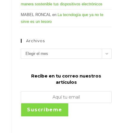
manera sostenible tus dispositivos electrónicos
MABEL RONCAL
en
La tecnología que ya no te
sirve es un tesoro
Archivos
Archivos
Elegir el mes
Recibe en tu correo nuestros
artículos
Suscríbeme