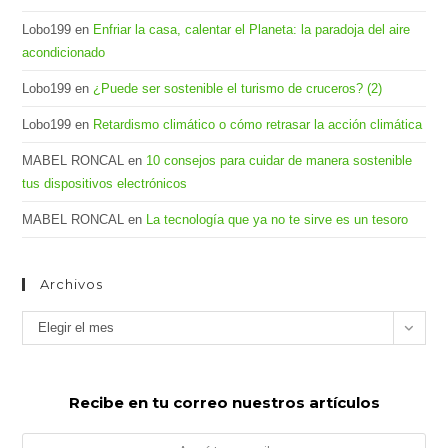
Lobo199
en
Enfriar la casa, calentar el Planeta: la paradoja del aire
acondicionado
Lobo199
en
¿Puede ser sostenible el turismo de cruceros? (2)
Lobo199
en
Retardismo climático o cómo retrasar la acción climática
MABEL RONCAL
en
10 consejos para cuidar de manera sostenible
tus dispositivos electrónicos
MABEL RONCAL
en
La tecnología que ya no te sirve es un tesoro
Archivos
Archivos
Elegir el mes
Recibe en tu correo nuestros artículos