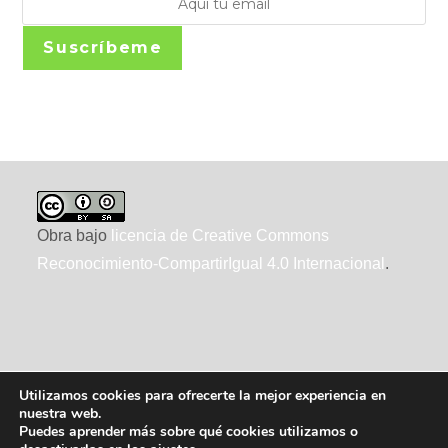
Suscríbeme
Obra bajo
licencia de Creative Commons
Reconocimiento-CompartirIgual 4.0 Internacional
.
Utilizamos cookies para ofrecerte la mejor experiencia en
nuestra web.
Puedes aprender más sobre qué cookies utilizamos o