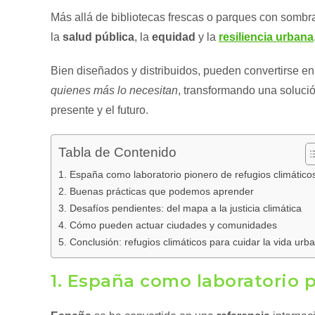
Más allá de bibliotecas frescas o parques con sombr
la
salud pública
, la
equidad
y la
resiliencia urbana
Bien diseñados y distribuidos, pueden convertirse e
quienes más lo necesitan
, transformando una soluci
presente y el futuro.
Tabla de Contenido
1. España como laboratorio pionero de refugios climático
2. Buenas prácticas que podemos aprender
3. Desafíos pendientes: del mapa a la justicia climática
4. Cómo pueden actuar ciudades y comunidades
5. Conclusión: refugios climáticos para cuidar la vida urb
1. España como laboratorio p