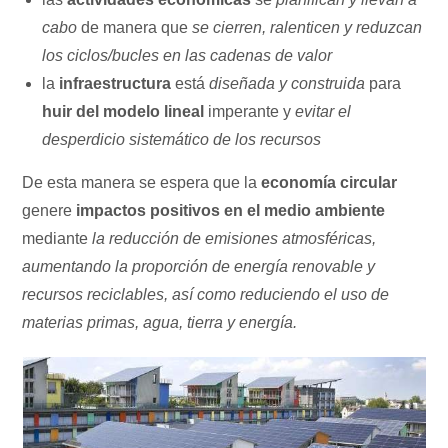
cabo
de manera que
se cierren, ralenticen y reduzcan
los ciclos/bucles en las cadenas de valor
la
infraestructura
está
diseñada y construida
para
huir del modelo lineal
imperante y
evitar el
desperdicio sistemático de los recursos
De esta manera se espera que la
economía circular
genere
impactos positivos en el medio ambiente
mediante
la reducción de emisiones atmosféricas,
aumentando la proporción de energía renovable y
recursos reciclables, así como reduciendo el uso de
materias primas, agua, tierra y energía.