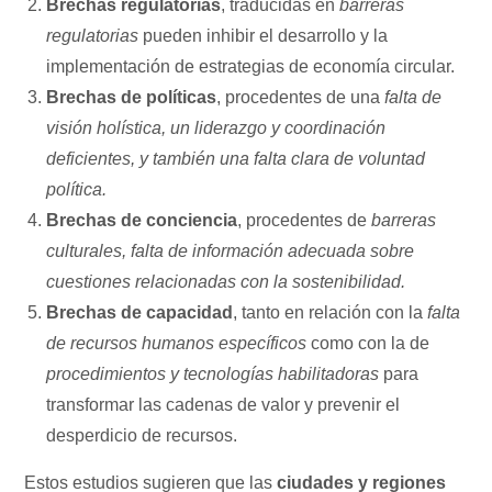
Brechas regulatorias
, traducidas en
barreras
regulatorias
pueden inhibir el desarrollo y la
implementación de estrategias de economía circular.
Brechas de políticas
, procedentes de una
falta de
visión holística, un liderazgo y coordinación
deficientes, y también una falta clara de voluntad
política.
Brechas de conciencia
, procedentes de
barreras
culturales, falta de información adecuada sobre
cuestiones relacionadas con la sostenibilidad.
Brechas de capacidad
, tanto en relación con la
falta
de recursos humanos específicos
como con la de
procedimientos y tecnologías habilitadoras
para
transformar las cadenas de valor y prevenir el
desperdicio de recursos.
Estos estudios sugieren que las
ciudades y regiones