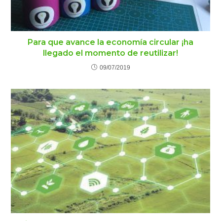
Para que avance la economía circular ¡ha
llegado el momento de reutilizar!
09/07/2019