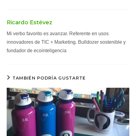
Ricardo Estévez
Mi verbo favorito es avanzar. Referente en usos
innovadores de TIC + Marketing. Bulldozer sostenible y
fundador de ecointeligencia
TAMBIÉN PODRÍA GUSTARTE