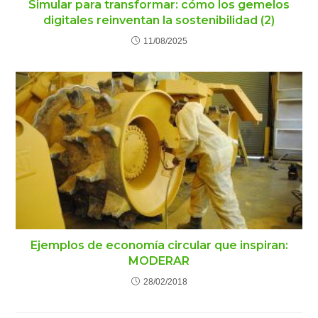
Simular para transformar: cómo los gemelos
digitales reinventan la sostenibilidad (2)
11/08/2025
Ejemplos de economía circular que inspiran:
MODERAR
28/02/2018