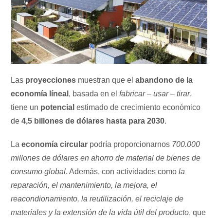
Las
proyecciones
muestran que el
abandono de la
economía líneal
, basada en el
fabricar – usar – tirar
,
tiene un
potencial
estimado de crecimiento económico
de
4,5 billones de dólares hasta para 2030
.
La
economía circular
podría proporcionarnos
700.000
millones de dólares en ahorro de material de bienes de
consumo global
. Además, con actividades como
la
reparación, el mantenimiento, la mejora, el
reacondionamiento, la reutilización, el reciclaje de
materiales y la extensión de la vida útil del producto
, que