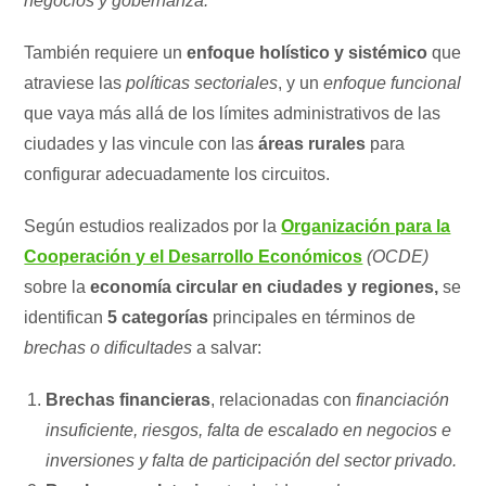
negocios y gobernanza.
También requiere un
enfoque holístico y sistémico
que
atraviese las
políticas sectoriales
, y un
enfoque funcional
que vaya más allá de los límites administrativos de las
ciudades y las vincule con las
áreas rurales
para
configurar adecuadamente los circuitos.
Según estudios realizados por la
Organización para la
Cooperación y el Desarrollo Económicos
(OCDE)
sobre la
economía circular en ciudades y regiones,
se
identifican
5 categorías
principales en términos de
brechas o dificultades
a salvar:
Brechas financieras
, relacionadas con
financiación
insuficiente, riesgos, falta de escalado en negocios e
inversiones y falta de participación del sector privado.