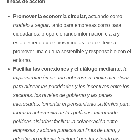
líneas de acción
:
Promover la economía circular
, actuando como
modelo a seguir
, tanto para empresas como para
ciudadanos, proporcionando información clara y
estableciendo objetivos y metas, lo que lleve a
promover una cultura sostenible y responsable con el
entorno.
Facilitar las conexiones y el diálogo mediante:
la
implementación de una gobernanza multinivel eficaz
para alinear las prioridades y los incentivos entre los
sectores, los niveles de gobierno y las partes
interesadas; fomentar el pensamiento sistémico para
lograr la coherencia de las políticas, integrando
políticas aisladas; facilitar la colaboración entre
empresas y actores públicos sin fines de lucro; y
adoptar un enfoque funcional que trascienda las