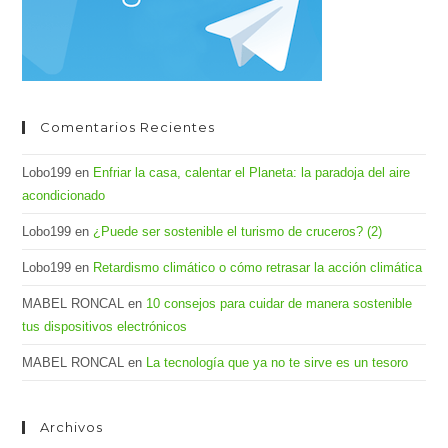
Comentarios Recientes
Lobo199
en
Enfriar la casa, calentar el Planeta: la paradoja del aire
acondicionado
Lobo199
en
¿Puede ser sostenible el turismo de cruceros? (2)
Lobo199
en
Retardismo climático o cómo retrasar la acción climática
MABEL RONCAL
en
10 consejos para cuidar de manera sostenible
tus dispositivos electrónicos
MABEL RONCAL
en
La tecnología que ya no te sirve es un tesoro
Archivos