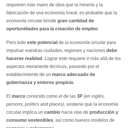
requieren más mano de obra que la minería y la
fabricación de una economía lineal, es probable que la
economía circular
brinde
gran cantidad de
oportunidades para la creación de empleo
.
Pero todo
este potencial
de la
economía circular
para
impulsar nuestras ciudades, regiones y naciones
debe
hacerse realidad
. Lograr esto requiere ir más allá de los
aspectos meramente técnicos, pasando por el
establecimiento de un
marco adecuado de
gobernanza y entorno propicio
.
El
marco
conocido como el de las
3P
(en inglés,
persons, politics and places)
, sostiene que la economía
circular implica un
cambio
hacia vías de
producción y
consumo sostenibles
, así como
nuevos modelos de