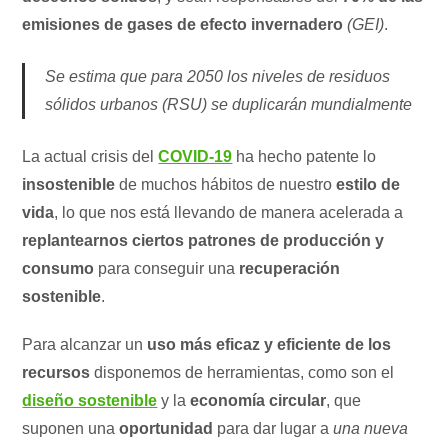
emisiones de gases de efecto invernadero
(GEI)
.
Se estima que para 2050 los niveles de residuos
sólidos urbanos (RSU) se duplicarán mundialmente
La actual crisis del
COVID-19
ha hecho patente lo
insostenible
de muchos hábitos de nuestro
estilo de
vida
, lo que nos está llevando de manera acelerada a
replantearnos ciertos patrones de producción y
consumo
para conseguir una
recuperación
sostenible
.
Para alcanzar un
uso más eficaz y eficiente de los
recursos
disponemos de herramientas, como son el
diseño sostenible
y la
economía circular
, que
suponen una
oportunidad
para dar lugar a
una nueva