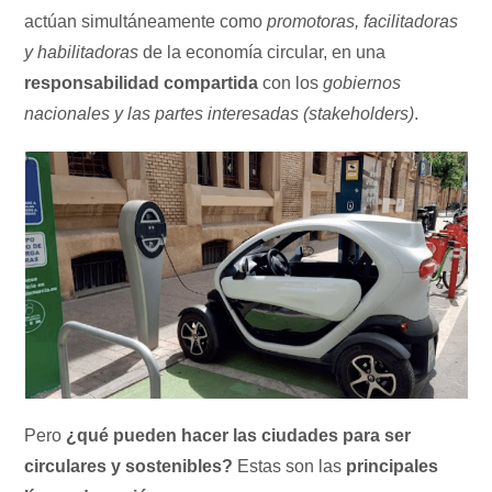
actúan simultáneamente como
promotoras, facilitadoras
y habilitadoras
de la economía circular, en una
responsabilidad compartida
con los
gobiernos
nacionales y las partes interesadas (stakeholders)
.
Pero
¿qué pueden hacer las ciudades para ser
circulares y sostenibles?
Estas son las
principales