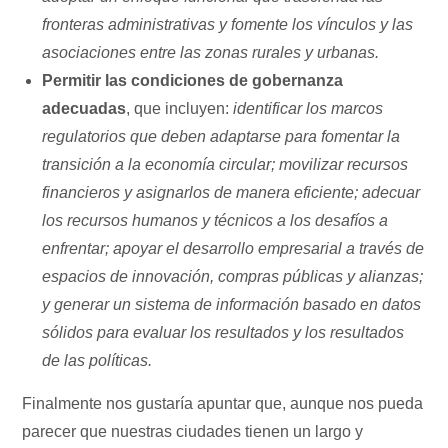
fronteras administrativas y fomente los vínculos y las
asociaciones entre las zonas rurales y urbanas.
Permitir las condiciones de gobernanza
adecuadas
, que incluyen:
identificar los marcos
regulatorios que deben adaptarse para fomentar la
transición a la economía circular; movilizar recursos
financieros y asignarlos de manera eficiente; adecuar
los recursos humanos y técnicos a los desafíos a
enfrentar; apoyar el desarrollo empresarial a través de
espacios de innovación, compras públicas y alianzas;
y generar un sistema de información basado en datos
sólidos para evaluar los resultados y los resultados
de las políticas.
Finalmente nos gustaría apuntar que, aunque nos pueda
parecer que nuestras ciudades tienen un largo y