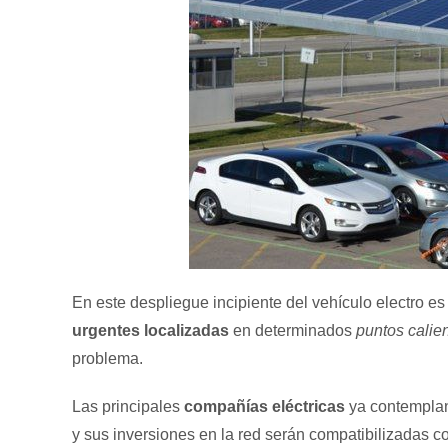
En este despliegue incipiente del vehículo electro es
urgentes localizadas
en determinados
puntos calie
problema.
Las principales
compañías eléctricas
ya contemplan
y sus inversiones en la red serán compatibilizadas c