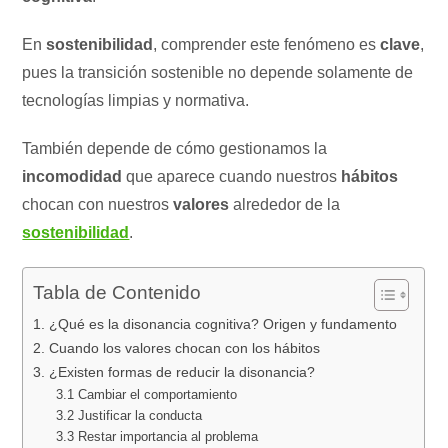
En
sostenibilidad
, comprender este fenómeno es
clave
,
pues la transición sostenible no depende solamente de
tecnologías limpias y normativa.
También depende de cómo gestionamos la
incomodidad
que aparece cuando nuestros
hábitos
chocan con nuestros
valores
alrededor de la
sostenibilidad
.
Tabla de Contenido
1. ¿Qué es la disonancia cognitiva? Origen y fundamento
2. Cuando los valores chocan con los hábitos
3. ¿Existen formas de reducir la disonancia?
3.1 Cambiar el comportamiento
3.2 Justificar la conducta
3.3 Restar importancia al problema