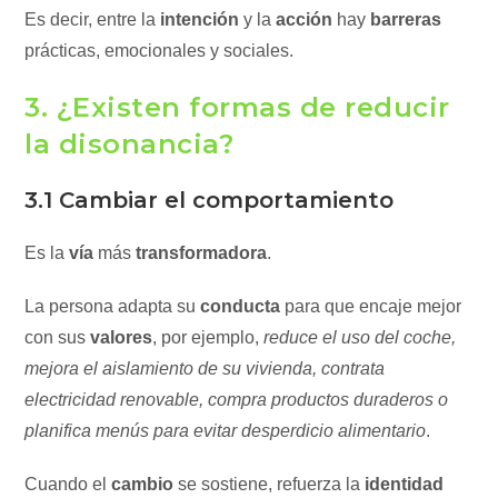
Es decir, entre la
intención
y la
acción
hay
barreras
prácticas, emocionales y sociales.
3. ¿Existen formas de reducir
la disonancia?
3.1 Cambiar el comportamiento
Es la
vía
más
transformadora
.
La persona adapta su
conducta
para que encaje mejor
con sus
valores
, por ejemplo,
reduce el uso del coche,
mejora el aislamiento de su vivienda, contrata
electricidad renovable, compra productos duraderos o
planifica menús para evitar desperdicio alimentario
.
Cuando el
cambio
se sostiene, refuerza la
identidad