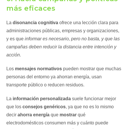
más eficaces
La
disonancia cognitiva
ofrece una lección clara para
administraciones públicas, empresas y organizaciones,
y es que
informar es necesario, pero no basta, y que las
campañas deben reducir la distancia entre intención y
acción
.
Los
mensajes normativos
pueden mostrar que muchas
personas del entorno ya ahorran energía, usan
transporte público o reducen residuos.
La
información personalizada
suele funcionar mejor
que los
consejos genéricos
, ya que no es lo mismo
decir
ahorra energía
que
mostrar
qué
electrodomésticos consumen más y cuánto puede