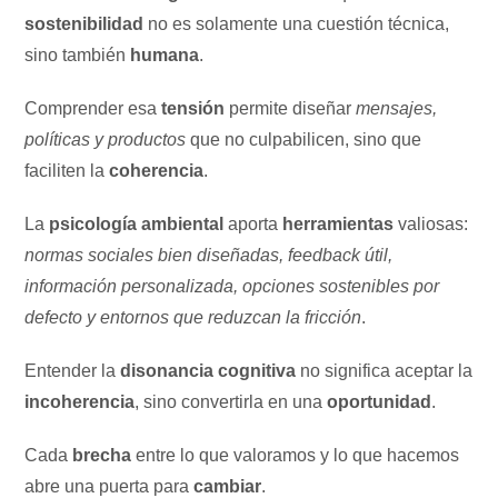
sostenibilidad
no es solamente una cuestión técnica,
sino también
humana
.
Comprender esa
tensión
permite diseñar
mensajes,
políticas y productos
que no culpabilicen, sino que
faciliten la
coherencia
.
La
psicología ambiental
aporta
herramientas
valiosas:
normas sociales bien diseñadas, feedback útil,
información personalizada, opciones sostenibles por
defecto y entornos que reduzcan la fricción
.
Entender la
disonancia cognitiva
no significa aceptar la
incoherencia
, sino convertirla en una
oportunidad
.
Cada
brecha
entre lo que valoramos y lo que hacemos
abre una puerta para
cambiar
.