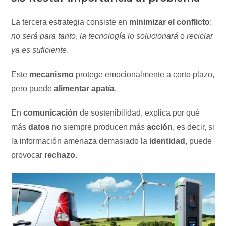
La tercera estrategia consiste en
minimizar el conflicto
:
no será para tanto
,
la tecnología lo solucionará
o
reciclar
ya es suficiente
.
Este
mecanismo
protege emocionalmente a corto plazo,
pero puede
alimentar apatía
.
En
comunicación
de sostenibilidad, explica por qué
más
datos
no siempre producen más
acción
, es decir, si
la información amenaza demasiado la
identidad
, puede
provocar
rechazo
.