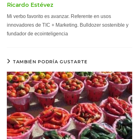
Ricardo Estévez
Mi verbo favorito es avanzar. Referente en usos
innovadores de TIC + Marketing. Bulldozer sostenible y
fundador de ecointeligencia
TAMBIÉN PODRÍA GUSTARTE