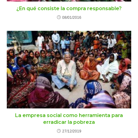
¿En qué consiste la compra responsable?
08/01/2016
La empresa social como herramienta para
erradicar la pobreza
27/12/2019