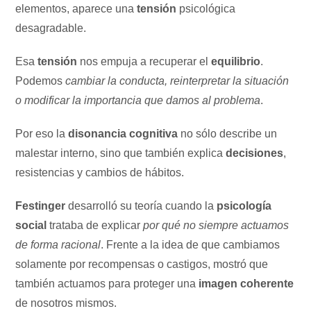
elementos, aparece una
tensión
psicológica
desagradable.
Esa
tensión
nos empuja a recuperar el
equilibrio
.
Podemos
cambiar la conducta, reinterpretar la situación
o modificar la importancia que damos al problema
.
Por eso la
disonancia cognitiva
no sólo describe un
malestar interno, sino que también explica
decisiones
,
resistencias y cambios de hábitos.
Festinger
desarrolló su teoría cuando la
psicología
social
trataba de explicar
por qué no siempre actuamos
de forma racional
. Frente a la idea de que cambiamos
solamente por recompensas o castigos, mostró que
también actuamos para proteger una
imagen coherente
de nosotros mismos.