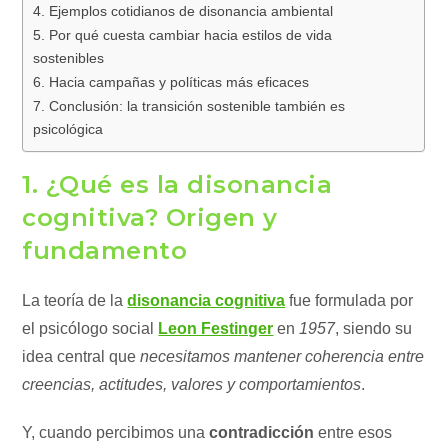
4. Ejemplos cotidianos de disonancia ambiental
5. Por qué cuesta cambiar hacia estilos de vida
sostenibles
6. Hacia campañas y políticas más eficaces
7. Conclusión: la transición sostenible también es
psicológica
1. ¿Qué es la disonancia
cognitiva? Origen y
fundamento
La teoría de la
disonancia cognitiva
fue formulada por
el psicólogo social
Leon Festinger
en
1957
, siendo su
idea central que
necesitamos mantener coherencia entre
creencias, actitudes, valores y comportamientos
.
Y, cuando percibimos una
contradicción
entre esos