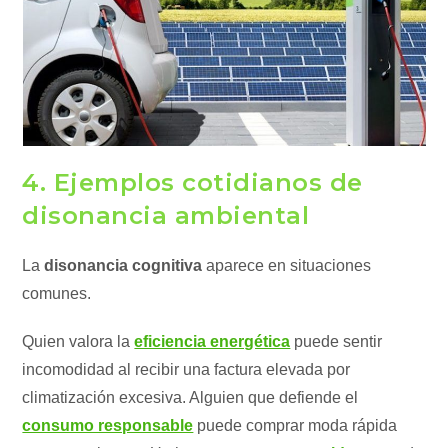
4. Ejemplos cotidianos de
disonancia ambiental
La
disonancia cognitiva
aparece en situaciones
comunes.
Quien valora la
eficiencia energética
puede sentir
incomodidad al recibir una factura elevada por
climatización excesiva. Alguien que defiende el
consumo responsable
puede comprar moda rápida