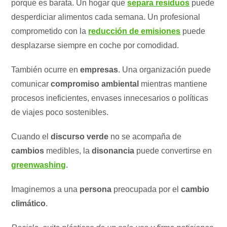
porque es barata. Un hogar que
separa residuos
puede
desperdiciar alimentos cada semana. Un profesional
comprometido con la
reducción de emisiones
puede
desplazarse siempre en coche por comodidad.
También ocurre en
empresas
. Una organización puede
comunicar
compromiso ambiental
mientras mantiene
procesos ineficientes, envases innecesarios o políticas
de viajes poco sostenibles.
Cuando el
discurso verde
no se acompaña de
cambios
medibles, la
disonancia
puede convertirse en
greenwashing
.
Imaginemos a una
persona
preocupada por el
cambio
climático
.