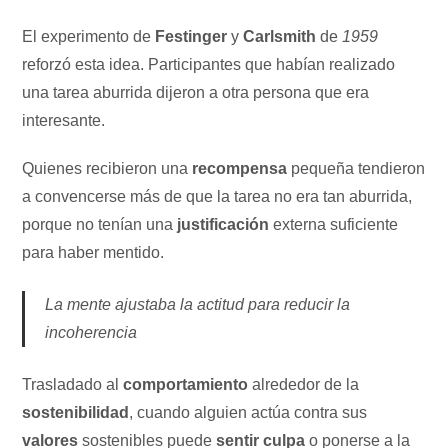
El experimento de
Festinger
y
Carlsmith
de
1959
reforzó esta idea. Participantes que habían realizado
una tarea aburrida dijeron a otra persona que era
interesante.
Quienes recibieron una
recompensa
pequeña tendieron
a convencerse más de que la tarea no era tan aburrida,
porque no tenían una
justificación
externa suficiente
para haber mentido.
La mente ajustaba la actitud para reducir la
incoherencia
Trasladado al
comportamiento
alrededor de la
sostenibilidad
, cuando alguien actúa contra sus
valores
sostenibles puede
sentir culpa
o ponerse a la