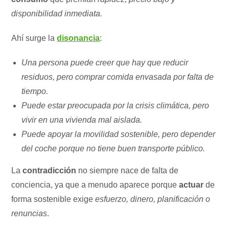
disponibilidad inmediata.
Ahí surge la
disonancia
:
Una persona puede creer que hay que reducir
residuos, pero comprar comida envasada por falta de
tiempo.
Puede estar preocupada por la crisis climática, pero
vivir en una vivienda mal aislada.
Puede apoyar la movilidad sostenible, pero depender
del coche porque no tiene buen transporte público.
La
contradicción
no siempre nace de falta de
conciencia, ya que a menudo aparece porque
actuar
de
forma sostenible exige
esfuerzo, dinero, planificación o
renuncias
.