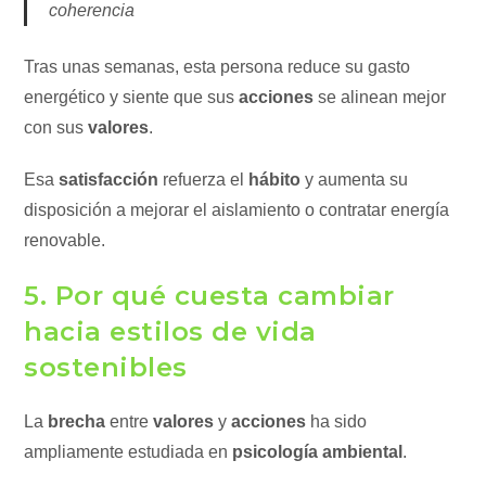
coherencia
Tras unas semanas, esta persona reduce su gasto
energético y siente que sus
acciones
se alinean mejor
con sus
valores
.
Esa
satisfacción
refuerza el
hábito
y aumenta su
disposición a mejorar el aislamiento o contratar energía
renovable.
5. Por qué cuesta cambiar
hacia estilos de vida
sostenibles
La
brecha
entre
valores
y
acciones
ha sido
ampliamente estudiada en
psicología ambiental
.