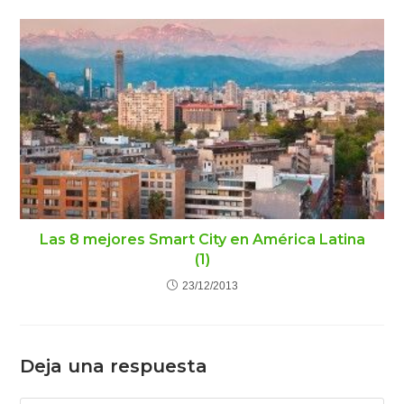
Las 8 mejores Smart City en América Latina
(1)
23/12/2013
Deja una respuesta