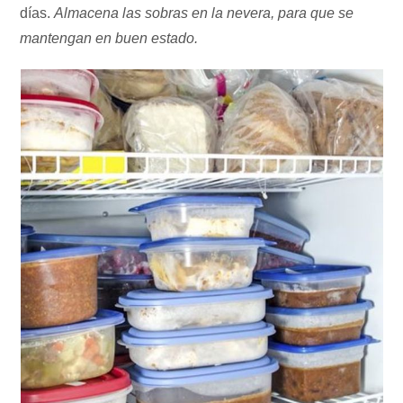
días.
Almacena las sobras en la nevera, para que se
mantengan en buen estado.