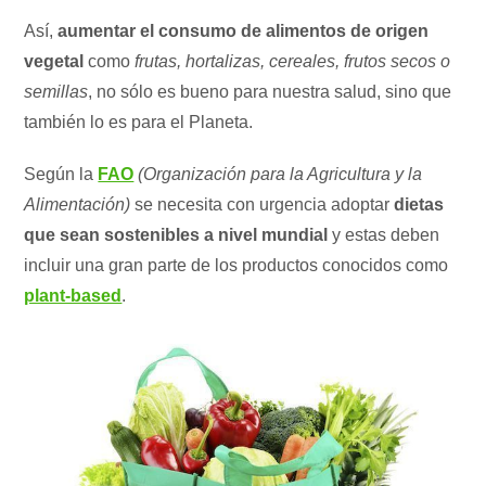
Así,
aumentar el consumo de alimentos de origen
vegetal
como
frutas, hortalizas, cereales, frutos secos o
semillas
, no sólo es bueno para nuestra salud, sino que
también lo es para el Planeta.
Según la
FAO
(Organización para la Agricultura y la
Alimentación)
se necesita con urgencia adoptar
dietas
que sean sostenibles a nivel mundial
y estas deben
incluir una gran parte de los productos conocidos como
plant-based
.