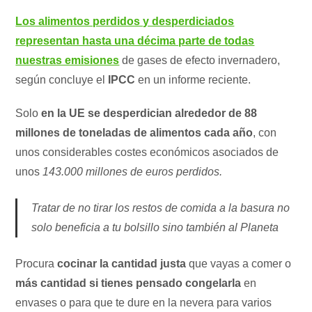
Los alimentos perdidos y desperdiciados
representan hasta una décima parte de todas
nuestras emisiones
de gases de efecto invernadero,
según concluye el
IPCC
en un informe reciente.
Solo
en la UE se desperdician alrededor de 88
millones de toneladas de alimentos cada año
, con
unos considerables costes económicos asociados de
unos
143.000 millones de euros perdidos.
Tratar de no tirar los restos de comida a la basura no
solo beneficia a tu bolsillo sino también al Planeta
Procura
cocinar la cantidad justa
que vayas a comer o
más cantidad si tienes pensado congelarla
en
envases o para que te dure en la nevera para varios