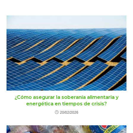
¿Cómo asegurar la soberanía alimentaria y
energética en tiempos de crisis?
20/02/2026