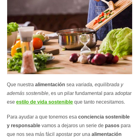
Que nuestra
alimentación
sea
variada, equilibrada y
además sostenible
, es un pilar fundamental para adoptar
ese
estilo de vida sostenible
que tanto necesitamos.
Para ayudar a que tonemos esa
conciencia sostenible
y responsable
vamos a dejaros un serie de
pasos
para
que nos sea más fácil apostar por una
alimentación