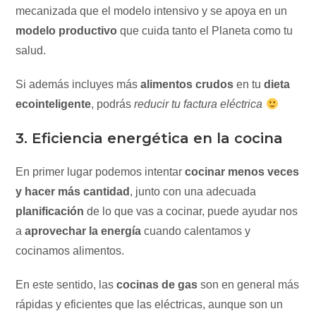
mecanizada que el modelo intensivo y se apoya en un
modelo productivo
que cuida tanto el Planeta como tu
salud.
Si además incluyes más
alimentos crudos
en tu
dieta
ecointeligente
, podrás
reducir tu factura eléctrica
3. Eficiencia energética en la cocina
En primer lugar podemos intentar
cocinar menos veces
y hacer más cantidad
, junto con una adecuada
planificación
de lo que vas a cocinar, puede ayudar nos
a
aprovechar la energía
cuando calentamos y
cocinamos alimentos.
En este sentido, las
cocinas de gas
son en general más
rápidas y eficientes que las eléctricas, aunque son un