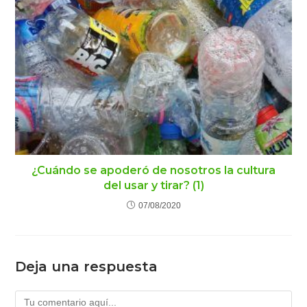
¿Cuándo se apoderó de nosotros la cultura
del usar y tirar? (1)
07/08/2020
Deja una respuesta
Comentario