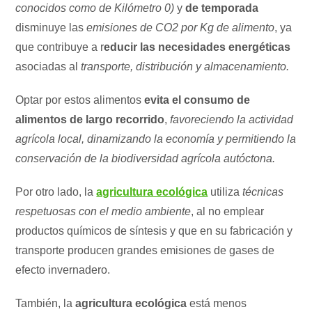
conocidos como de Kilómetro 0)
y
de temporada
disminuye las
emisiones de CO2 por Kg de alimento
, ya
que contribuye a r
educir las necesidades energéticas
asociadas al
transporte, distribución y almacenamiento.
Optar por estos alimentos
evita el consumo de
alimentos de largo recorrido
,
favoreciendo la actividad
agrícola local, dinamizando la economía y permitiendo la
conservación de la biodiversidad agrícola autóctona.
Por otro lado, la
agricultura ecológica
utiliza
técnicas
respetuosas con el medio ambiente
, al no emplear
productos químicos de síntesis y que en su fabricación y
transporte producen grandes emisiones de gases de
efecto invernadero.
También, la
agricultura ecológica
está menos