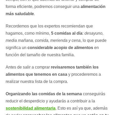
forma eficiente, podremos conseguir una
alimentación
más saludable
.
Recordemos que los expertos recomiendan que
hagamos, como mínimo,
5 comidas al día
:
desayuno,
media mañana, comida, merienda y cena
, lo que puede
significa un
considerable acopio de alimentos
en
función del tamaño de nuestra familia.
Antes de salir a comprar
revisaremos también los
alimentos que tenemos en casa
y procederemos a
realizar nuestra lista de la compra.
Organizando las comidas de la semana
conseguirás
reducir el desperdicio y ayudarás a contribuir a la
sostenibilidad alimentaria
. Esto es así ya que, además