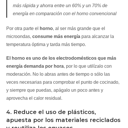
más rápida y ahorra entre un 60% y un 70% de
energía en comparación con el horno convencional
Por otra parte el
horno
, al ser más grande que el
microondas,
consume más energía
para alcanzar la
temperatura óptima y tarda más tiempo.
El horno es uno de los electrodomésticos que más
energía demanda por hora
, por lo que utilízalo con
moderación. No lo abras antes de tiempo o sólo las
veces necesarias para comprobar el punto de cocinado,
y siempre que puedas, apágalo un poco antes y
aprovecha el calor residual.
4. Reduce el uso de plásticos,
apuesta por los materiales reciclados