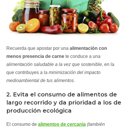
Recuerda que apostar por una
alimentación con
menos presencia de carne
te conduce a una
alimentación saludable a la vez que sostenible
, en la
que contribuyes a la
minimización del impacto
medioambiental de tus alimentos.
2. Evita el consumo de alimentos de
largo recorrido y da prioridad a los de
producción ecológica
El consumo de
alimentos de cercanía
(también