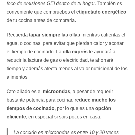
foco de emisiones GEI dentro de tu hogar
. También es
conveniente que compruebes el
etiquetado energético
de tu cocina antes de comprarla.
Recuerda
tapar siempre las ollas
mientras calientas el
agua, o cocinas, para evitar que pierdan calor y acortar
el tiempo de cocinado. La
olla exprés
te ayudará a
reducir la factura de gas o electricidad, te ahorrará
tiempo y además afecta menos al valor nutricional de los
alimentos.
Otro aliado es el
microondas
, a pesar de requerir
bastante potencia para cocinar,
reduce mucho los
tiempos de cocinado
, por lo que es una
opción
eficiente
, en especial si sois pocos en casa.
La cocción en microondas es entre 10 y 20 veces