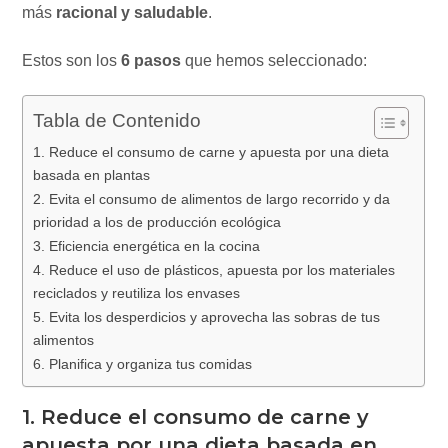
más
racional y saludable
.
Estos son los
6 pasos
que hemos seleccionado:
Tabla de Contenido
1. Reduce el consumo de carne y apuesta por una dieta
basada en plantas
2. Evita el consumo de alimentos de largo recorrido y da
prioridad a los de producción ecológica
3. Eficiencia energética en la cocina
4. Reduce el uso de plásticos, apuesta por los materiales
reciclados y reutiliza los envases
5. Evita los desperdicios y aprovecha las sobras de tus
alimentos
6. Planifica y organiza tus comidas
1. Reduce el consumo de carne y
apuesta por una dieta basada en