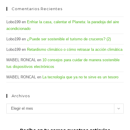
Comentarios Recientes
Lobo199
en
Enfriar la casa, calentar el Planeta: la paradoja del aire
acondicionado
Lobo199
en
¿Puede ser sostenible el turismo de cruceros? (2)
Lobo199
en
Retardismo climático o cómo retrasar la acción climática
MABEL RONCAL
en
10 consejos para cuidar de manera sostenible
tus dispositivos electrónicos
MABEL RONCAL
en
La tecnología que ya no te sirve es un tesoro
Archivos
Archivos
Elegir el mes