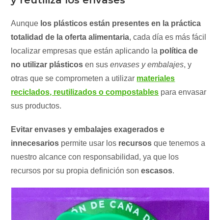
y reutiliza los envases
Aunque
los plásticos están presentes en la práctica
totalidad de la oferta alimentaria
, cada día es más fácil
localizar empresas que están aplicando la
política de
no utilizar plásticos
en sus
envases y embalajes
, y
otras que se comprometen a utilizar
materiales
reciclados, reutilizados o compostables
para envasar
sus productos.
Evitar envases y embalajes exagerados e
innecesarios
permite usar los
recursos
que tenemos a
nuestro alcance con responsabilidad, ya que los
recursos por su propia definición son
escasos
.