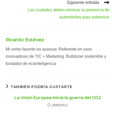
Siguiente entrada
Las ciudades deben eliminar la presencia de
automóviles para sobrevivir
Ricardo Estévez
Mi verbo favorito es avanzar. Referente en usos
innovadores de TIC + Marketing. Bulldozer sostenible y
fundador de ecointeligencia
TAMBIÉN PODRÍA GUSTARTE
La Unión Europea inicia la guerra del CO2
29/05/2012