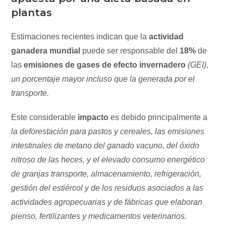
plantas
Estimaciones recientes indican que la
actividad
ganadera mundial
puede ser responsable del
18%
de
las
emisiones de gases de efecto invernadero
(GEI)
,
un porcentaje mayor incluso que la generada por el
transporte.
Este considerable
impacto
es debido principalmente a
la deforestación para pastos y cereales, las emisiones
intestinales de metano del ganado vacuno, del óxido
nitroso de las heces, y el elevado consumo energético
de granjas transporte, almacenamiento, refrigeración,
gestión del estiércol y de los residuos asociados a las
actividades agropecuarias y de fábricas que elaboran
pienso, fertilizantes y medicamentos veterinarios.