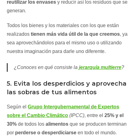
reutilizar los envases
y reducir así los residuos que se
generan.
Todos los bienes y los materiales con los que están
realizados
tienen más vida útil de la que creemos
, ya
sea aprovechándolos para el mismo uso o utilizando
nuestra imaginación para darle uno diferente.
¿Conoces en qué consiste la
jerarquía multierre
?
5. Evita los desperdicios y aprovecha
las sobras de tus alimentos
Según el
Grupo Intergubernamental de Expertos
sobre el Cambio Climático
(IPCC)
, entre el
25% y el
30%
de todos los
alimentos
que se producen terminan
por
perderse o desperdiciarse
en todo el mundo.