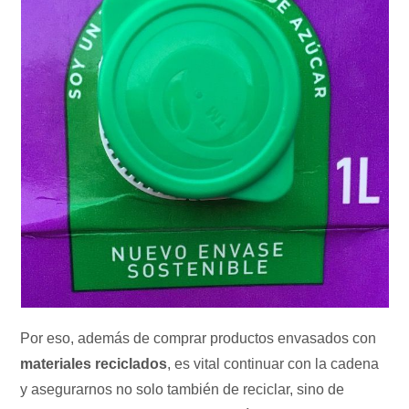
Por eso, además de comprar productos envasados con
materiales reciclados
, es vital continuar con la cadena
y asegurarnos no solo también de reciclar, sino de