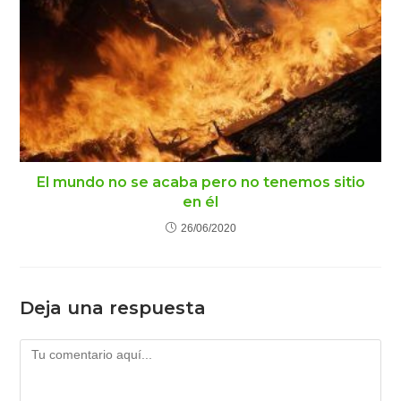
El mundo no se acaba pero no tenemos sitio
en él
26/06/2020
Deja una respuesta
Comentario