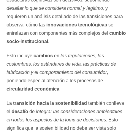
desafiar lo que se considera normal y legítimo
, y
requieren un análisis detallado de las transiciones para
observar cómo las
innovaciones tecnológicas
se
entrelazan con componentes más complejos del
cambio
socio-institucional
.
Esto incluye
cambios
en
las regulaciones, las
costumbres, los estándares de vida, las prácticas de
fabricación y el comportamiento del consumidor
,
poniendo especial atención a los procesos de
circularidad económica
.
La
transición hacia la sostenibilidad
también conlleva
el
desafío
de
integrar las consideraciones ambientales
en todos los aspectos de la toma de decisiones
. Esto
significa que la sostenibilidad no debe ser vista solo