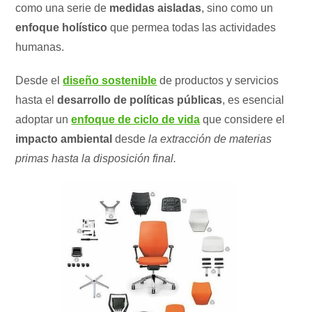
como una serie de
medidas aisladas
, sino como un
enfoque holístico
que permea todas las actividades
humanas.
Desde el
diseño sostenible
de productos y servicios
hasta el
desarrollo de políticas públicas
, es esencial
adoptar un
enfoque de ciclo de vida
que considere el
impacto ambiental
desde
la extracción de materias
primas hasta la disposición final.