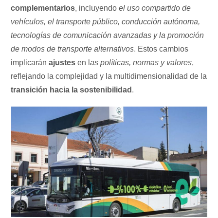
complementarios
, incluyendo
el uso compartido de
vehículos, el transporte público, conducción autónoma,
tecnologías de comunicación avanzadas y la promoción
de modos de transporte alternativos
. Estos cambios
implicarán
ajustes
en l
as políticas, normas y valores
,
reflejando la complejidad y la multidimensionalidad de la
transición hacia la sostenibilidad
.