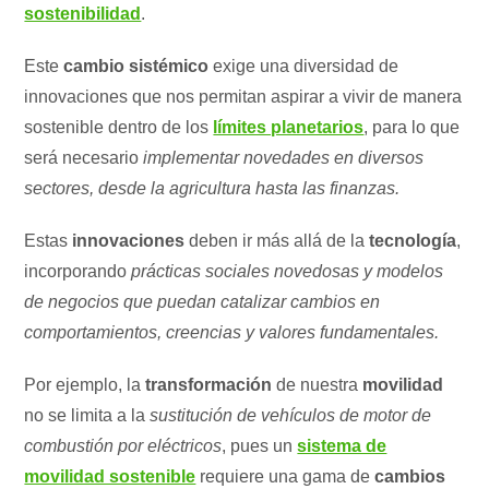
sostenibilidad
.
Este
cambio sistémico
exige una diversidad de
innovaciones que nos permitan aspirar a vivir de manera
sostenible dentro de los
límites planetarios
, para lo que
será necesario
implementar novedades en diversos
sectores, desde la agricultura hasta las finanzas.
Estas
innovaciones
deben ir más allá de la
tecnología
,
incorporando
prácticas sociales novedosas y modelos
de negocios que puedan catalizar cambios en
comportamientos, creencias y valores fundamentales.
Por ejemplo, la
transformación
de nuestra
movilidad
no se limita a la
sustitución de vehículos de motor de
combustión por eléctricos
, pues un
sistema de
movilidad sostenible
requiere una gama de
cambios