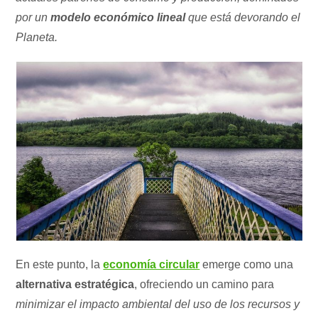
por un
modelo económico lineal
que está devorando el
Planeta.
En este punto, la
economía circular
emerge como una
alternativa estratégica
, ofreciendo un camino para
minimizar el impacto ambiental del uso de los recursos y