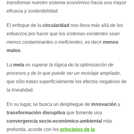
transformar nuestro sistema económico hacia una mayor
eficacia y sostenibilidad.
El enfoque de la
circularidad
nos lleva más allá de los
esfuerzos por hacer que los
sistemas existentes sean
menos contaminantes o ineficientes
, es decir
menos
malos
.
La
meta
es
superar la lógica de la optimización de
procesos y de lo que puede ser un reciclaje ampliado
,
que sólo tratan superficialmente los efectos negativos de
la linealidad.
En su lugar, se busca un despliegue de
innovación
y
transformación disruptiva
que fomente una
convergencia socio-económico-ambiental
más
profunda, acorde con los
principios de la