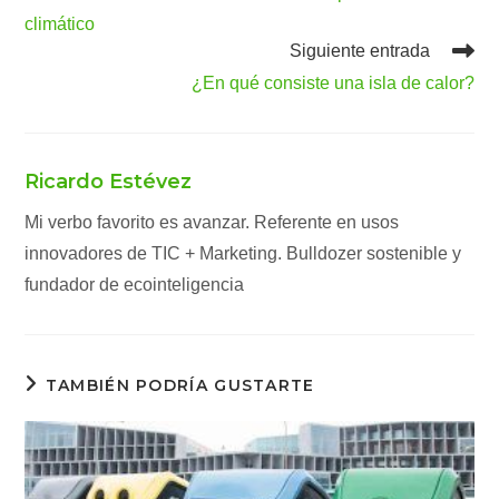
artículos
climático
Siguiente entrada
¿En qué consiste una isla de calor?
Ricardo Estévez
Mi verbo favorito es avanzar. Referente en usos
innovadores de TIC + Marketing. Bulldozer sostenible y
fundador de ecointeligencia
TAMBIÉN PODRÍA GUSTARTE