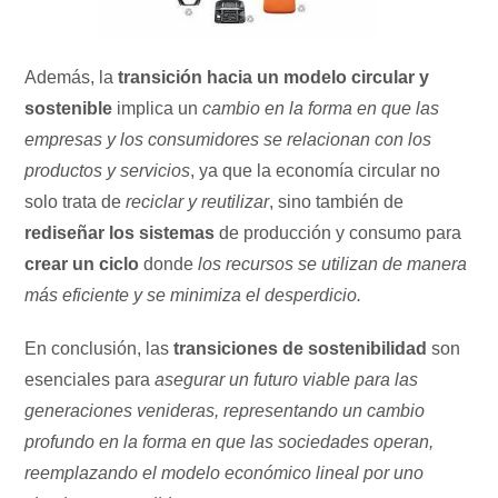
Además, la
transición hacia un modelo circular y
sostenible
implica un
cambio en la forma en que las
empresas y los consumidores se relacionan con los
productos y servicios
, ya que la economía circular no
solo trata de
reciclar y reutilizar
, sino también de
rediseñar los sistemas
de producción y consumo para
crear un ciclo
donde
los recursos se utilizan de manera
más eficiente y se minimiza el desperdicio.
En conclusión, las
transiciones de sostenibilidad
son
esenciales para
asegurar un futuro viable para las
generaciones venideras, representando un cambio
profundo en la forma en que las sociedades operan,
reemplazando el modelo económico lineal por uno