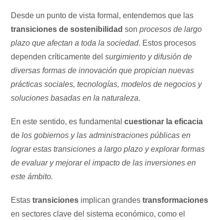
Desde un punto de vista formal, entendemos que las
transiciones de sostenibilidad
son
procesos de largo
plazo que afectan a toda la sociedad
. Estos procesos
dependen críticamente del
surgimiento y difusión de
diversas formas de innovación que propician nuevas
prácticas sociales, tecnologías, modelos de negocios y
soluciones basadas en la naturaleza.
En este sentido, es fundamental
cuestionar la eficacia
de
los gobiernos y las administraciones públicas en
lograr estas transiciones a largo plazo y explorar formas
de evaluar y mejorar el impacto de las inversiones en
este ámbito.
Estas
transiciones
implican grandes
transformaciones
en sectores clave del sistema económico, como el