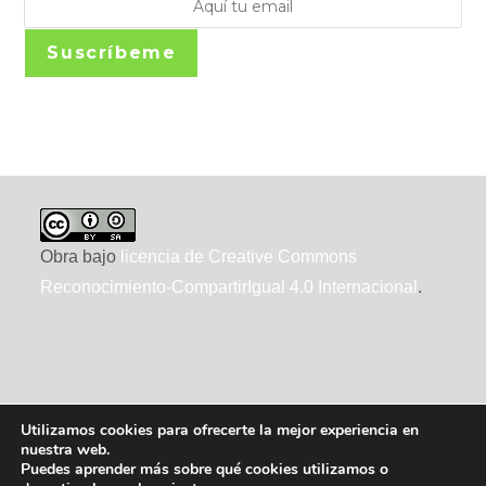
Suscríbeme
Obra bajo
licencia de Creative Commons
Reconocimiento-CompartirIgual 4.0 Internacional
.
Utilizamos cookies para ofrecerte la mejor experiencia en
nuestra web.
Puedes aprender más sobre qué cookies utilizamos o