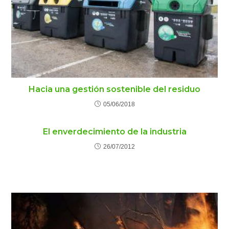
Hacia una gestión sostenible del residuo
05/06/2018
El enverdecimiento de la industria
26/07/2012