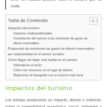
visita
Tabla de Contenido
Impactos del turismo
Impactos medioambientales
Contribución del turismo a las emisiones de gases de
efecto invernadero
Proporción de emisiones de gases de efecto invernadero
por subactividad en el sector turístico
Cómo llegar sin dejar una huella en el camino
Alternativas al avión
Cómo nos movemos en el lugar de destino
Reducimos el transporte con un turismo más local
Impactos del turismo
Los turistas producimos un impacto,
directo o indirecto
,
sobre la sostenibilidad económica, social, ambiental y