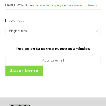
MABEL RONCAL
en
La tecnología que ya no te sirve es un tesoro
Archivos
Archivos
Elegir el mes
Recibe en tu correo nuestros artículos
Suscríbeme