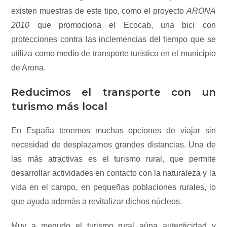
existen muestras de este tipo, como el proyecto
ARONA
2010
que promociona el Ecocab, una bici con
protecciones contra las inclemencias del tiempo que se
utiliza como medio de transporte turístico en el municipio
de Arona.
Reducimos el transporte con un
turismo más local
En España tenemos muchas opciones de viajar sin
necesidad de desplazarnos grandes distancias. Una de
las más atractivas es el turismo rural, que permite
desarrollar actividades en contacto con la naturaleza y la
vida en el campo, en pequeñas poblaciones rurales, lo
que ayuda además a revitalizar dichos núcleos.
Muy a menudo el turismo rural aúna autenticidad y