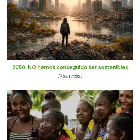
2050: NO hemos conseguido ser sostenibles
22/12/2025