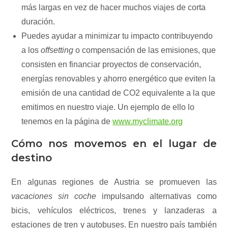
más largas en vez de hacer muchos viajes de corta
duración.
Puedes ayudar a minimizar tu impacto contribuyendo
a los
offsetting
o compensación de las emisiones, que
consisten en financiar proyectos de conservación,
energías renovables y ahorro energético que eviten la
emisión de una cantidad de CO2 equivalente a la que
emitimos en nuestro viaje. Un ejemplo de ello lo
tenemos en la página de
www.myclimate.org
Cómo nos movemos en el lugar de
destino
En algunas regiones de Austria se promueven las
vacaciones sin coche
impulsando alternativas como
bicis, vehículos eléctricos, trenes y lanzaderas a
estaciones de tren y autobuses. En nuestro país también