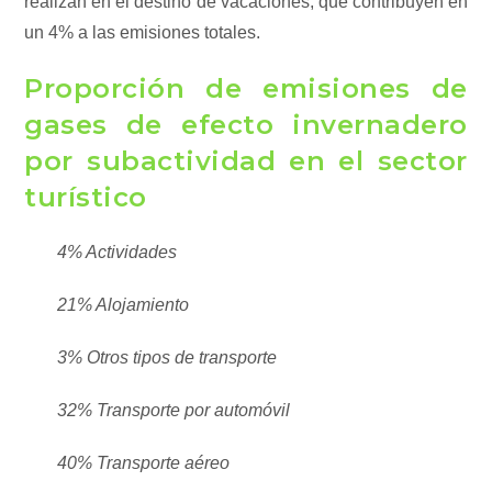
realizan en el destino de vacaciones, que contribuyen en
un 4% a las emisiones totales.
Proporción de emisiones de
gases de efecto invernadero
por subactividad en el sector
turístico
4% Actividades
21% Alojamiento
3% Otros tipos de transporte
32% Transporte por automóvil
40% Transporte aéreo