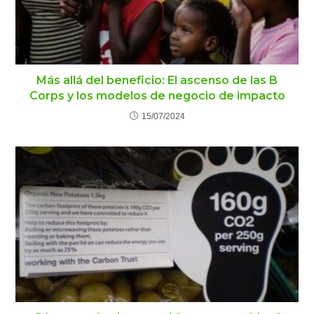
Más allá del beneficio: El ascenso de las B
Corps y los modelos de negocio de impacto
15/07/2024