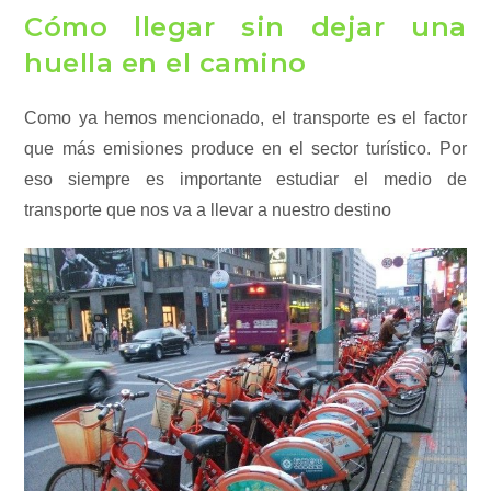
Cómo llegar sin dejar una
huella en el camino
Como ya hemos mencionado, el transporte es el factor
que más emisiones produce en el sector turístico. Por
eso siempre es importante estudiar el medio de
transporte que nos va a llevar a nuestro destino