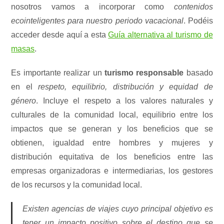
nosotros vamos a incorporar como
contenidos
ecointeligentes para nuestro periodo vacacional
. Podéis
acceder desde aquí a esta
Guía alternativa al turismo de
masas
.
Es importante realizar un
turismo responsable
basado
en el
respeto, equilibrio, distribución y equidad de
género
. Incluye el respeto a los valores naturales y
culturales de la comunidad local, equilibrio entre los
impactos que se generan y los beneficios que se
obtienen, igualdad entre hombres y mujeres y
distribución equitativa de los beneficios entre las
empresas organizadoras e intermediarias, los gestores
de los recursos y la comunidad local.
Existen agencias de viajes cuyo principal objetivo es
tener un impacto positivo sobre el destino que se