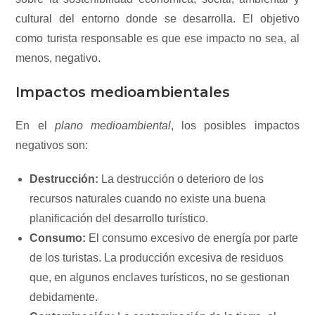
cultural del entorno donde se desarrolla. El objetivo
como turista responsable es que ese impacto no sea, al
menos, negativo.
Impactos medioambientales
En el
plano medioambiental
, los posibles impactos
negativos son:
Destrucción:
La destrucción o deterioro de los
recursos naturales cuando no existe una buena
planificación del desarrollo turístico.
Consumo:
El consumo excesivo de energía por parte
de los turistas. La producción excesiva de residuos
que, en algunos enclaves turísticos, no se gestionan
debidamente.