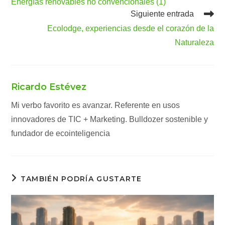
Energías renovables no convencionales (1)
artículos
Siguiente entrada
Ecolodge, experiencias desde el corazón de la
Naturaleza
Ricardo Estévez
Mi verbo favorito es avanzar. Referente en usos
innovadores de TIC + Marketing. Bulldozer sostenible y
fundador de ecointeligencia
TAMBIÉN PODRÍA GUSTARTE