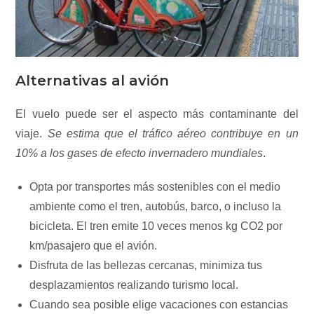
Alternativas al avión
El vuelo puede ser el aspecto más contaminante del
viaje.
Se estima que el tráfico aéreo contribuye en un
10% a los gases de efecto invernadero mundiales
.
Opta por transportes más sostenibles con el medio
ambiente como el tren, autobús, barco, o incluso la
bicicleta. El tren emite 10 veces menos kg CO2 por
km/pasajero que el avión.
Disfruta de las bellezas cercanas, minimiza tus
desplazamientos realizando turismo local.
Cuando sea posible elige vacaciones con estancias