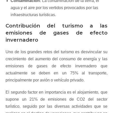
Contaminación:
La contaminación de la tierra, el
agua y el aire por los vertidos provocados por las
infraestructuras turísticas.
Contribución del turismo a las
emisiones de gases de efecto
invernadero
Uno de los grandes retos del turismo es desvincular su
crecimiento del aumento del consumo de energía y las
emisiones de gases de efecto invernadero que
actualmente se deben en un 75% al transporte,
principalmente por avión o vehículo privado.
El segundo factor en importancia es el alojamiento, que
supone un 21% de emisiones de CO2 del sector
turístico, seguido por las diversas actividades que se