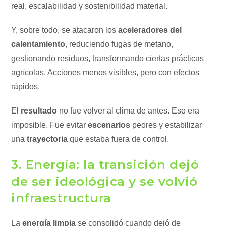
real, escalabilidad y sostenibilidad material.
Y, sobre todo, se atacaron los
aceleradores del
calentamiento
, reduciendo fugas de metano,
gestionando residuos, transformando ciertas prácticas
agrícolas. Acciones menos visibles, pero con efectos
rápidos.
El
resultado
no fue volver al clima de antes. Eso era
imposible. Fue evitar
escenarios
peores y estabilizar
una
trayectoria
que estaba fuera de control.
3. Energía: la transición dejó
de ser ideológica y se volvió
infraestructura
La
energía limpia
se consolidó cuando dejó de