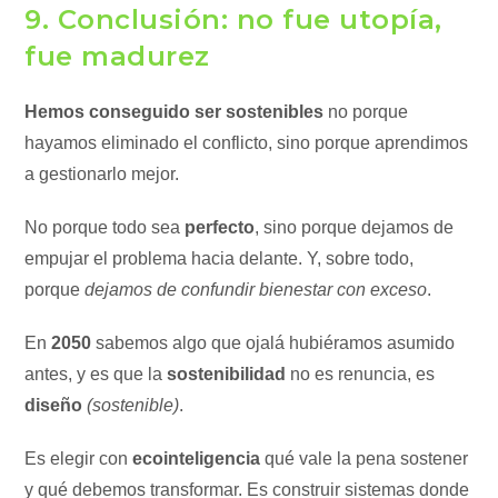
9. Conclusión: no fue utopía,
fue madurez
Hemos conseguido ser sostenibles
no porque
hayamos eliminado el conflicto, sino porque aprendimos
a gestionarlo mejor.
No porque todo sea
perfecto
, sino porque dejamos de
empujar el problema hacia delante. Y, sobre todo,
porque
dejamos de confundir bienestar con exceso
.
En
2050
sabemos algo que ojalá hubiéramos asumido
antes, y es que la
sostenibilidad
no es renuncia, es
diseño
(sostenible)
.
Es elegir con
ecointeligencia
qué vale la pena sostener
y qué debemos transformar. Es construir sistemas donde