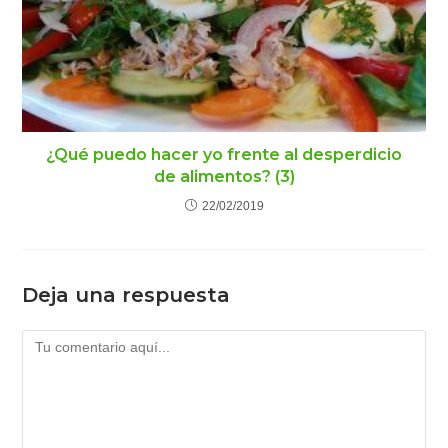
¿Qué puedo hacer yo frente al desperdicio
de alimentos? (3)
22/02/2019
Deja una respuesta
Comentario