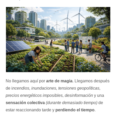
No llegamos aquí por
arte de magia
. Llegamos después
de i
ncendios, inundaciones, tensiones geopolíticas,
precios energéticos imposibles, desinformación
y una
sensación colectiva
(durante demasiado tiempo)
de
estar reaccionando tarde y
perdiendo el tiempo
.