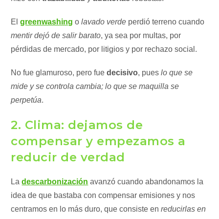
El
greenwashing
o
lavado verde
perdió terreno cuando
mentir dejó de salir barato
, ya sea por multas, por
pérdidas de mercado, por litigios y por rechazo social.
No fue glamuroso, pero fue
decisivo
, pues
lo que se
mide y se controla cambia; lo que se maquilla se
perpetúa
.
2. Clima: dejamos de
compensar y empezamos a
reducir de verdad
La
descarbonización
avanzó cuando abandonamos la
idea de que bastaba con compensar emisiones y nos
centramos en lo más duro, que consiste en
reducirlas en