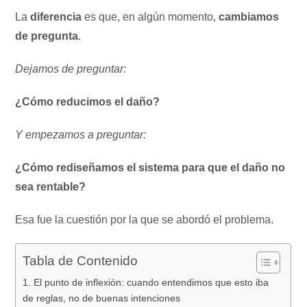
La
diferencia
es que, en algún momento,
cambiamos
de pregunta
.
Dejamos de preguntar:
¿Cómo reducimos el daño?
Y empezamos a preguntar:
¿Cómo rediseñamos el sistema para que el daño no
sea rentable?
Esa fue la cuestión por la que se abordó el problema.
Tabla de Contenido
1. El punto de inflexión: cuando entendimos que esto iba
de reglas, no de buenas intenciones