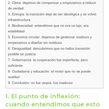
2. Clima: dejamos de compensar y empezamos a reducir
de verdad
3. Energía: la transición dejó de ser ideológica y se volvió
infraestructura
4. Biodiversidad: entendimos que no era un lujo, era
estabilidad
5. Economía circular: dejamos de gestionar residuos y
empezamos a diseñar sin residuos
6. Desigualdad: descubrimos que no había transición
posible sin justicia
7. Gobernanza: la cooperación fue imperfecta, pero
suficiente
8. Ciudadanía y educación: el motor que no se puede
sustituir
9. Conclusión: no fue utopía, fue madurez
1. El punto de inflexión:
cuando entendimos que esto