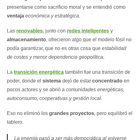
presentarse como sacrificio moral y se entendió como
ventaja
económica y estratégica
.
Las
renovables
, junto con
redes inteligentes
y
almacenamiento
, ofrecieron algo que el modelo fósil no
podía garantizar, que no es otras cosa que
estabilidad
de costes y menor dependencia geopolítica
.
La
transición energética
también fue una transición de
poder, donde el
sistema
dejó de estar
concentrado
en
pocos actores y se abrió a
comunidades energéticas,
autoconsumo, cooperativas y gestión local
.
Eso no eliminó los
grandes proyectos
, pero equilibró el
tablero.
La energía pasó a ser más democrática al volverse