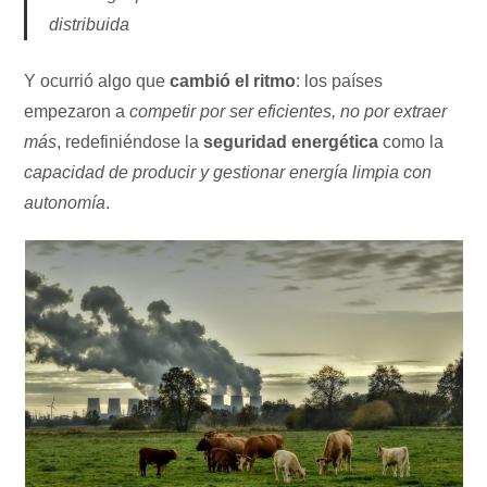
distribuida
Y ocurrió algo que
cambió el ritmo
: los países
empezaron a
competir por ser eficientes, no por extraer
más
, redefiniéndose la
seguridad energética
como la
capacidad de producir y gestionar energía limpia con
autonomía
.