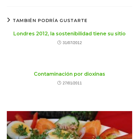
TAMBIÉN PODRÍA GUSTARTE
Londres 2012, la sostenibilidad tiene su sitio
31/07/2012
Contaminación por dioxinas
27/01/2011