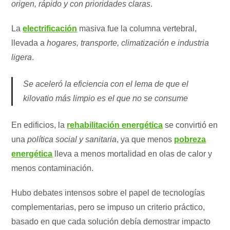
origen, rápido y con prioridades claras
.
La
electrificación
masiva fue la columna vertebral,
llevada a
hogares, transporte, climatización e industria
ligera
.
Se aceleró la eficiencia con el lema de que el
kilovatio más limpio es el que no se consume
En edificios, la
rehabilitación energética
se convirtió en
una
política social y sanitaria
, ya que menos
pobreza
energética
lleva a menos mortalidad en olas de calor y
menos contaminación.
Hubo debates intensos sobre el papel de tecnologías
complementarias, pero se impuso un criterio práctico,
basado en que cada solución debía demostrar impacto