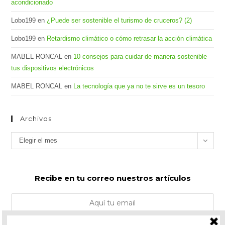
acondicionado
Lobo199
en
¿Puede ser sostenible el turismo de cruceros? (2)
Lobo199
en
Retardismo climático o cómo retrasar la acción climática
MABEL RONCAL
en
10 consejos para cuidar de manera sostenible
tus dispositivos electrónicos
MABEL RONCAL
en
La tecnología que ya no te sirve es un tesoro
Archivos
Archivos
Elegir el mes
Recibe en tu correo nuestros artículos
Suscríbeme