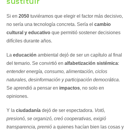
sustituir
Si en
2050
tuviéramos que elegir el factor más decisivo,
no sería una tecnología concreta. Sería el
cambio
cultural y educativo
que permitió sostener decisiones
difíciles durante años.
La
educación
ambiental dejó de ser un capítulo al final
del temario. Se convirtió en
alfabetización sistémica
:
entender energía, consumo, alimentación, ciclos
naturales, desinformación y participación democrática
.
Se aprendió a pensar en
impactos
, no solo en
opiniones.
Y la
ciudadanía
dejó de ser espectadora.
Votó,
presionó, se organizó, creó cooperativas, exigió
transparencia, premió
a quienes hacían bien las cosas y