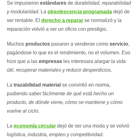
Se impusieron
estándares
de
durabilidad, reparabilidad
y modularidad
. La
obsolescencia programada
dejó de
ser rentable. El
derecho a reparar
se normalizó y la
reparación volvió a ser un oficio con prestigio.
Muchos
productos
pasaron a venderse como
servicio
,
pagándose lo que es el rendimiento, no el volumen. Eso
hizo que a las
empresas
les interesara
alargar la vida
útil, recuperar materiales y reducir desperdicios
.
La
trazabilidad material
se convirtió en norma,
pudiendo saber fácilmente
de qué está hecho un
producto, de dónde viene, cómo se mantiene y cómo
vuelve al ciclo.
La
economía circular
dejó de ser una moda y se volvió
logística, industria, empleo y competitividad
.