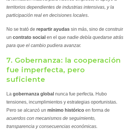
territorios dependientes de industrias intensivas, y la
participación real en decisiones locales
.
No se trató de
repartir ayudas
sin más, sino de construir
un
contrato social
en el que
nadie debía quedarse atrás
para que el cambio pudiera avanzar.
7. Gobernanza: la cooperación
fue imperfecta, pero
suficiente
La
gobernanza global
nunca fue perfecta. Hubo
tensiones, incumplimientos y estrategias oportunistas.
Pero se alcanzó un
mínimo histórico
en forma de
acuerdos con mecanismos de seguimiento,
transparencia y consecuencias económicas.