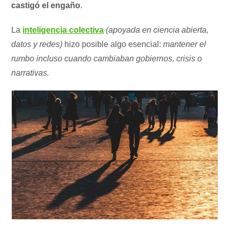
castigó el engaño
.
La
inteligencia colectiva
(apoyada en ciencia abierta,
datos y redes)
hizo posible algo esencial:
mantener el
rumbo incluso cuando cambiaban gobiernos, crisis o
narrativas.