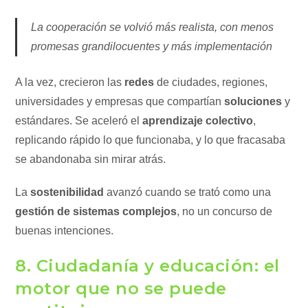
La cooperación se volvió más realista, con menos
promesas grandilocuentes y más implementación
A la vez, crecieron las
redes
de ciudades, regiones,
universidades y empresas que compartían
soluciones
y
estándares. Se aceleró el
aprendizaje colectivo
,
replicando rápido lo que funcionaba, y lo que fracasaba
se abandonaba sin mirar atrás.
La
sostenibilidad
avanzó cuando se trató como una
gestión de sistemas complejos
, no un concurso de
buenas intenciones.
8. Ciudadanía y educación: el
motor que no se puede