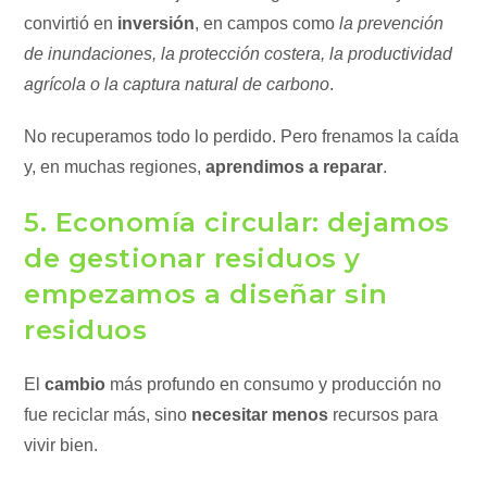
convirtió en
inversión
, en campos como
la prevención
de inundaciones, la protección costera, la productividad
agrícola o la captura natural de carbono
.
No recuperamos todo lo perdido. Pero frenamos la caída
y, en muchas regiones,
aprendimos a reparar
.
5. Economía circular: dejamos
de gestionar residuos y
empezamos a diseñar sin
residuos
El
cambio
más profundo en consumo y producción no
fue reciclar más, sino
necesitar menos
recursos para
vivir bien.