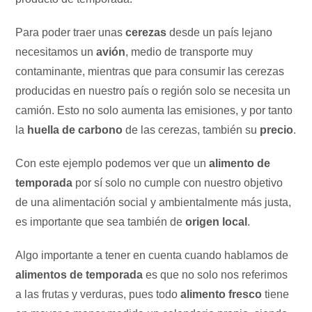
Para poder traer unas
cerezas
desde un país lejano
necesitamos un
avión
, medio de transporte muy
contaminante, mientras que para consumir las cerezas
producidas en nuestro país o región solo se necesita un
camión. Esto no solo aumenta las emisiones, y por tanto
la
huella de carbono
de las cerezas, también su
precio
.
Con este ejemplo podemos ver que un
alimento de
temporada
por sí solo no cumple con nuestro objetivo
de una alimentación social y ambientalmente más justa,
es importante que sea también de
origen local
.
Algo importante a tener en cuenta cuando hablamos de
alimentos de temporada
es que no solo nos referimos
a las frutas y verduras, pues todo
alimento fresco
tiene