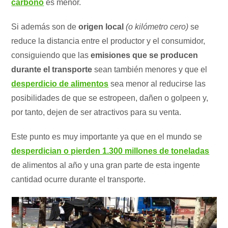
carbono
es menor.
Si además son de
origen local
(o kilómetro cero)
se
reduce la distancia entre el productor y el consumidor,
consiguiendo que las
emisiones que se producen
durante el transporte
sean también menores y que el
desperdicio de alimentos
sea menor al reducirse las
posibilidades de que se estropeen, dañen o golpeen y,
por tanto, dejen de ser atractivos para su venta.
Este punto es muy importante ya que en el mundo se
desperdician o pierden 1.300 millones de toneladas
de alimentos al año y una gran parte de esta ingente
cantidad ocurre durante el transporte.