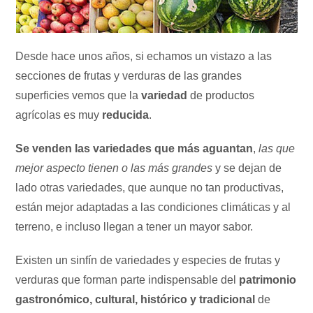
Desde hace unos años, si echamos un vistazo a las
secciones de frutas y verduras de las grandes
superficies vemos que la
variedad
de productos
agrícolas es muy
reducida
.
Se venden las variedades que más aguantan
,
las que
mejor aspecto tienen o las más grandes
y se dejan de
lado otras variedades, que aunque no tan productivas,
están mejor adaptadas a las condiciones climáticas y al
terreno, e incluso llegan a tener un mayor sabor.
Existen un sinfín de variedades y especies de frutas y
verduras que forman parte indispensable del
patrimonio
gastronómico, cultural, histórico y tradicional
de