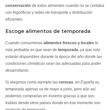
conservación
de estos alimentos cuando no se contaba
con frigoríficos y redes de transporte y distribución
eficientes.
Escoge alimentos de temporada
Cuando consumimos
alimentos frescos y locales
lo
más probable es que sean de
temporada
, ya que solo
estarán disponibles durante la época del año donde las
condiciones climáticas sean las adecuadas para poder
desarrollarse
.
Si elegimos como ejemplo las
cerezas
, en
España
su
temporada apenas va de
mayo a junio
, pero aún así
podemos comprarlas en invierno gracias a que son
traídas desde otros países donde en ese momento son
producto de temporada.