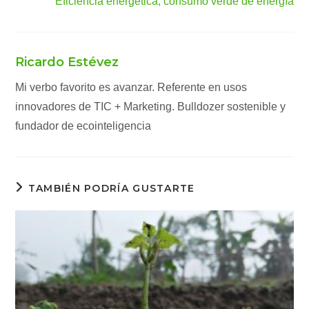
Eficiencia energética, consumo verde de energía
Ricardo Estévez
Mi verbo favorito es avanzar. Referente en usos
innovadores de TIC + Marketing. Bulldozer sostenible y
fundador de ecointeligencia
TAMBIÉN PODRÍA GUSTARTE