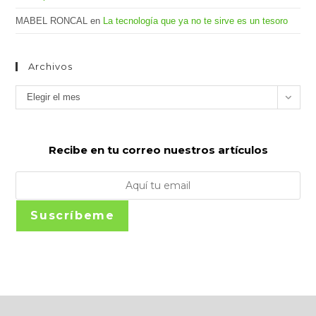
MABEL RONCAL
en
La tecnología que ya no te sirve es un tesoro
Archivos
Archivos
Elegir el mes
Recibe en tu correo nuestros artículos
Suscríbeme