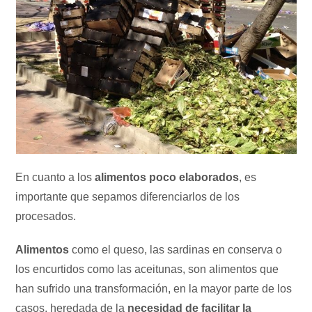
En cuanto a los
alimentos poco elaborados
, es
importante que sepamos diferenciarlos de los
procesados.
Alimentos
como el queso, las sardinas en conserva o
los encurtidos como las aceitunas, son alimentos que
han sufrido una transformación, en la mayor parte de los
casos, heredada de la
necesidad de facilitar la