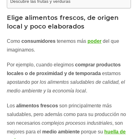
Descubre las frutas y verduras
Elige alimentos frescos, de origen
local y poco elaborados
Como
consumidores
tenemos más
poder
del que
imaginamos.
Por ejemplo, cuando elegimos
comprar productos
locales o de proximidad y de temporada
estamos
apostando por
los alimentos saludables de calidad, el
medio ambiente y la economía local
.
Los
alimentos frescos
son principalmente más
saludables, pero además como para su producción no
son necesarios
complejos procesos industriales
, son
mejores para el
medio ambiente
porque su
huella de