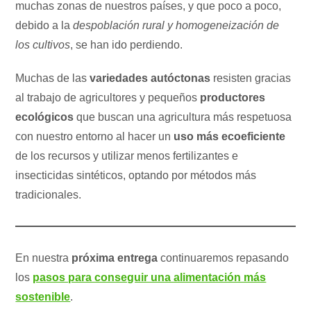
muchas zonas de nuestros países, y que poco a poco,
debido a la
despoblación rural y homogeneización de
los cultivos
, se han ido perdiendo.
Muchas de las
variedades autóctonas
resisten gracias
al trabajo de agricultores y pequeños
productores
ecológicos
que buscan una agricultura más respetuosa
con nuestro entorno al hacer un
uso más ecoeficiente
de los recursos y utilizar menos fertilizantes e
insecticidas sintéticos, optando por métodos más
tradicionales.
En nuestra
próxima entrega
continuaremos repasando
los
pasos para conseguir una alimentación más
sostenible
.