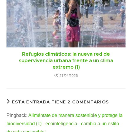
Refugios climáticos: la nueva red de
supervivencia urbana frente a un clima
extremo (1)
27/04/2026
ESTA ENTRADA TIENE 2 COMENTARIOS
Pingback:
Aliméntate de manera sostenible y protege la
biodiversidad (1) - ecointeligencia - cambia a un estilo
de vida sostenible!