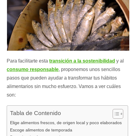
Para facilitarte esta
transición a la sostenibilidad
y al
consumo responsable
, proponemos unos sencillos
pasos que pueden ayudar a transformar tus hábitos
alimentarios sin mucho esfuerzo. Vamos a ver cuáles
son:
Tabla de Contenido
Elige alimentos frescos, de origen local y poco elaborados
Escoge alimentos de temporada