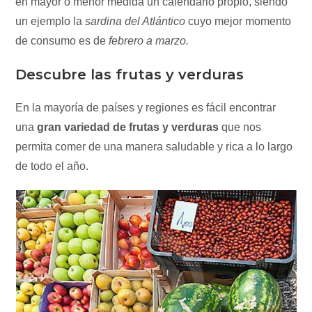
en mayor o menor medida un calendario propio, siendo
un ejemplo la
sardina del Atlántico
cuyo mejor momento
de consumo es de
febrero a marzo.
Descubre las frutas y verduras
En la mayoría de países y regiones es fácil encontrar
una
gran variedad de frutas y verduras
que nos
permita comer de una manera saludable y rica a lo largo
de todo el año.