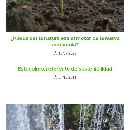
¿Puede ser la naturaleza el motor de la nueva
economía?
17/07/2026
Estocolmo, referente de sostenibilidad
04/10/2011