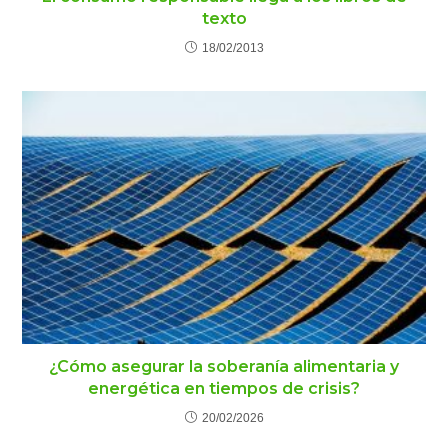
texto
18/02/2013
¿Cómo asegurar la soberanía alimentaria y
energética en tiempos de crisis?
20/02/2026