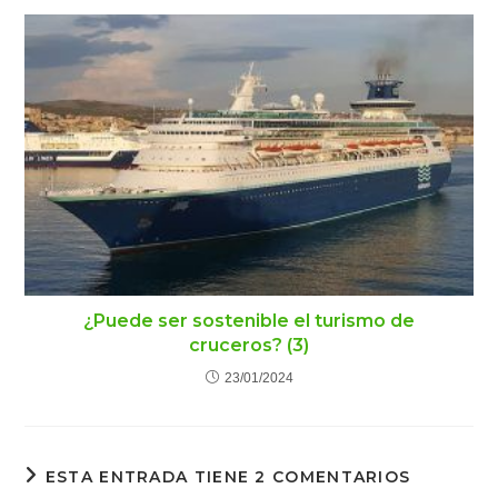
¿Puede ser sostenible el turismo de
cruceros? (3)
23/01/2024
ESTA ENTRADA TIENE 2 COMENTARIOS