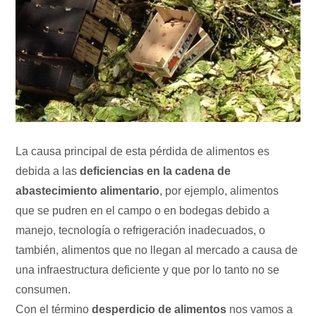
La causa principal de esta pérdida de alimentos es
debida a las
deficiencias en la cadena de
abastecimiento alimentario
, por ejemplo, alimentos
que se pudren en el campo o en bodegas debido a
manejo, tecnología o refrigeración inadecuados, o
también, alimentos que no llegan al mercado a causa de
una infraestructura deficiente y que por lo tanto no se
consumen.
Con el término
desperdicio de alimentos
nos vamos a