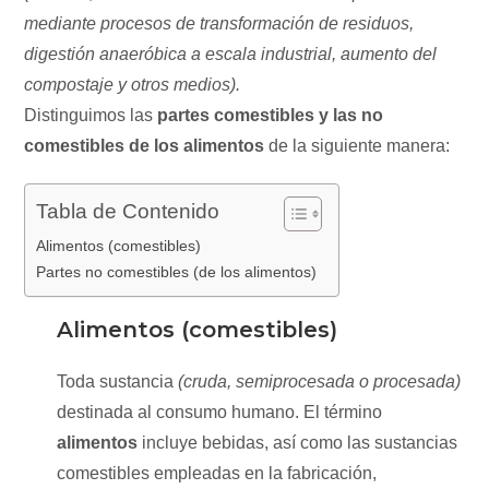
mediante procesos de transformación de residuos,
digestión anaeróbica a escala industrial, aumento del
compostaje y otros medios).
Distinguimos las
partes comestibles y las no
comestibles de los alimentos
de la siguiente manera:
Tabla de Contenido
Alimentos (comestibles)
Partes no comestibles (de los alimentos)
Alimentos (comestibles)
Toda sustancia
(cruda, semiprocesada o procesada)
destinada al consumo humano. El término
alimentos
incluye bebidas, así como las sustancias
comestibles empleadas en la fabricación,