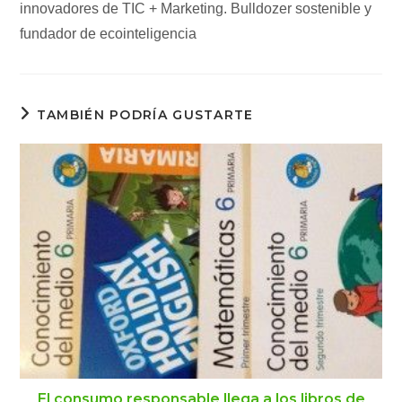
innovadores de TIC + Marketing. Bulldozer sostenible y
fundador de ecointeligencia
TAMBIÉN PODRÍA GUSTARTE
El consumo responsable llega a los libros de