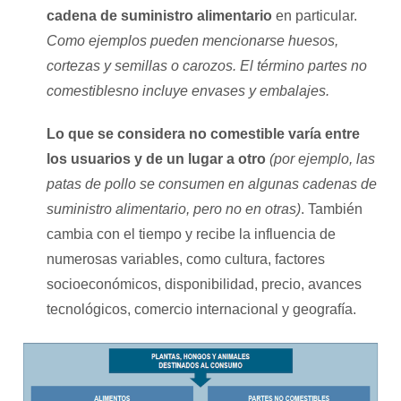
cadena de suministro alimentario
en particular.
Como ejemplos pueden mencionarse huesos,
cortezas y semillas o carozos. El término partes no
comestiblesno incluye envases y embalajes.
Lo que se considera no comestible varía entre
los usuarios y de un lugar a otro
(por ejemplo, las
patas de pollo se consumen en algunas cadenas de
suministro alimentario, pero no en otras)
. También
cambia con el tiempo y recibe la influencia de
numerosas variables, como cultura, factores
socioeconómicos, disponibilidad, precio, avances
tecnológicos, comercio internacional y geografía.