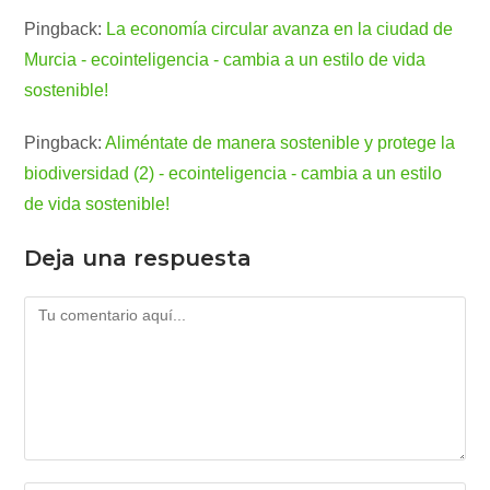
Pingback:
La economía circular avanza en la ciudad de
Murcia - ecointeligencia - cambia a un estilo de vida
sostenible!
Pingback:
Aliméntate de manera sostenible y protege la
biodiversidad (2) - ecointeligencia - cambia a un estilo
de vida sostenible!
Deja una respuesta
Comentario