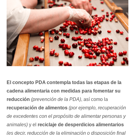
El concepto PDA contempla todas las etapas de la
cadena alimentaria con medidas para fomentar su
reducción
(prevención de la PDA)
, así como la
recuperación de alimentos
(por ejemplo, recuperación
de excedentes con el propósito de alimentar personas y
animales)
y el
reciclaje de desperdicios alimentarios
(es decir, reducción de la eliminación o disposición final