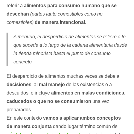
referir a
alimentos para consumo humano que se
desechan
(partes tanto comestibles como no
comestibles)
de manera intencional
.
A menudo, el desperdicio de alimentos se refiere a lo
que sucede a lo largo de la cadena alimentaria desde
la tienda minorista hasta el punto de consumo
concreto
El desperdicio de alimentos muchas veces se debe a
decisiones
, al
mal manejo
de las existencias o a
descuidos, e incluye
alimentos en malas condiciones,
caducados o que no se consumieron
una vez
preparados.
En este contexto
vamos a aplicar ambos conceptos
de manera conjunta
dando lugar término común de