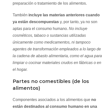
preparación o tratamiento de los alimentos.
También
incluye las materias anteriores cuando
ya están descompuestas
y, por tanto, ya no son
aptas para el consumo humano.
No incluye
cosméticos, tabaco o sustancias utilizadas
únicamente como medicamentos, ni tampoco
agentes de transformación empleados a lo largo de
la cadena de abasto alimentaria, como el agua para
limpiar o cocinar materiales crudos en fábricas o en
el hogar.
Partes no comestibles (de los
alimentos)
Componentes asociados a los alimentos que
no
están destinados al consumo humano en una