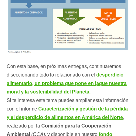
Con esta base, en próximas entregas, continuaremos
diseccionando todo lo relacionado con el
desperdicio
alimentario, un problema que pone en jaque nuestra
moral y la sostenibilidad del Planeta.
Si te interesa este tema puedes ampliar esta información
con el informe
Caracterización y gestión de la pérdida
y el desperdicio de alimentos en América del Norte
,
realizado por la
Comisión para la Cooperación
Ambiental
(CCA)
, y disponible en nuestro
fondo