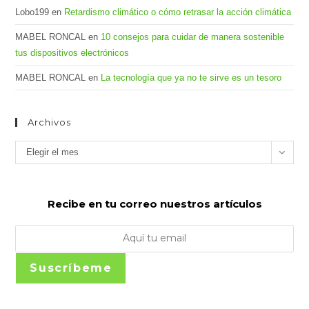
Lobo199
en
Retardismo climático o cómo retrasar la acción climática
MABEL RONCAL
en
10 consejos para cuidar de manera sostenible
tus dispositivos electrónicos
MABEL RONCAL
en
La tecnología que ya no te sirve es un tesoro
Archivos
Archivos
Elegir el mes
Recibe en tu correo nuestros artículos
Suscríbeme