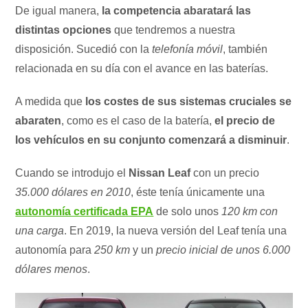
De igual manera,
la competencia abaratará las
distintas opciones
que tendremos a nuestra
disposición. Sucedió con la
telefonía móvil
, también
relacionada en su día con el avance en las baterías.
A medida que
los costes de sus sistemas cruciales se
abaraten
, como es el caso de la batería,
el precio de
los vehículos en su conjunto comenzará a disminuir
.
Cuando se introdujo el
Nissan Leaf
con un precio
35.000 dólares en 2010
, éste tenía únicamente una
autonomía certificada EPA
de solo unos
120 km con
una carga
. En 2019, la nueva versión del Leaf tenía una
autonomía para
250 km
y un
precio inicial de unos 6.000
dólares menos
.