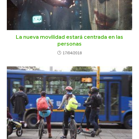
La nueva movilidad estará centrada en las
personas
17/04/2018