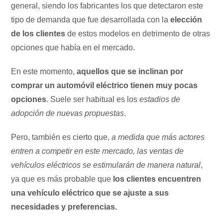
general, siendo los fabricantes los que detectaron este
tipo de demanda que fue desarrollada con la
elección
de los clientes
de estos modelos en detrimento de otras
opciones que había en el mercado.
En este momento,
aquellos que se inclinan por
comprar un automóvil eléctrico tienen muy pocas
opciones
. Suele ser habitual es los
estadios de
adopción de nuevas propuestas
.
Pero, también es cierto que,
a medida que más actores
entren a competir en este mercado, las ventas de
vehículos eléctricos se estimularán de manera natural
,
ya que es más probable que
los clientes encuentren
una vehículo eléctrico que se ajuste a sus
necesidades y preferencias.