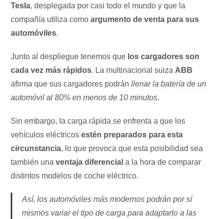
Tesla
, desplegada por casi todo el mundo y que la
compañía utiliza como
argumento de venta para sus
automóviles
.
Junto al despliegue tenemos que
los cargadores son
cada vez más rápidos
. La multinacional suiza
ABB
afirma que sus cargadores podrán
llenar la batería de un
automóvil al 80% en menos de 10 minutos
.
Sin embargo, la carga rápida se enfrenta a que los
vehículos eléctricos
estén preparados para esta
circunstancia
, lo que provoca que esta posibilidad sea
también una
ventaja diferencial
a la hora de comparar
distintos modelos de coche eléctrico.
Así, los automóviles más modernos podrán por sí
mismos variar el tipo de carga para adaptarlo a las