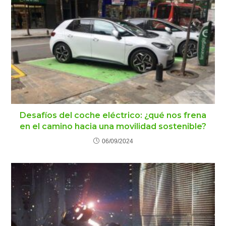
Desafíos del coche eléctrico: ¿qué nos frena
en el camino hacia una movilidad sostenible?
06/09/2024