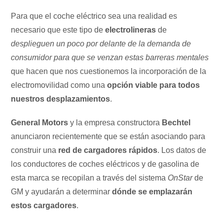
Para que el coche eléctrico sea una realidad es
necesario que este tipo de
electrolineras
de
desplieguen un poco por delante de la demanda de
consumidor para que se venzan estas barreras mentales
que hacen que nos cuestionemos la incorporación de la
electromovilidad como una
opción viable para todos
nuestros desplazamientos
.
General Motors
y la empresa constructora
Bechtel
anunciaron recientemente que se están asociando para
construir una
red de cargadores rápidos
. Los datos de
los conductores de coches eléctricos y de gasolina de
esta marca se recopilan a través del sistema
OnStar
de
GM y ayudarán a determinar
dónde se emplazarán
estos cargadores
.