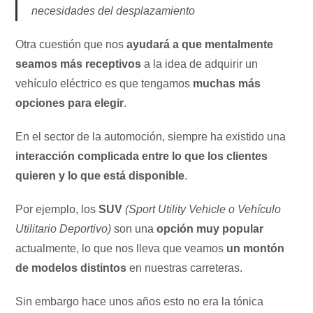
necesidades del desplazamiento
Otra cuestión que nos
ayudará a que mentalmente
seamos más receptivos
a la idea de adquirir un
vehículo eléctrico es que tengamos
muchas más
opciones para elegir
.
En el sector de la automoción, siempre ha existido una
interacción complicada entre lo que los clientes
quieren y lo que está disponible
.
Por ejemplo, los
SUV
(Sport Utility Vehicle o Vehículo
Utilitario Deportivo)
son una
opción muy popular
actualmente, lo que nos lleva que veamos
un montón
de modelos distintos
en nuestras carreteras.
Sin embargo hace unos años esto no era la tónica