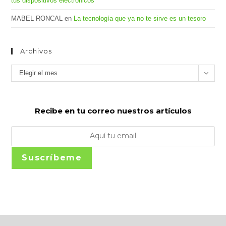
tus dispositivos electrónicos
MABEL RONCAL
en
La tecnología que ya no te sirve es un tesoro
Archivos
Archivos
Elegir el mes
Recibe en tu correo nuestros artículos
Suscríbeme