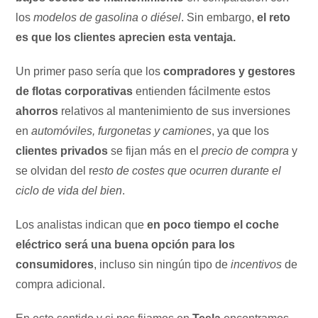
los
modelos de gasolina o diésel
. Sin embargo,
el reto
es que los clientes aprecien esta ventaja.
Un primer paso sería que los
compradores y gestores
de flotas corporativas
entienden fácilmente estos
ahorros
relativos al mantenimiento de sus inversiones
en
automóviles, furgonetas y camiones
, ya que los
clientes privados
se fijan más en el
precio de compra
y
se olvidan del r
esto de costes que ocurren durante el
ciclo de vida del bien
.
Los analistas indican que
en poco tiempo el coche
eléctrico será una buena opción para los
consumidores
, incluso sin ningún tipo de
incentivos
de
compra adicional.