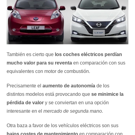
También es cierto que
los coches eléctricos perdían
mucho valor para su reventa
en comparación con sus
equivalentes con motor de combustión.
Precisamente el
aumento de autonomía
de los
distintos modelos está provocando que
se minimice la
pérdida de valor
y se conviertan en una opción
interesante en el
mercado de segunda mano.
Otra baza a favor de los vehículos eléctricos son sus
bajos costes de mantenimiento
en comparación con