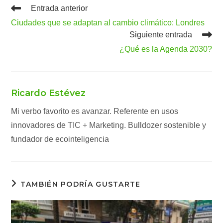
Leer
Entrada anterior
más
Ciudades que se adaptan al cambio climático: Londres
artículos
Siguiente entrada
¿Qué es la Agenda 2030?
Ricardo Estévez
Mi verbo favorito es avanzar. Referente en usos
innovadores de TIC + Marketing. Bulldozer sostenible y
fundador de ecointeligencia
TAMBIÉN PODRÍA GUSTARTE