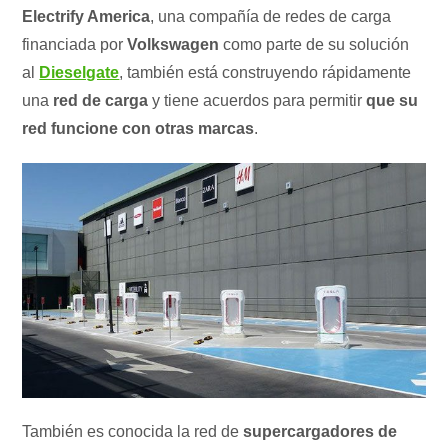
Electrify America
, una compañía de redes de carga
financiada por
Volkswagen
como parte de su solución
al
Dieselgate
, también está construyendo rápidamente
una
red de carga
y tiene acuerdos para permitir
que su
red funcione con otras marcas
.
También es conocida la red de
supercargadores de