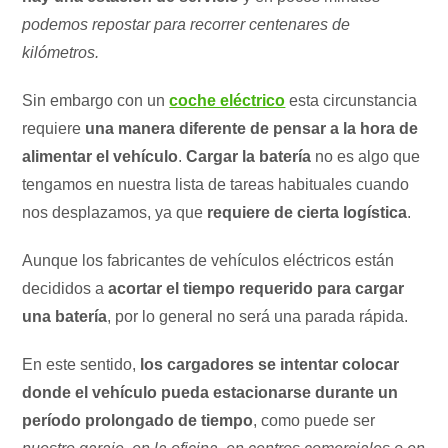
podemos repostar para recorrer centenares de
kilómetros.
Sin embargo con un
coche eléctrico
esta circunstancia
requiere
una manera diferente de pensar a la hora de
alimentar el vehículo
.
Cargar la batería
no es algo que
tengamos en nuestra lista de tareas habituales cuando
nos desplazamos, ya que
requiere de cierta logística
.
Aunque los fabricantes de vehículos eléctricos están
decididos a
acortar el tiempo requerido para cargar
una batería
, por lo general no será una parada rápida.
En este sentido,
los cargadores se intentar colocar
donde el vehículo pueda estacionarse durante un
período prolongado de tiempo
, como puede ser