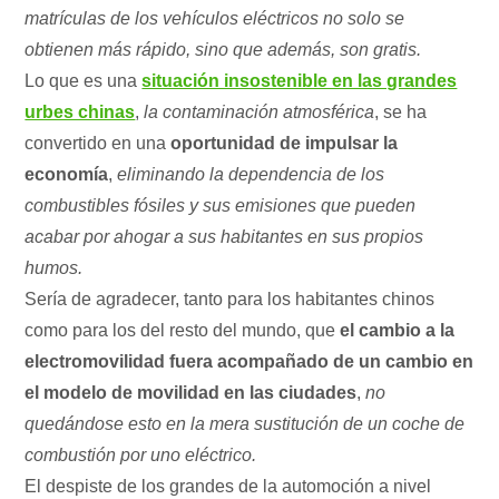
matrículas de los vehículos eléctricos no solo se
obtienen más rápido, sino que además, son gratis.
Lo que es una
situación insostenible en las grandes
urbes chinas
,
la contaminación atmosférica
, se ha
convertido en una
oportunidad de impulsar la
economía
,
eliminando la dependencia de los
combustibles fósiles y sus emisiones que pueden
acabar por ahogar a sus habitantes en sus propios
humos.
Sería de agradecer, tanto para los habitantes chinos
como para los del resto del mundo, que
el cambio a la
electromovilidad fuera acompañado de un cambio en
el modelo de movilidad en las ciudades
,
no
quedándose esto en la mera sustitución de un coche de
combustión por uno eléctrico.
El despiste de los grandes de la automoción a nivel