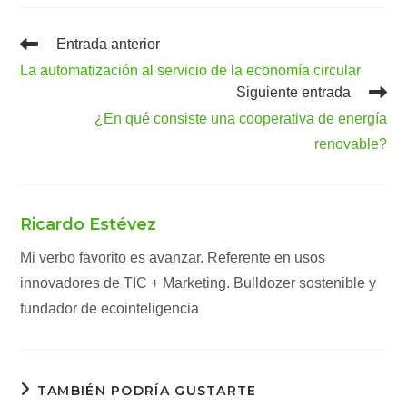
Leer
Entrada anterior
más
La automatización al servicio de la economía circular
artículos
Siguiente entrada
¿En qué consiste una cooperativa de energía
renovable?
Ricardo Estévez
Mi verbo favorito es avanzar. Referente en usos
innovadores de TIC + Marketing. Bulldozer sostenible y
fundador de ecointeligencia
TAMBIÉN PODRÍA GUSTARTE