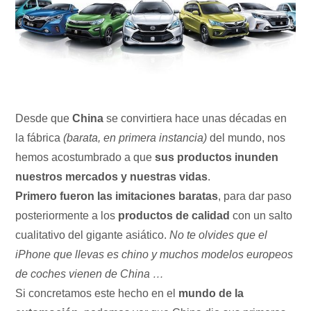
Desde que
China
se convirtiera hace unas décadas en
la fábrica
(barata, en primera instancia)
del mundo, nos
hemos acostumbrado a que
sus productos inunden
nuestros mercados y nuestras vidas
.
Primero fueron las imitaciones baratas
, para dar paso
posteriormente a los
productos de calidad
con un salto
cualitativo del gigante asiático.
No te olvides que el
iPhone que llevas es chino y muchos modelos europeos
de coches vienen de China …
Si concretamos este hecho en el
mundo de la