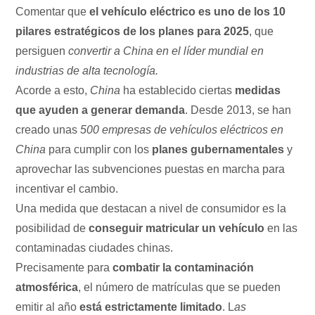
Comentar que
el vehículo eléctrico es uno de los 10
pilares estratégicos de los planes para 2025
, que
persiguen
convertir a China en el líder mundial en
industrias de alta tecnología.
Acorde a esto,
China
ha establecido ciertas
medidas
que ayuden a generar demanda
. Desde 2013, se han
creado unas
500 empresas de vehículos eléctricos en
China
para cumplir con los
planes gubernamentales
y
aprovechar las subvenciones puestas en marcha para
incentivar el cambio.
Una medida que destacan a nivel de consumidor es la
posibilidad de
conseguir matricular un vehículo
en las
contaminadas ciudades chinas.
Precisamente para
combatir la contaminación
atmosférica
, el número de matrículas que se pueden
emitir al año
está estrictamente limitado
. L
as