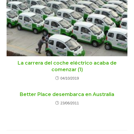
La carrera del coche eléctrico acaba de
comenzar (1)
04/10/2019
Better Place desembarca en Australia
23/06/2011