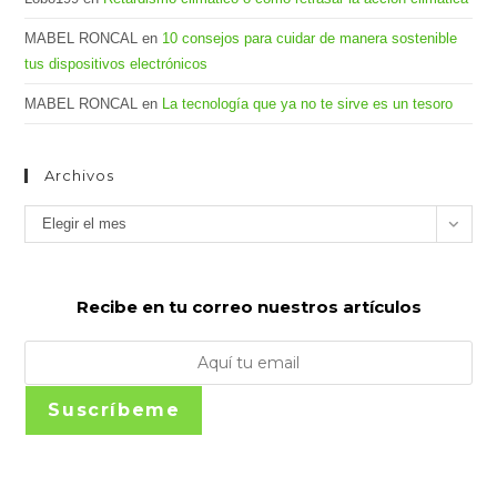
MABEL RONCAL
en
10 consejos para cuidar de manera sostenible
tus dispositivos electrónicos
MABEL RONCAL
en
La tecnología que ya no te sirve es un tesoro
Archivos
Archivos
Elegir el mes
Recibe en tu correo nuestros artículos
Suscríbeme