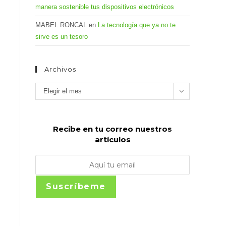
manera sostenible tus dispositivos electrónicos
MABEL RONCAL
en
La tecnología que ya no te
sirve es un tesoro
Archivos
Archivos
Elegir el mes
Recibe en tu correo nuestros
artículos
Suscríbeme