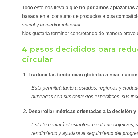
Todo esto nos lleva a que
no podamos aplazar las 
basada en el consumo de productos a otra compatibl
social y la medioambiental.
Nos gustaría terminar concretando de manera breve
4 pasos decididos para redu
circular
Traducir las tendencias globales a nivel nacio
Esto permitirá tanto a estados, regiones y ciudad
alineadas con sus contextos específicos, sus inc
Desarrollar métricas orientadas a la decisión 
Esto fomentará el establecimiento de objetivos, s
rendimiento y ayudará al seguimiento del progr