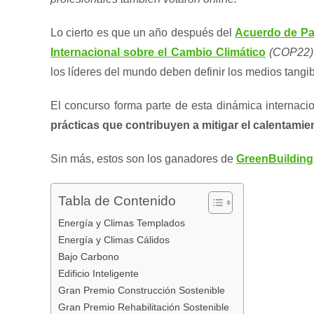
Lo cierto es que un año después del
Acuerdo de Pa
Internacional sobre el Cambio Climático
(COP22)
los líderes del mundo deben definir los medios tangi
El concurso forma parte de esta dinámica internacio
prácticas que contribuyen a mitigar el calentamie
Sin más, estos son los ganadores de
GreenBuilding
Tabla de Contenido
Energía y Climas Templados
Energía y Climas Cálidos
Bajo Carbono
Edificio Inteligente
Gran Premio Construcción Sostenible
Gran Premio Rehabilitación Sostenible