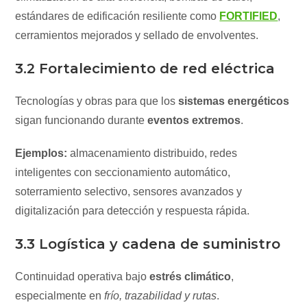
estándares de edificación resiliente como
FORTIFIED
,
cerramientos mejorados y sellado de envolventes.
3.2 Fortalecimiento de red eléctrica
Tecnologías y obras para que los
sistemas energéticos
sigan funcionando durante
eventos extremos
.
Ejemplos:
almacenamiento distribuido, redes
inteligentes con seccionamiento automático,
soterramiento selectivo, sensores avanzados y
digitalización para detección y respuesta rápida.
3.3 Logística y cadena de suministro
Continuidad operativa bajo
estrés climático
,
especialmente en
frío, trazabilidad y rutas
.