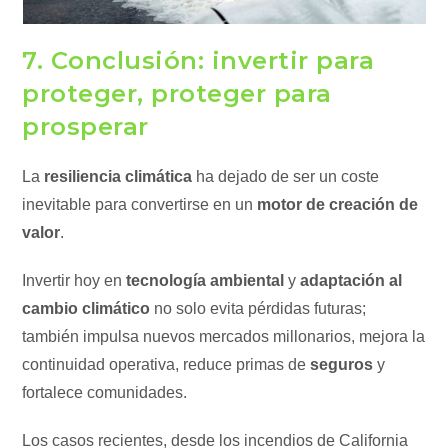
7. Conclusión: invertir para
proteger, proteger para
prosperar
La
resiliencia climática
ha dejado de ser un coste
inevitable para convertirse en un
motor de creación de
valor
.
Invertir hoy en
tecnología ambiental
y
adaptación al
cambio climático
no solo evita pérdidas futuras;
también impulsa nuevos mercados millonarios, mejora la
continuidad operativa, reduce primas de
seguros
y
fortalece comunidades.
Los casos recientes, desde los incendios de California