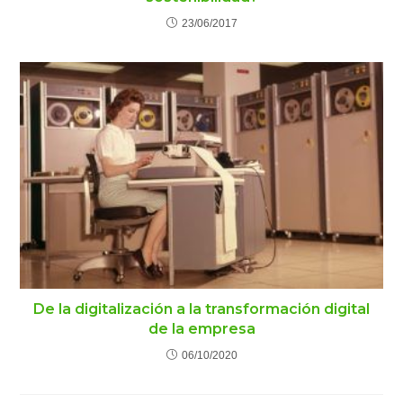
23/06/2017
De la digitalización a la transformación digital
de la empresa
06/10/2020