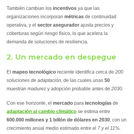
También cambian los
incentivos
ya que las
organizaciones incorporan
métricas
de continuidad
operativa, y el
sector asegurador
ajusta precios y
coberturas según riesgo físico, lo que acelera la
demanda de soluciones de resiliencia.
2. Un mercado en despegue
El
mapeo tecnológico
reciente identifica cerca de
200
soluciones de adaptación
, de las cuales unas
50
muestran madurez y adopción probable antes de
2030
.
Con ese horizonte, el
mercado
para
tecnologías
de
adaptación al cambio climático
se estima entre
600.000 millones y 1 billón de dólares en 2030
, con un
crecimiento anual medio estimado entre el
7 y el 11%.