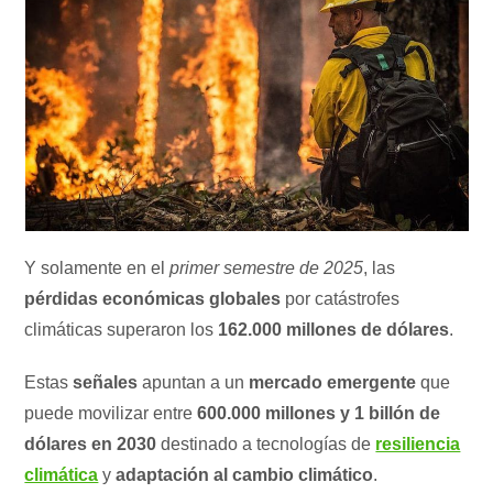
Y solamente en el
primer semestre de 2025
, las
pérdidas económicas globales
por catástrofes
climáticas superaron los
162.000 millones de dólares
.
Estas
señales
apuntan a un
mercado emergente
que
puede movilizar entre
600.000 millones y 1 billón de
dólares en 2030
destinado a tecnologías de
resiliencia
climática
y
adaptación al cambio climático
.