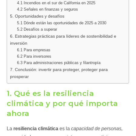
4.1 Incendios en el sur de California en 2025
4.2 Señales en finanzas y seguros
5. Oportunidades y desafíos
5.1 Dónde están las oportunidades de 2025 a 2030
5.2 Desafíos a superar
6. Estrategias prácticas para líderes de sostenibilidad e
inversión
6.1 Para empresas
6.2 Para inversores
6.3 Para administraciones públicas y filantropía
7. Conclusión: invertir para proteger, proteger para
prosperar
1. Qué es la resiliencia
climática y por qué importa
ahora
La
resiliencia climática
es la
capacidad de personas,