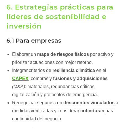
6. Estrategias prácticas para
líderes de sostenibilidad e
inversión
6.1 Para empresas
Elaborar un
mapa de riesgos físicos
por activo y
priorizar actuaciones con mejor retorno.
Integrar criterios de
resiliencia climática
en el
CAPEX
, compras y
fusiones y adquisiciones
(M&A)
: materiales, redundancias críticas,
digitalización y protocolos de emergencia.
Renegociar seguros con
descuentos vinculados
a
medidas verificadas y considerar
coberturas
para
continuidad del negocio.