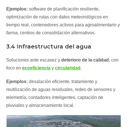
Ejemplos:
software de planificación resiliente,
optimización de rutas con datos meteorológicos en
tiempo real, contenedores activos para
agroalimentario y
farma,
centros de consolidación alternativos.
3.4 Infraestructura del agua
Soluciones ante escasez y
deterioro de la calidad
, con
foco en
ecoeficiencia
y
circularidad
.
Ejemplos:
desalación eficiente, tratamiento y
reutilización de aguas residuales, redes de sensores y
telemetría, contadores inteligentes, captación de
pluviales y almacenamiento local.