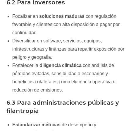
6.2 Para inversores
Focalizar en
soluciones maduras
con regulación
favorable y clientes con alta disposición a pagar por
continuidad.
Diversificar en software, servicios, equipos,
infraestructuras y finanzas para repartir exposición por
peligro y geografía.
Fortalecer la
diligencia climática
con análisis de
pérdidas evitadas, sensibilidad a escenarios y
beneficios colaterales como eficiencia operativa o
reducción de emisiones.
6.3 Para administraciones públicas y
filantropía
Estandarizar métricas
de desempeño y