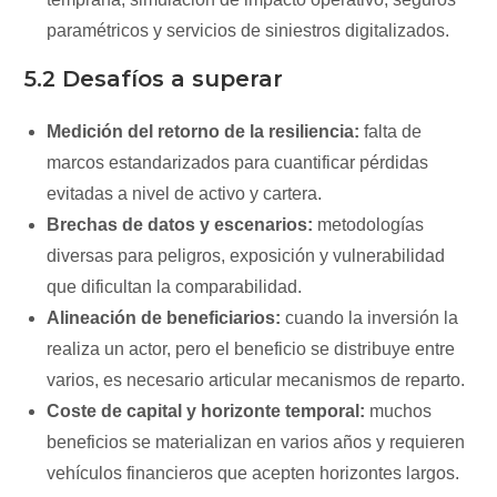
paramétricos y servicios de siniestros digitalizados.
5.2 Desafíos a superar
Medición del retorno de la resiliencia:
falta de
marcos estandarizados para cuantificar pérdidas
evitadas a nivel de activo y cartera.
Brechas de datos y escenarios:
metodologías
diversas para peligros, exposición y vulnerabilidad
que dificultan la comparabilidad.
Alineación de beneficiarios:
cuando la inversión la
realiza un actor, pero el beneficio se distribuye entre
varios, es necesario articular mecanismos de reparto.
Coste de capital y horizonte temporal:
muchos
beneficios se materializan en varios años y requieren
vehículos financieros que acepten horizontes largos.