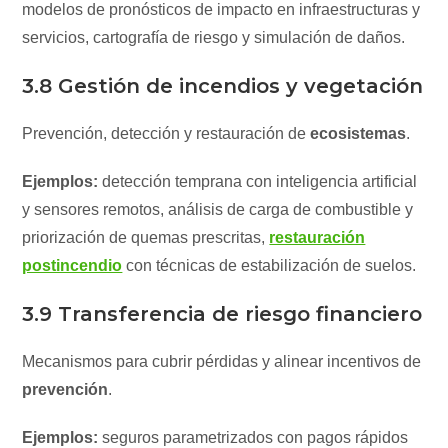
modelos de pronósticos de impacto en infraestructuras y
servicios, cartografía de riesgo y simulación de daños.
3.8 Gestión de incendios y vegetación
Prevención, detección y restauración de
ecosistemas
.
Ejemplos:
detección temprana con inteligencia artificial
y sensores remotos, análisis de carga de combustible y
priorización de quemas prescritas,
restauración
postincendio
con técnicas de estabilización de suelos.
3.9 Transferencia de riesgo financiero
Mecanismos para cubrir pérdidas y alinear incentivos de
prevención
.
Ejemplos:
seguros parametrizados con pagos rápidos