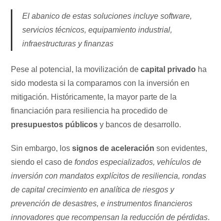
El abanico de estas soluciones incluye software,
servicios técnicos, equipamiento industrial,
infraestructuras y finanzas
Pese al potencial, la movilización de
capital privado
ha
sido modesta si la comparamos con la inversión en
mitigación. Históricamente, la mayor parte de la
financiación para resiliencia ha procedido de
presupuestos públicos
y bancos de desarrollo.
Sin embargo, los
signos de aceleración
son evidentes,
siendo el caso de
fondos especializados, vehículos de
inversión con mandatos explícitos de resiliencia, rondas
de capital crecimiento en analítica de riesgos y
prevención de desastres, e instrumentos financieros
innovadores que recompensan la reducción de pérdidas
.