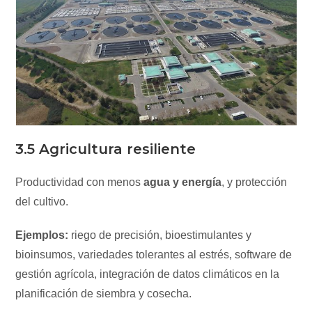
3.5 Agricultura resiliente
Productividad con menos
agua y energía
, y protección
del cultivo.
Ejemplos:
riego de precisión, bioestimulantes y
bioinsumos, variedades tolerantes al estrés, software de
gestión agrícola, integración de datos climáticos en la
planificación de siembra y cosecha.