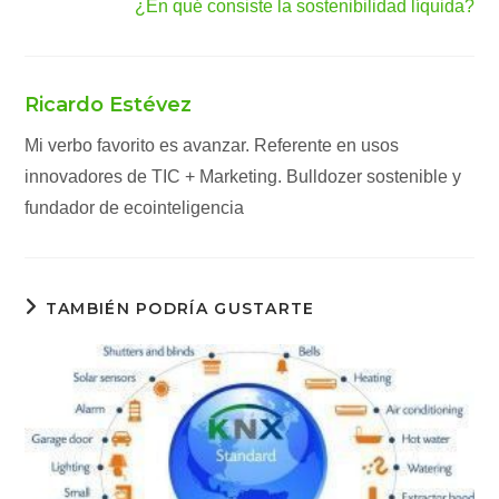
¿En qué consiste la sostenibilidad líquida?
Ricardo Estévez
Mi verbo favorito es avanzar. Referente en usos
innovadores de TIC + Marketing. Bulldozer sostenible y
fundador de ecointeligencia
TAMBIÉN PODRÍA GUSTARTE