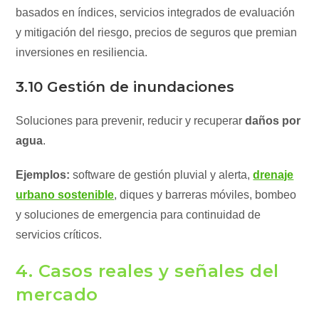
basados en índices, servicios integrados de evaluación
y mitigación del riesgo, precios de seguros que premian
inversiones en resiliencia.
3.10 Gestión de inundaciones
Soluciones para prevenir, reducir y recuperar
daños por
agua
.
Ejemplos:
software de gestión pluvial y alerta,
drenaje
urbano sostenible
, diques y barreras móviles, bombeo
y soluciones de emergencia para continuidad de
servicios críticos.
4. Casos reales y señales del
mercado