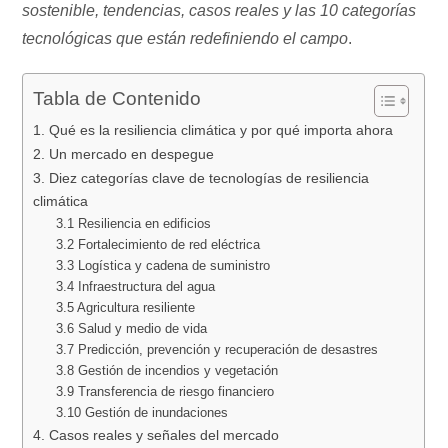
sostenible, tendencias, casos reales y las 10 categorías
tecnológicas que están redefiniendo el campo
.
Tabla de Contenido
1. Qué es la resiliencia climática y por qué importa ahora
2. Un mercado en despegue
3. Diez categorías clave de tecnologías de resiliencia
climática
3.1 Resiliencia en edificios
3.2 Fortalecimiento de red eléctrica
3.3 Logística y cadena de suministro
3.4 Infraestructura del agua
3.5 Agricultura resiliente
3.6 Salud y medio de vida
3.7 Predicción, prevención y recuperación de desastres
3.8 Gestión de incendios y vegetación
3.9 Transferencia de riesgo financiero
3.10 Gestión de inundaciones
4. Casos reales y señales del mercado