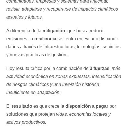
comunidades, empresas y sistemas para anticipar,
resistir, adaptarse y recuperarse de impactos climáticos
actuales y futuros.
A diferencia de la
mitigación
, que busca reducir
emisiones, la
resiliencia
se centra en evitar o disminuir
daños a través de infraestructuras, tecnologías, servicios
y nuevas prácticas de gestión.
Hoy resulta crítica por la combinación de
3 fuerzas
:
más
actividad económica en zonas expuestas, intensificación
de riesgos climáticos y una inversión histórica
insuficiente en adaptación.
El
resultado
es que crece la
disposición a pagar
por
soluciones que protejan
vidas, economías locales y
activos productivos.