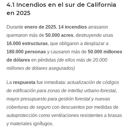
4.1 Incendios en el sur de California
en 2025
Durante
enero de 2025
,
14 incendios
arrasaron
quemaron más de
50.000 acres
, destruyendo unas
16.000 estructuras
, que obligaron a desplazar a
180.000 personas
y causaron más de
50.000 millones
de dólares
en pérdidas
(de ellos más de 20.000
millones de dólares asegurados)
La
respuesta
fue inmediata:
actualización de códigos
de edificación para zonas de interfaz urbano-forestal,
mayor presupuesto para gestión forestal y nuevas
coberturas de seguro
con descuentos por medidas de
autoprotección como ventilaciones resistentes a brasas
y materiales ignífugos.