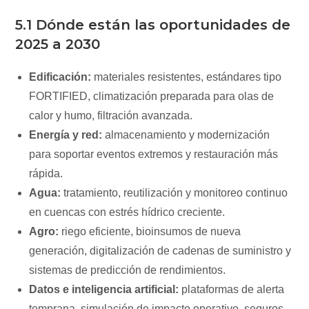
5.1 Dónde están las oportunidades de
2025 a 2030
Edificación:
materiales resistentes, estándares tipo
FORTIFIED, climatización preparada para olas de
calor y humo, filtración avanzada.
Energía y red:
almacenamiento y modernización
para soportar eventos extremos y restauración más
rápida.
Agua:
tratamiento, reutilización y monitoreo continuo
en cuencas con estrés hídrico creciente.
Agro:
riego eficiente, bioinsumos de nueva
generación, digitalización de cadenas de suministro y
sistemas de predicción de rendimientos.
Datos e inteligencia artificial:
plataformas de alerta
temprana, simulación de impacto operativo, seguros