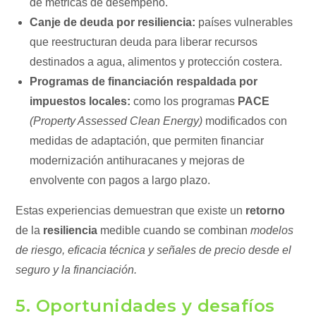
de métricas de desempeño.
Canje de deuda por resiliencia:
países vulnerables
que reestructuran deuda para liberar recursos
destinados a agua, alimentos y protección costera.
Programas de financiación respaldada por
impuestos locales:
como los programas
PACE
(Property Assessed Clean Energy)
modificados con
medidas de adaptación, que permiten financiar
modernización antihuracanes y mejoras de
envolvente con pagos a largo plazo.
Estas experiencias demuestran que existe un
retorno
de la
resiliencia
medible cuando se combinan
modelos
de riesgo, eficacia técnica y señales de precio desde el
seguro y la financiación.
5. Oportunidades y desafíos