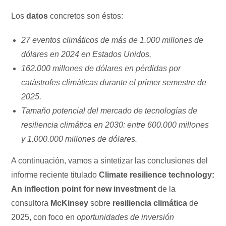
Los
datos
concretos son éstos:
27 eventos climáticos de más de 1.000 millones de
dólares en 2024 en Estados Unidos.
162.000 millones de dólares en pérdidas por
catástrofes climáticas durante el primer semestre de
2025.
Tamaño potencial del mercado de tecnologías de
resiliencia climática en 2030: entre 600.000 millones
y 1.000.000 millones de dólares.
A continuación, vamos a sintetizar las conclusiones del
informe reciente titulado
Climate resilience technology:
An inflection point for new investment
de la
consultora
McKinsey
sobre
resiliencia climática
de
2025, con foco en
oportunidades de inversión