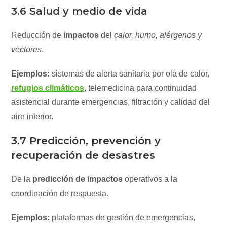
3.6 Salud y medio de vida
Reducción de
impactos
del
calor, humo, alérgenos y
vectores
.
Ejemplos:
sistemas de alerta sanitaria por ola de calor,
refugios climáticos
, telemedicina para continuidad
asistencial durante emergencias, filtración y calidad del
aire interior.
3.7 Predicción, prevención y
recuperación de desastres
De la
predicción de impactos
operativos a la
coordinación de respuesta.
Ejemplos:
plataformas de gestión de emergencias,