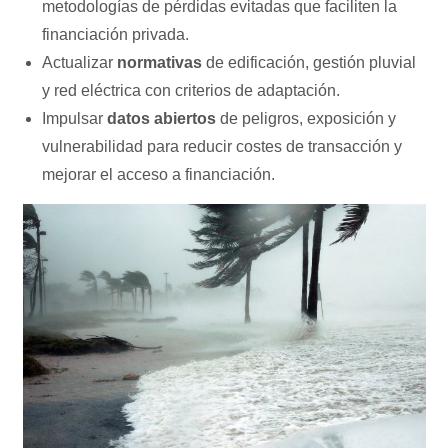
metodologías de pérdidas evitadas que faciliten la
financiación privada.
Actualizar
normativas
de edificación, gestión pluvial
y red eléctrica con criterios de adaptación.
Impulsar
datos abiertos
de peligros, exposición y
vulnerabilidad para reducir costes de transacción y
mejorar el acceso a financiación.