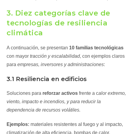
3. Diez categorías clave de
tecnologías de resiliencia
climática
A continuación, se presentan
10 familias tecnológicas
con mayor
tracción y escalabilidad
, con ejemplos claros
para
empresas, inversores y administraciones
:
3.1 Resiliencia en edificios
Soluciones para
reforzar activos
frente a c
alor extremo,
viento, impacto e incendios, y para reducir la
dependencia de recursos volátiles.
Ejemplos:
materiales resistentes al fuego y al impacto,
climatización de alta eficiencia, bombas de calor,