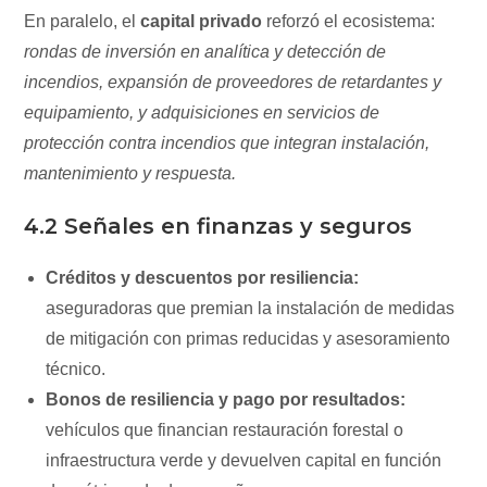
En paralelo, el
capital privado
reforzó el ecosistema:
rondas de inversión en analítica y detección de
incendios, expansión de proveedores de retardantes y
equipamiento, y adquisiciones en servicios de
protección contra incendios que integran instalación,
mantenimiento y respuesta.
4.2 Señales en finanzas y seguros
Créditos y descuentos por resiliencia:
aseguradoras que premian la instalación de medidas
de mitigación con primas reducidas y asesoramiento
técnico.
Bonos de resiliencia y pago por resultados:
vehículos que financian restauración forestal o
infraestructura verde y devuelven capital en función