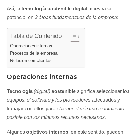
Así, la
tecnología sostenible digital
muestra su
potencial en
3 áreas fundamentales de la empresa
:
Tabla de Contenido
Operaciones internas
Procesos de la empresa
Relación con clientes
Operaciones internas
Tecnología
(digital)
sostenible
significa seleccionar l
os
equipos, el software y los proveedores
adecuados y
trabajar con ellos para
obtener el máximo rendimiento
posible con los mínimos recursos necesarios.
Algunos
objetivos internos
, en este sentido, pueden