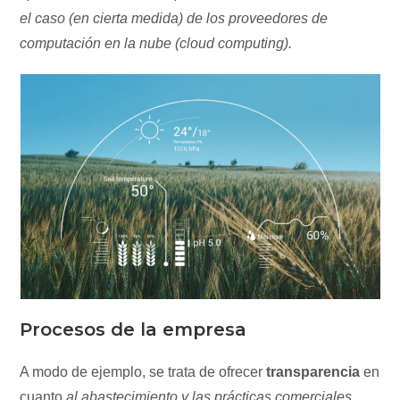
el caso (en cierta medida) de los proveedores de
computación en la nube (cloud computing).
Procesos de la empresa
A modo de ejemplo, se trata de ofrecer
transparencia
en
cuanto
al abastecimiento y las prácticas comerciales,