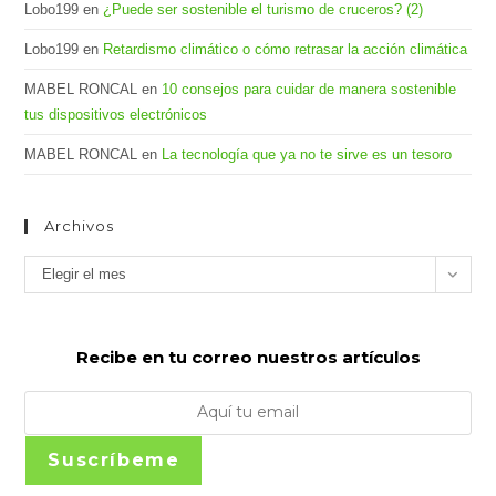
Lobo199
en
¿Puede ser sostenible el turismo de cruceros? (2)
Lobo199
en
Retardismo climático o cómo retrasar la acción climática
MABEL RONCAL
en
10 consejos para cuidar de manera sostenible
tus dispositivos electrónicos
MABEL RONCAL
en
La tecnología que ya no te sirve es un tesoro
Archivos
Archivos
Elegir el mes
Recibe en tu correo nuestros artículos
Suscríbeme