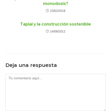
monodosis?
23/02/2018
Tapial y la construcción sostenible
14/08/2012
Deja una respuesta
Comentario