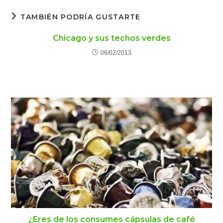
TAMBIÉN PODRÍA GUSTARTE
Chicago y sus techos verdes
06/02/2013
¿Eres de los consumes cápsulas de café