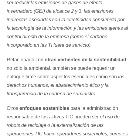
ser r
educir las emisiones de gases de efecto
invernadero (GEI) de alcance 2 y 3, las emisiones
indirectas asociadas con la electricidad consumida por
la tecnología de la información y las emisiones ajenas al
control directo de la empresa (como el carbono
incorporado en las TI fuera de servicio).
Relacionado con
otras vertientes de la sostenibilidad
,
no sólo la ambiental, también se puede requerir un
enfoque firme sobre aspectos esenciales como son
los
derechos humanos, el abastecimiento ético y la
transparencia de la cadena de suministro.
Otros
enfoques sostenibles
para la administración
responsable de los activos TIC pueden ser
el uso de
robots de reciclaje o la externalización de las
operaciones TIC hacia operadores sostenibles, como es