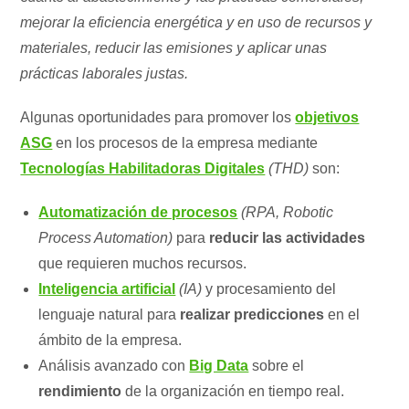
mejorar la eficiencia energética y en uso de recursos y
materiales, reducir las emisiones y aplicar unas
prácticas laborales justas.
Algunas oportunidades para promover los
objetivos
ASG
en los procesos de la empresa mediante
Tecnologías Habilitadoras Digitales
(THD)
son:
Automatización de procesos
(RPA, Robotic
Process Automation)
para
reducir las actividades
que requieren muchos recursos.
Inteligencia artificial
(IA)
y procesamiento del
lenguaje natural para
realizar predicciones
en el
ámbito de la empresa.
Análisis avanzado con
Big Data
sobre el
rendimiento
de la organización en tiempo real.