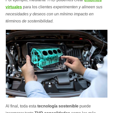
virtuales
para los clientes
experimenten y alineen sus
necesidades y deseos con un mínimo impacto en
términos de sostenibilidad.
Al final, toda esta
tecnología sostenible
puede