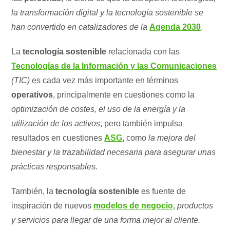
la transformación digital y la tecnología sostenible se
han convertido en catalizadores de la
Agenda 2030
.
La
tecnología sostenible
relacionada con las
Tecnologías de la Información y las Comunicaciones
(TIC)
es cada vez más importante en términos
operativos
, principalmente en cuestiones como l
a
optimización de costes, el uso de la energía y la
utilización de los activos
, pero también impulsa
resultados en cuestiones
ASG
, como
la mejora del
bienestar y la trazabilidad necesaria para asegurar unas
prácticas responsables.
También, la
tecnología sostenible
es fuente de
inspiración de nuevos
modelos de negocio
,
productos
y servicios para llegar de una forma mejor al cliente.