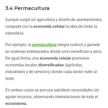
3.4 Permacultura
Aunque surgió en agricultura y diseño de asentamientos,
comparte con la
economía celular
la idea de imitar la
naturaleza.
Por ejemplo, la
permacultura
integra cultivos y ganado
en sistemas entrelazados donde unos benefician a otros
.
De igual forma, una
economía celular
promueve
economías locales
diversificadas
(agrícolas,
industriales y de servicios)
donde cada sector nutre al
resto.
En ambos casos se procura
satisfacer necesidades sin
agotar recursos
, observando interrelaciones de todo el
ecosistema
.