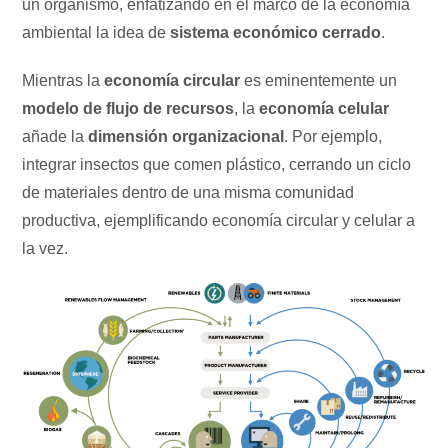
un organismo, enfatizando en el marco de la economía
ambiental la idea de
sistema económico cerrado
.
Mientras la
economía circular
es eminentemente un
modelo de flujo de recursos
, la
economía celular
añade la
dimensión organizacional
. Por ejemplo,
integrar insectos que comen plástico, cerrando un ciclo
de materiales dentro de una misma comunidad
productiva, ejemplificando economía circular y celular a
la vez.