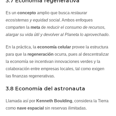
3.7 Economía regenerativa
Es un
concepto
amplio que busca
restaurar
ecosistemas y equidad social
. Ambos enfoques
comparten la
meta
de
reducir el consumo de recursos,
alargar su vida útil y devolver al Planeta lo aprovechado
.
En la práctica, la
economía celular
provee la estructura
para que la
regeneración
ocurra, pues al descentralizar
la economía se incentivan innovaciones verdes y la
colaboración entre empresas locales, tal como exigen
las finanzas regenerativas.
3.8 Economía del astronauta
Llamada así por
Kenneth Boulding
, considera la Tierra
como
nave espacial
sin reservas ilimitadas.