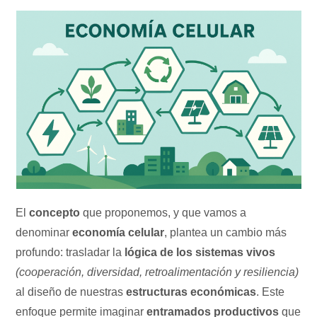
El
concepto
que proponemos, y que vamos a
denominar
economía celular
, plantea un cambio más
profundo: trasladar la
lógica de los sistemas vivos
(cooperación, diversidad, retroalimentación y resiliencia)
al diseño de nuestras
estructuras económicas
. Este
enfoque permite imaginar
entramados productivos
que