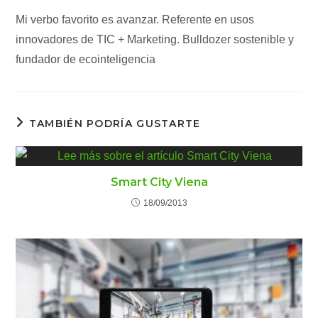
Mi verbo favorito es avanzar. Referente en usos
innovadores de TIC + Marketing. Bulldozer sostenible y
fundador de ecointeligencia
TAMBIÉN PODRÍA GUSTARTE
Smart City Viena
18/09/2013