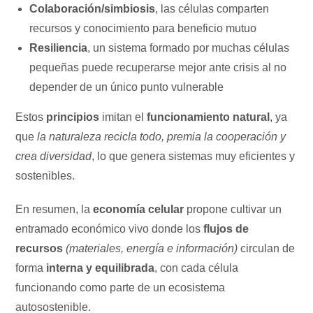
Colaboración/simbiosis
, las células comparten
recursos y conocimiento para beneficio mutuo
Resiliencia
, un sistema formado por muchas células
pequeñas puede recuperarse mejor ante crisis al no
depender de un único punto vulnerable
Estos
principios
imitan el
funcionamiento natural
, ya
que
la naturaleza recicla todo, premia la cooperación y
crea diversidad
, lo que genera sistemas muy eficientes y
sostenibles.
En resumen, la
economía celular
propone cultivar un
entramado económico vivo donde los
flujos de
recursos
(materiales, energía e información)
circulan de
forma
interna y equilibrada
, con cada célula
funcionando como parte de un ecosistema
autosostenible.