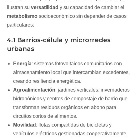
ilustran su
versatilidad
y su capacidad de cambiar el
metabolismo
socioeconómico sin depender de casos
particulares:
4.1 Barrios‑célula y microrredes
urbanas
Energía
: sistemas fotovoltaicos comunitarios con
almacenamiento local que intercambian excedentes,
creando resiliencia energética.
Agroalimentación
: jardines verticales, invernaderos
hidropónicos y centros de compostaje de barrio que
transforman residuos orgánicos en abono para
circuitos cortos de alimentos.
Movilidad
: flotas compartidas de bicicletas y
vehículos eléctricos gestionadas cooperativamente,