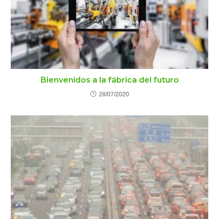
Bienvenidos a la fábrica del futuro
28/07/2020