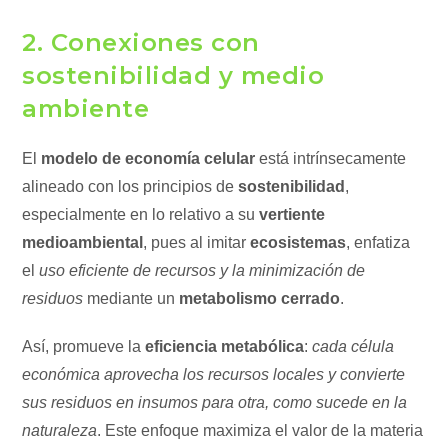
2. Conexiones con
sostenibilidad y medio
ambiente
El
modelo de economía celular
está intrínsecamente
alineado con los principios de
sostenibilidad
,
especialmente en lo relativo a su
vertiente
medioambiental
, pues al imitar
ecosistemas
, enfatiza
el
uso eficiente de recursos y la minimización de
residuos
mediante un
metabolismo cerrado
.
Así, promueve la
eficiencia metabólica
:
cada célula
económica aprovecha los recursos locales y convierte
sus residuos en insumos para otra, como sucede en la
naturaleza
. Este enfoque maximiza el valor de la materia