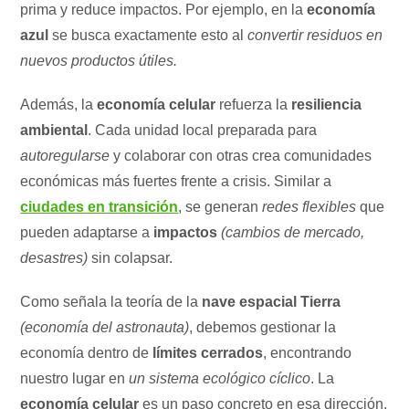
prima y reduce impactos. Por ejemplo, en la
economía
azul
se busca exactamente esto al
convertir residuos en
nuevos productos útiles.
Además, la
economía celular
refuerza la
resiliencia
ambiental
. Cada unidad local preparada para
autoregularse
y colaborar con otras crea comunidades
económicas más fuertes frente a crisis. Similar a
ciudades en transición
, se generan
redes flexibles
que
pueden adaptarse a
impactos
(cambios de mercado,
desastres)
sin colapsar.
Como señala la teoría de la
nave espacial Tierra
(economía del astronauta)
, debemos gestionar la
economía dentro de
límites cerrados
, encontrando
nuestro lugar en
un sistema ecológico cíclico
. La
economía celular
es un paso concreto en esa dirección,