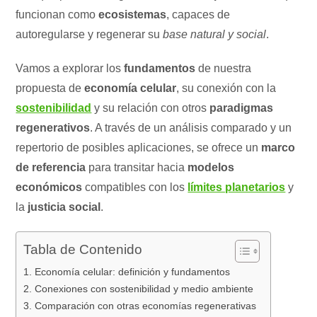
funcionan como
ecosistemas
, capaces de
autoregularse y regenerar su
base natural y social
.
Vamos a explorar los
fundamentos
de nuestra
propuesta de
economía celular
, su conexión con la
sostenibilidad
y su relación con otros
paradigmas
regenerativos
. A través de un análisis comparado y un
repertorio de posibles aplicaciones, se ofrece un
marco
de referencia
para transitar hacia
modelos
económicos
compatibles con los
límites planetarios
y
la
justicia social
.
Tabla de Contenido
1. Economía celular: definición y fundamentos
2. Conexiones con sostenibilidad y medio ambiente
3. Comparación con otras economías regenerativas