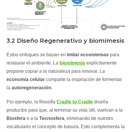
3.2 Diseño Regenerativo y biomímesis
Estos enfoques se basan en
imitar ecosistemas
para
restaurar el ambiente. La
biomímesis
explícitamente
propone
copiar a la naturaleza
para innovar. La
economía celular
comparte la inspiración de formentar
la
autoregeneración
.
Por ejemplo, la filosofía
Cradle to Cradle
diseña
productos para que, al terminar su vida útil, vuelvan a la
Biosfera
o a la
Tecnosfera
, eliminando de nuestro
vocabulario el concepto de basura. Esto complementa la