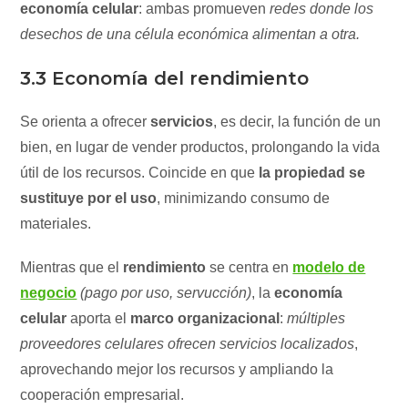
economía celular
: ambas promueven
redes donde los
desechos de una célula económica alimentan a otra.
3.3 Economía del rendimiento
Se orienta a ofrecer
servicios
, es decir, la función de un
bien, en lugar de vender productos, prolongando la vida
útil de los recursos. Coincide en que
la propiedad se
sustituye por el uso
, minimizando consumo de
materiales.
Mientras que el
rendimiento
se centra en
modelo de
negocio
(pago por uso, servucción)
, la
economía
celular
aporta el
marco organizacional
:
múltiples
proveedores celulares ofrecen servicios localizados
,
aprovechando mejor los recursos y ampliando la
cooperación empresarial.