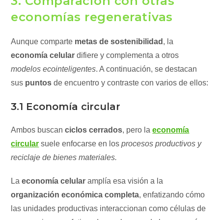
3. Comparación con otras
economías regenerativas
Aunque comparte
metas de sostenibilidad
, la
economía celular
difiere y complementa a otros
modelos ecointeligentes
. A continuación, se destacan
sus
puntos
de encuentro y contraste con varios de ellos:
3.1 Economía circular
Ambos buscan
ciclos cerrados
, pero la
economía
circular
suele enfocarse en los
procesos productivos y
reciclaje de bienes materiales.
La
economía celular
amplía esa visión a la
organización económica completa
, enfatizando cómo
las unidades productivas interaccionan como células de