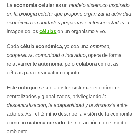
La
economía celular
es un
modelo sistémico inspirado
en la biología celular que propone organizar la actividad
económica en unidades pequeñas e interconectadas
, a
imagen de las
células
en un organismo vivo.
Cada
célula económica
, ya sea una
empresa,
cooperativa, comunidad o individuo
, opera de forma
relativamente
autónoma
, pero
colabora
con otras
células para crear valor conjunto.
Este
enfoque
se aleja de los sistemas económicos
centralizados y globalizados, privilegiando
la
descentralización, la adaptabilidad y la simbiosis
entre
actores. Así, el término describe la visión de la economía
como un
sistema cerrado
de interacción con el medio
ambiente.