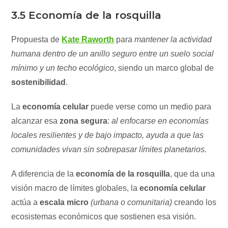
3.5 Economía de la rosquilla
Propuesta de
Kate Raworth
para
mantener la actividad
humana dentro de un anillo seguro entre un suelo social
mínimo y un techo ecológico
, siendo un marco global de
sostenibilidad
.
La
economía celular
puede verse como un medio para
alcanzar esa
zona segura
:
al enfocarse en economías
locales resilientes y de bajo impacto, ayuda a que las
comunidades vivan sin sobrepasar límites planetarios.
A diferencia de la
economía de la rosquilla
, que da una
visión macro de límites globales, la
economía celular
actúa a
escala micro
(urbana o comunitaria)
creando los
ecosistemas económicos que sostienen esa visión.