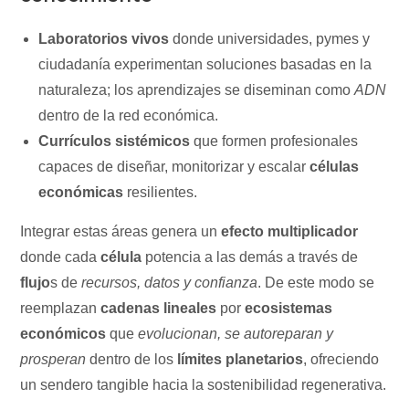
Laboratorios vivos
donde universidades, pymes y
ciudadanía experimentan soluciones basadas en la
naturaleza; los aprendizajes se diseminan como
ADN
dentro de la red económica.
Currículos sistémicos
que formen profesionales
capaces de diseñar, monitorizar y escalar
células
económicas
resilientes.
Integrar estas áreas genera un
efecto multiplicador
donde cada
célula
potencia a las demás a través de
flujo
s de
recursos, datos y confianza
. De este modo se
reemplazan
cadenas lineales
por
ecosistemas
económicos
que
evolucionan, se autoreparan y
prosperan
dentro de los
límites planetarios
, ofreciendo
un sendero tangible hacia la sostenibilidad regenerativa.