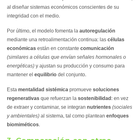
al diseñar sistemas económicos conscientes de su
integridad con el medio.
Por último, el modelo fomenta la
autoregulación
mediante una retroalimentación continua: las
células
económicas
están en constante
comunicación
(similares a células que envían señales hormonales o
energéticas)
y ajustan su producción y consumo para
mantener el
equilibrio
del conjunto.
Esta
mentalidad sistémica
promueve
soluciones
regenerativas
que refuerzan la
sostenibilidad
: en vez
de extraer y contaminar, se integran
nutrientes
(sociales
y ambientales)
al sistema, tal como plantean
enfoques
biomiméticos
.