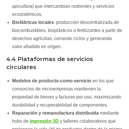
apicultura)
que intercambian nutrientes y servicios
ecosistémicos.
Biofábricas locales
: producción descentralizada de
biocombustibles, bioplásticos o fertilizantes a partir de
desechos agrícolas, cerrando ciclos y generando
valor añadido en origen.
4.4 Plataformas de servicios
circulares
Modelos de producto‑como‑servicio
en los que
consorcios de microempresas mantienen la
propiedad de bienes y facturan por uso, maximizando
durabilidad y recuperabilidad de componentes.
Reparación y remanufactura distribuida
mediante
hubs de
impresión 3D
y talleres colaborativos que