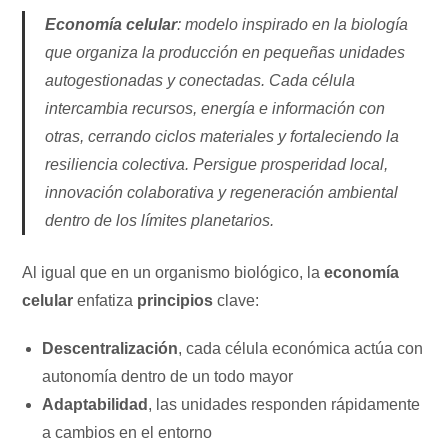
Economía celular
: modelo inspirado en la biología
que organiza la producción en pequeñas unidades
autogestionadas y conectadas. Cada célula
intercambia recursos, energía e información con
otras, cerrando ciclos materiales y fortaleciendo la
resiliencia colectiva. Persigue prosperidad local,
innovación colaborativa y regeneración ambiental
dentro de los límites planetarios.
Al igual que en un organismo biológico, la
economía
celular
enfatiza
principios
clave:
Descentralización
, cada célula económica actúa con
autonomía dentro de un todo mayor
Adaptabilidad
, las unidades responden rápidamente
a cambios en el entorno