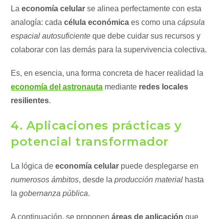
La
economía celular
se alinea perfectamente con esta
analogía: cada
célula económica
es como una
cápsula
espacial autosuficiente
que debe cuidar sus recursos y
colaborar con las demás para la supervivencia colectiva.
Es, en esencia, una forma concreta de hacer realidad la
economía del astronauta
mediante
redes locales
resilientes
.
4. Aplicaciones prácticas y
potencial transformador
La lógica de
economía celular
puede desplegarse en
numerosos ámbitos
, desde la
producción material
hasta
la
gobernanza pública
.
A continuación, se proponen
áreas de aplicación
que