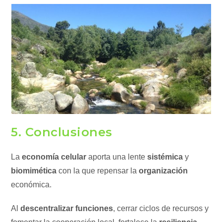
5. Conclusiones
La
economía celular
aporta una lente
sistémica
y
biomimética
con la que repensar la
organización
económica.
Al
descentralizar funciones
, cerrar ciclos de recursos y