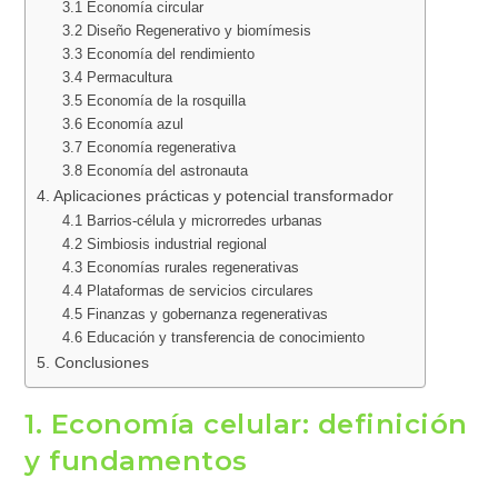
3.1 Economía circular
3.2 Diseño Regenerativo y biomímesis
3.3 Economía del rendimiento
3.4 Permacultura
3.5 Economía de la rosquilla
3.6 Economía azul
3.7 Economía regenerativa
3.8 Economía del astronauta
4. Aplicaciones prácticas y potencial transformador
4.1 Barrios‑célula y microrredes urbanas
4.2 Simbiosis industrial regional
4.3 Economías rurales regenerativas
4.4 Plataformas de servicios circulares
4.5 Finanzas y gobernanza regenerativas
4.6 Educación y transferencia de conocimiento
5. Conclusiones
1. Economía celular: definición
y fundamentos