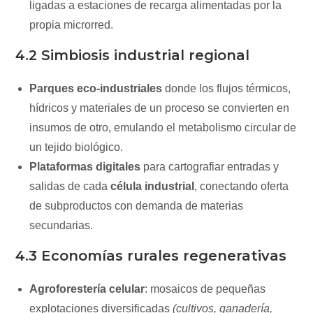
ligadas a estaciones de recarga alimentadas por la
propia microrred.
4.2 Simbiosis industrial regional
Parques eco‑industriales
donde los flujos térmicos,
hídricos y materiales de un proceso se convierten en
insumos de otro, emulando el metabolismo circular de
un tejido biológico.
Plataformas digitales
para cartografiar entradas y
salidas de cada
célula industrial
, conectando oferta
de subproductos con demanda de materias
secundarias.
4.3 Economías rurales regenerativas
Agroforestería celular
: mosaicos de pequeñas
explotaciones diversificadas
(cultivos, ganadería,