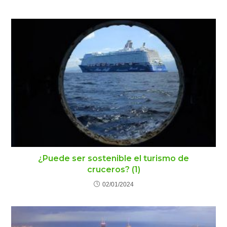
¿Puede ser sostenible el turismo de
cruceros? (1)
02/01/2024