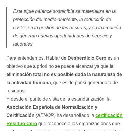
Este triple balance sostenible se materializa en la
protección del medio ambiente, la reducción de
costes en la gestión de las basuras, y en la creación
de generan nuevas oportunidades de negocio y
laborales
Para entendernos. Hablar de
Desperdicio Cero
es un
objetivo que a priori no se puede alcanzar ya que
la
eliminación total no es posible dada la naturaleza de
la actividad humana
, que es de por si generadora de
residuos.
Y desde el punto de vista de la estandarización, la
Asociación Española de Normalización y
Certificación
(AENOR)
ha desarrollado la
certificación
Residuo Cero
que reconoce a las organizaciones que