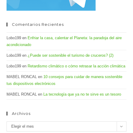
Comentarios Recientes
Lobo199
en
Enfriar la casa, calentar el Planeta: la paradoja del aire
acondicionado
Lobo199
en
¿Puede ser sostenible el turismo de cruceros? (2)
Lobo199
en
Retardismo climático o cómo retrasar la acción climática
MABEL RONCAL
en
10 consejos para cuidar de manera sostenible
tus dispositivos electrónicos
MABEL RONCAL
en
La tecnología que ya no te sirve es un tesoro
Archivos
Archivos
Elegir el mes