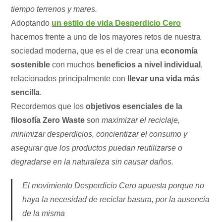
tiempo terrenos y mares.
Adoptando
un estilo de vida Desperdicio Cero
hacemos frente a uno de los mayores retos de nuestra
sociedad moderna, que es el de crear una
economía
sostenible
con muchos
beneficios a nivel individual
,
relacionados principalmente con
llevar una vida más
sencilla
.
Recordemos que los
objetivos esenciales de la
filosofía Zero Waste
son
maximizar el reciclaje,
minimizar desperdicios, concientizar el consumo y
asegurar que los productos puedan reutilizarse o
degradarse en la naturaleza sin causar daños.
El movimiento Desperdicio Cero apuesta porque no
haya la necesidad de reciclar basura, por la ausencia
de la misma