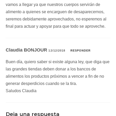
vamos a llegar ya que nuestros cuerpos servirán de
alimento a quienes se encarguen de desaparecernos,
seremos debidamente aprovechados, no esperemos al
final para actuar y apoyar para que todo se aproveche.
Claudia BONJOUR
12/12/2018
RESPONDER
Buen día, quiero saber si existe alguna ley, que diga que
las grandes tiendas deben donar a los bancos de
alimentos los productos próximos a vencer a fin de no
generar desperdicios cuando se la tira.
Saludos Claudia
Deja una respuesta