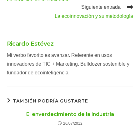
artículos
Siguiente entrada
La ecoinnovación y su metodología
Ricardo Estévez
Mi verbo favorito es avanzar. Referente en usos
innovadores de TIC + Marketing. Bulldozer sostenible y
fundador de ecointeligencia
TAMBIÉN PODRÍA GUSTARTE
El enverdecimiento de la industria
26/07/2012