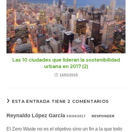
Las 10 ciudades que lideran la sostenibilidad
urbana en 2017 (2)
16/02/2018
ESTA ENTRADA TIENE 2 COMENTARIOS
Reynaldo López García
09/04/2017
RESPONDER
El Zero Waste no es el objetivo sino un fin a la que todo