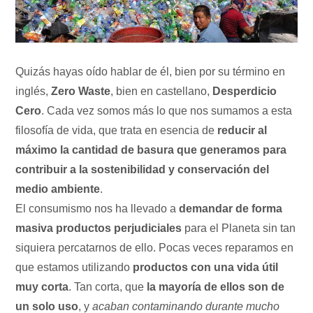
Quizás hayas oído hablar de él, bien por su término en
inglés,
Zero Waste
, bien en castellano,
Desperdicio
Cero
. Cada vez somos más lo que nos sumamos a esta
filosofía de vida, que trata en esencia de
reducir al
máximo la cantidad de basura que generamos para
contribuir a la sostenibilidad y conservación del
medio ambiente
.
El consumismo nos ha llevado a
demandar de forma
masiva productos perjudiciales
para el Planeta sin tan
siquiera percatarnos de ello. Pocas veces reparamos en
que estamos utilizando
productos con una vida útil
muy corta
. Tan corta, que
la mayoría de ellos son de
un solo uso
, y
acaban contaminando durante mucho