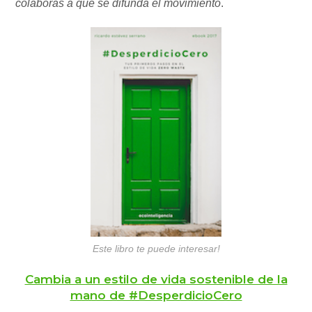
colaboras a que se difunda el movimiento
.
Este libro te puede interesar!
Cambia a un estilo de vida sostenible de la
mano de #DesperdicioCero