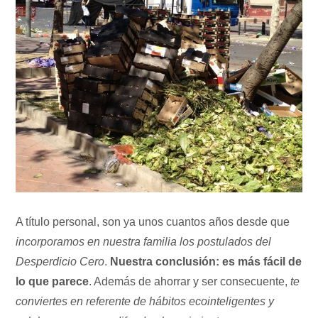
A título personal, son ya unos cuantos años desde que
incorporamos en nuestra familia los postulados del
Desperdicio Cero
.
Nuestra conclusión: es más fácil de
lo que parece
. Además de ahorrar y ser consecuente,
te
conviertes en referente de hábitos ecointeligentes y