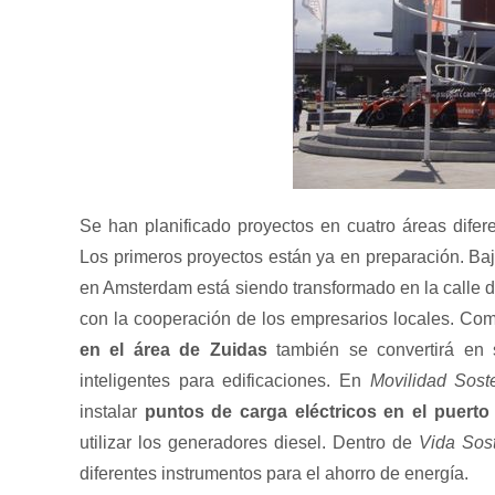
Se han planificado proyectos en cuatro áreas difer
Los primeros proyectos están ya en preparación. Bajo
en Amsterdam está siendo transformado en la calle d
con la cooperación de los empresarios locales. Co
en el área de Zuidas
también se convertirá en so
inteligentes para edificaciones. En
Movilidad Sost
instalar
puntos de carga eléctricos en el puert
utilizar los generadores diesel. Dentro de
Vida Sos
diferentes instrumentos para el ahorro de energía.