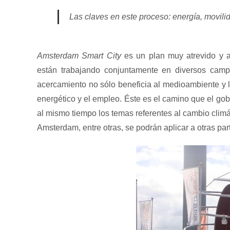
Las claves en este proceso: energía, movilid
Amsterdam Smart City
es un plan muy atrevido y am
están trabajando conjuntamente en diversos camp
acercamiento no sólo beneficia al medioambiente y 
energético y el empleo. Éste es el camino que el gob
al mismo tiempo los temas referentes al cambio climát
Amsterdam, entre otras, se podrán aplicar a otras pa