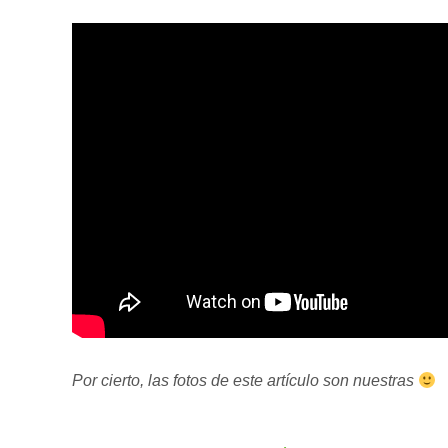
Por cierto, las fotos de este artículo son nuestras