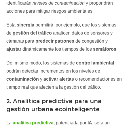
identificarán
niveles de contaminación
y propondrán
acciones para mitigar riesgos ambientales.
Esta
sinergia
permitirá, por ejemplo, que los sistemas
de
gestión del tráfico
analicen datos de sensores y
cámaras para
predecir patrones
de congestión y
ajustar
dinámicamente los tiempos de los
semáforos
.
Del mismo modo, los sistemas de
control ambiental
podrán detectar incrementos en los niveles de
contaminación
y
activar alertas
o recomendaciones en
tiempo real que afecten a la gestión del tráfico.
2. Analítica predictiva para una
gestión urbana ecointeligente
La
analítica predictiva
, potenciada por
IA
, será un