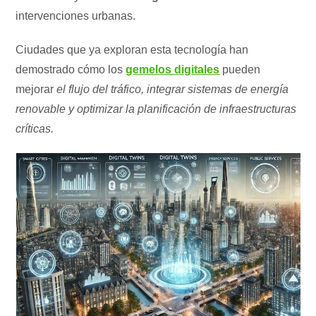
intervenciones urbanas.
Ciudades que ya exploran esta tecnología han
demostrado cómo los
gemelos digitales
pueden
mejorar
el flujo del tráfico, integrar sistemas de energía
renovable y optimizar la planificación de infraestructuras
críticas.