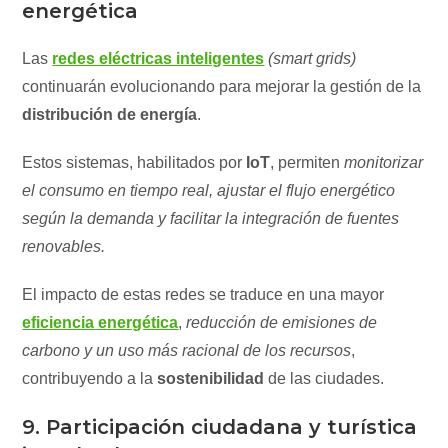
energética
Las
redes eléctricas inteligentes
(smart grids)
continuarán evolucionando para mejorar la gestión de la
distribución de energía
.
Estos sistemas, habilitados por
IoT
, permiten
monitorizar
el consumo en tiempo real, ajustar el flujo energético
según la demanda y facilitar la integración de fuentes
renovables.
El impacto de estas redes se traduce en una mayor
eficiencia energética
,
reducción de emisiones de
carbono y un uso más racional de los recursos
,
contribuyendo a la
sostenibilidad
de las ciudades.
9. Participación ciudadana y turística