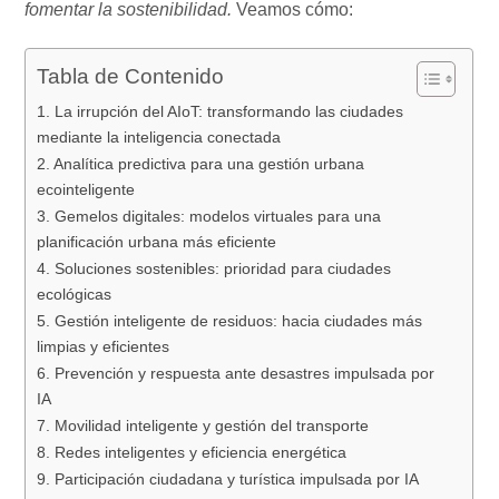
fomentar la sostenibilidad.
Veamos cómo:
Tabla de Contenido
1. La irrupción del AIoT: transformando las ciudades
mediante la inteligencia conectada
2. Analítica predictiva para una gestión urbana
ecointeligente
3. Gemelos digitales: modelos virtuales para una
planificación urbana más eficiente
4. Soluciones sostenibles: prioridad para ciudades
ecológicas
5. Gestión inteligente de residuos: hacia ciudades más
limpias y eficientes
6. Prevención y respuesta ante desastres impulsada por
IA
7. Movilidad inteligente y gestión del transporte
8. Redes inteligentes y eficiencia energética
9. Participación ciudadana y turística impulsada por IA