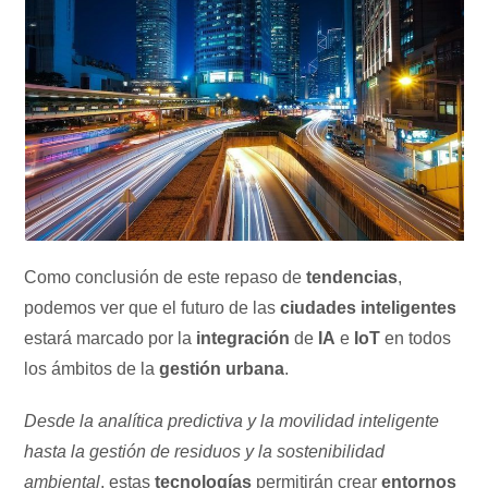
Como conclusión de este repaso de
tendencias
,
podemos ver que el futuro de las
ciudades inteligentes
estará marcado por la
integración
de
IA
e
IoT
en todos
los ámbitos de la
gestión urbana
.
Desde la analítica predictiva y la movilidad inteligente
hasta la gestión de residuos y la sostenibilidad
ambiental
, estas
tecnologías
permitirán crear
entornos