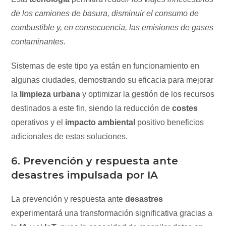
de los camiones de basura, disminuir el consumo de
combustible y, en consecuencia, las emisiones de gases
contaminantes.
Sistemas de este tipo ya están en funcionamiento en
algunas ciudades, demostrando su eficacia para mejorar
la
limpieza urbana
y optimizar la gestión de los recursos
destinados a este fin, siendo la reducción de
costes
operativos y el
impacto ambiental
positivo beneficios
adicionales de estas soluciones.
6. Prevención y respuesta ante
desastres impulsada por IA
La prevención y respuesta ante
desastres
experimentará una transformación significativa gracias a