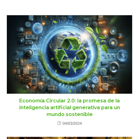
Economía Circular 2.0: la promesa de la
inteligencia artificial generativa para un
mundo sostenible
04/03/2024