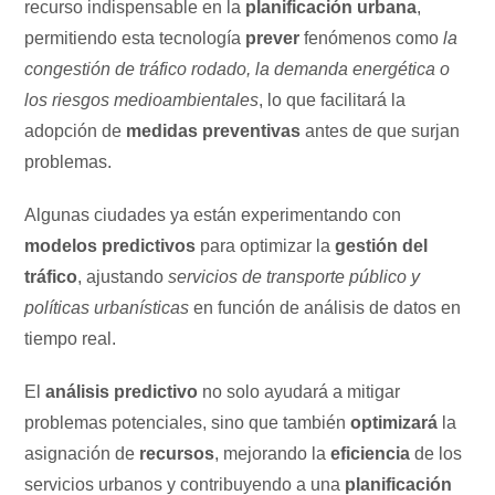
recurso indispensable en la
planificación urbana
,
permitiendo esta tecnología
prever
fenómenos como
la
congestión de tráfico rodado, la demanda energética o
los riesgos medioambientales
, lo que facilitará la
adopción de
medidas preventivas
antes de que surjan
problemas.
Algunas ciudades ya están experimentando con
modelos predictivos
para optimizar la
gestión del
tráfico
, ajustando
servicios de transporte público y
políticas urbanísticas
en función de análisis de datos en
tiempo real.
El
análisis predictivo
no solo ayudará a mitigar
problemas potenciales, sino que también
optimizará
la
asignación de
recursos
, mejorando la
eficiencia
de los
servicios urbanos y contribuyendo a una
planificación