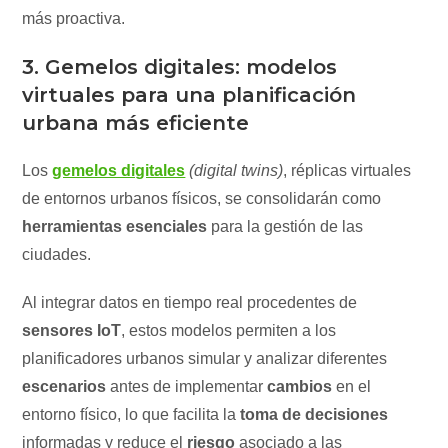
más proactiva.
3. Gemelos digitales: modelos
virtuales para una planificación
urbana más eficiente
Los
gemelos digitales
(digital twins)
, réplicas virtuales
de entornos urbanos físicos, se consolidarán como
herramientas esenciales
para la gestión de las
ciudades.
Al integrar datos en tiempo real procedentes de
sensores IoT
, estos modelos permiten a los
planificadores urbanos simular y analizar diferentes
escenarios
antes de implementar
cambios
en el
entorno físico, lo que facilita la
toma de decisiones
informadas y reduce el
riesgo
asociado a las