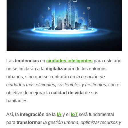
Las
tendencias
en
ciudades inteligentes
para este año
no se limitarán a la
digitalización
de los entornos
urbanos, sino que se centrarán en
la creación de
ciudades más eficientes, sostenibles y resilientes
, con el
objetivo de mejorar la
calidad de vida
de sus
habitantes.
Así, la
integración
de la
IA
y el
IoT
será fundamental
para
transformar
la gestión urbana, optimizar recursos y