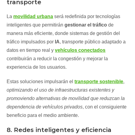
transporte
La
movilidad urbana
será redefinida por tecnologías
inteligentes que permitirán
gestionar el tráfico
de
manera más eficiente, donde sistemas de gestión del
tráfico impulsados por
IA
, transporte público adaptado a
datos en tiempo real y
vehículos conectados
contribuirán a reducir la congestión y mejorar la
experiencia de los usuarios.
Estas soluciones impulsarán el
transporte sostenible
,
optimizando el uso de infraestructuras existentes y
promoviendo alternativas de movilidad que reduzcan la
dependencia de vehículos privados
, con el consiguiente
beneficio para el medio ambiente.
8. Redes inteligentes y eficiencia