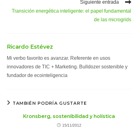
Siguiente entrada
Transición energética inteligente: el papel fundamental
de las microgrids
Ricardo Estévez
Mi verbo favorito es avanzar. Referente en usos
innovadores de TIC + Marketing. Bulldozer sostenible y
fundador de ecointeligencia
TAMBIÉN PODRÍA GUSTARTE
Kronsberg, sostenibilidad y holística
15/11/2012