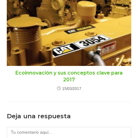
Ecoinnovación y sus conceptos clave para
2017
15/03/2017
Deja una respuesta
Comentario