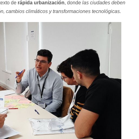
texto de
rápida urbanización
, donde
las ciudades deben
n, cambios climáticos y transformaciones tecnológicas.