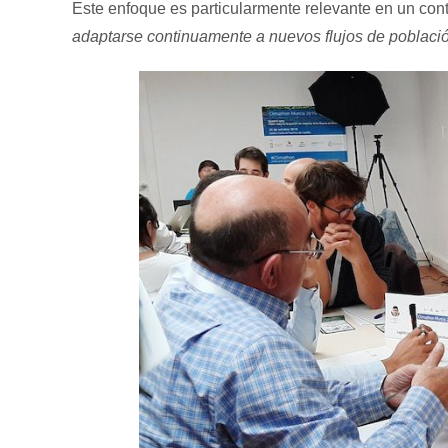
Este enfoque es particularmente relevante en un con
adaptarse continuamente a nuevos flujos de població