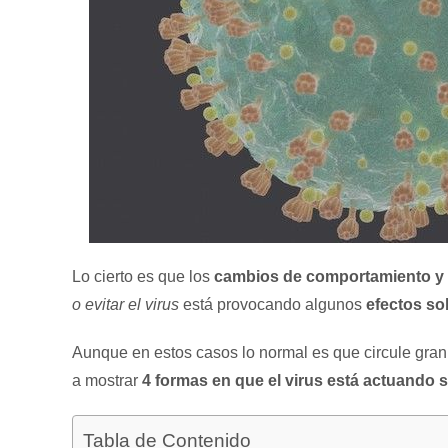
Lo cierto es que los
cambios de comportamiento y d
o evitar el virus
está provocando algunos
efectos so
Aunque en estos casos lo normal es que circule gra
a mostrar
4 formas en que el virus está actuando 
Tabla de Contenido