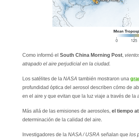
Como informó el
South China Morning Post
,
viento
atrapado el aire perjudicial en la ciudad.
Los satélites de la
NASA
también mostraron una
gra
profundidad óptica del aerosol describen cómo de a
en el aire y que evitan que la luz viaje a través de la
Más allá de las emisiones de aerosoles,
el tiempo a
determinación de la calidad del aire.
Investigadores de la
NASA / USRA
señalan que
los 