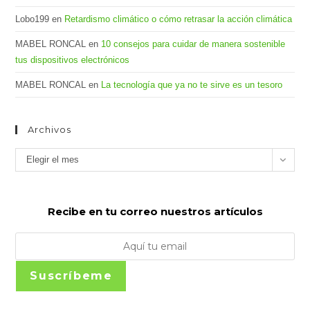
Lobo199
en
Retardismo climático o cómo retrasar la acción climática
MABEL RONCAL
en
10 consejos para cuidar de manera sostenible
tus dispositivos electrónicos
MABEL RONCAL
en
La tecnología que ya no te sirve es un tesoro
Archivos
Archivos
Elegir el mes
Recibe en tu correo nuestros artículos
Suscríbeme