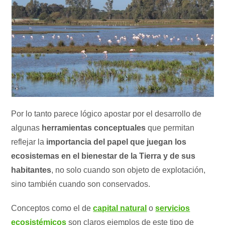
Por lo tanto parece lógico apostar por el desarrollo de
algunas
herramientas conceptuales
que permitan
reflejar la
importancia del papel que juegan los
ecosistemas en el bienestar de la Tierra y de sus
habitantes
, no solo cuando son objeto de explotación,
sino también cuando son conservados.
Conceptos como el de
capital natural
o
servicios
ecosistémicos
son claros ejemplos de este tipo de