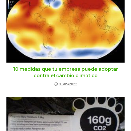
10 medidas que tu empresa puede adoptar
contra el cambio climático
31/05/2022