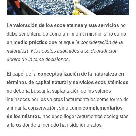
La
valoración de los ecosistemas y sus servicios
no
debe ser entendida como un fin en si mismo, sino como
un
medio práctico
que busque
la consideración de la
naturaleza y los costes asociados a su degradación
dentro de la toma decisiones.
El papel de la
conceptualización de la naturaleza en
términos de capital natural y servicios ecosistémicos
no debería buscar la suplantación de los valores
intrínsecos por los valores instrumentales como forma de
animar la conservación, sino como
complementarios
de los mismos
, haciendo llegar argumentos ecologistas
a foros donde a menudo han sido ignorados.