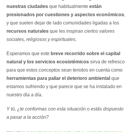
nuestras ciudades
que habitualmente
están
presionados por cuestiones y aspectos económicos
,
y que suelen dejar de lado comunidades ligadas a los
recursos naturales
que les inspiran
ciertos valores
sociales, religiosos y espirituales.
Esperamos que este
breve recorrido sobre el capital
natural y los servicios ecosistémicos
sirva de refresco
para que estos conceptos sean tenidos en cuenta como
herramientas para paliar el deterioro ambiental
que
estamos sufriendo y que parece que se ha instalado en
nuestro día a día.
Y tú, ¿te conformas con esta situación o estás dispuesto
a pasar a la acción?