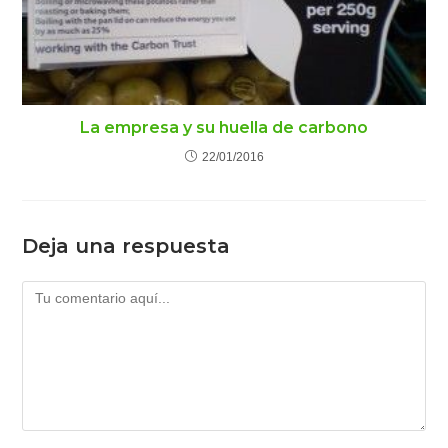
La empresa y su huella de carbono
22/01/2016
Deja una respuesta
Comentario