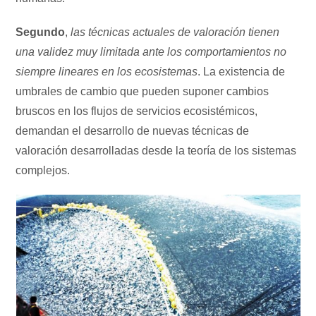
Segundo
,
las técnicas actuales de valoración tienen
una validez muy limitada ante los comportamientos no
siempre lineares en los ecosistemas
. La existencia de
umbrales de cambio que pueden suponer cambios
bruscos en los flujos de servicios ecosistémicos,
demandan el desarrollo de nuevas técnicas de
valoración desarrolladas desde la teoría de los sistemas
complejos.