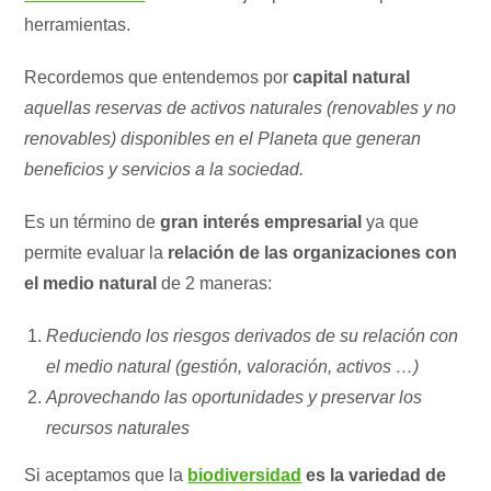
herramientas.
Recordemos que entendemos por
capital natural
aquellas reservas de activos naturales (renovables y no
renovables) disponibles en el Planeta que generan
beneficios y servicios a la sociedad.
Es un término de
gran interés empresarial
ya que
permite evaluar la
relación de las organizaciones con
el medio natural
de 2 maneras:
Reduciendo los riesgos derivados de su relación con
el medio natural (gestión, valoración, activos …)
Aprovechando las oportunidades y preservar los
recursos naturales
Si aceptamos que la
biodiversidad
es la variedad de