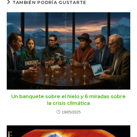
TAMBIÉN PODRÍA GUSTARTE
Un banquete sobre el hielo y 6 miradas sobre
la crisis climática
19/05/2025