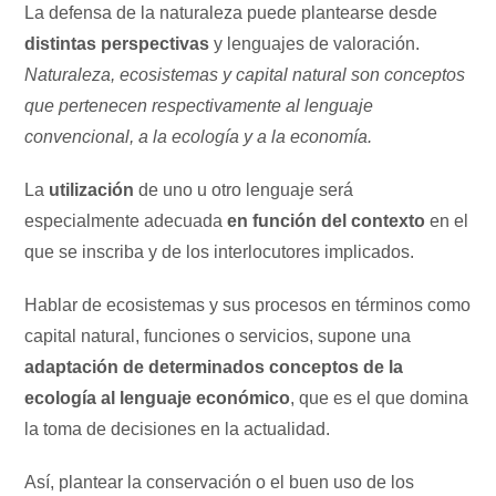
La defensa de la naturaleza puede plantearse desde
distintas perspectivas
y lenguajes de valoración.
Naturaleza, ecosistemas y capital natural son conceptos
que pertenecen respectivamente al lenguaje
convencional, a la ecología y a la economía.
La
utilización
de uno u otro lenguaje será
especialmente adecuada
en función del contexto
en el
que se inscriba y de los interlocutores implicados.
Hablar de ecosistemas y sus procesos en términos como
capital natural, funciones o servicios, supone una
adaptación de determinados conceptos de la
ecología al lenguaje económico
, que es el que domina
la toma de decisiones en la actualidad.
Así, plantear la conservación o el buen uso de los