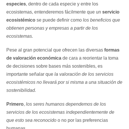
especies
, dentro de cada especie y entre los
ecosistemas, entenderemos fácilmente que un
servicio
ecosistémico
se puede definir como
los beneficios que
obtienen personas y empresas a partir de los
ecosistemas.
Pese al gran potencial que ofrecen las diversas
formas
de valoración económica
de cara a reorientar la toma
de decisiones sobre bases más sostenibles, es
importante señalar que
la valoración de los servicios
ecosistémicos no llevará por si misma a una situación de
sostenibilidad.
Primero
,
los seres humanos dependemos de los
servicios de los ecosistemas independientemente de
que esto sea reconocido
o no por las preferencias
humanas.