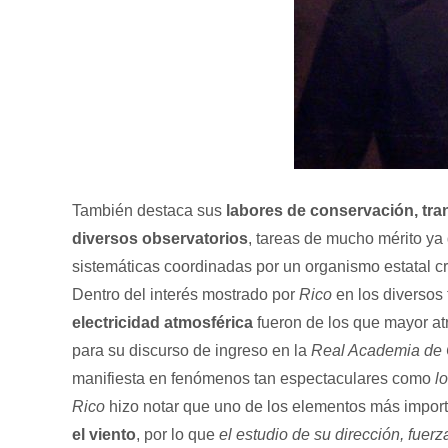
También destaca sus
labores de conservación, tran
diversos observatorios
, tareas de mucho mérito ya
sistemáticas coordinadas por un organismo estatal cr
Dentro del interés mostrado por
Rico
en los diversos
electricidad atmosférica
fueron de los que mayor atr
para su discurso de ingreso en la
Real Academia de 
manifiesta en fenómenos tan espectaculares como
l
Rico
hizo notar que uno de los elementos más import
el viento
, por lo que
el estudio de su dirección, fuerz