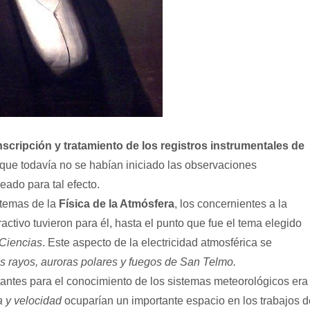
scripción y tratamiento de los registros instrumentales de
 que todavía no se habían iniciado las observaciones
eado para tal efecto.
 temas de la
Física de la Atmósfera
, los concernientes a la
activo tuvieron para él, hasta el punto que fue el tema elegido
Ciencias
. Este aspecto de la electricidad atmosférica se
os rayos, auroras polares y fuegos de San Telmo.
antes para el conocimiento de los sistemas meteorológicos era
a y velocidad
ocuparían un importante espacio en los trabajos d