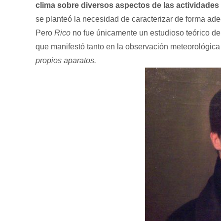
clima sobre diversos aspectos de las actividade
se planteó la necesidad de caracterizar de forma ade
Pero
Rico
no fue únicamente un estudioso teórico de
que manifestó tanto en la observación meteorológic
propios aparatos.