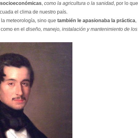
s socioeconómicas
,
como la agricultura o la sanidad
, por lo que
cuada el clima de nuestro país.
 la meteorología, sino que
también le apasionaba la práctica
,
a como en el
diseño, manejo, instalación y mantenimiento de los