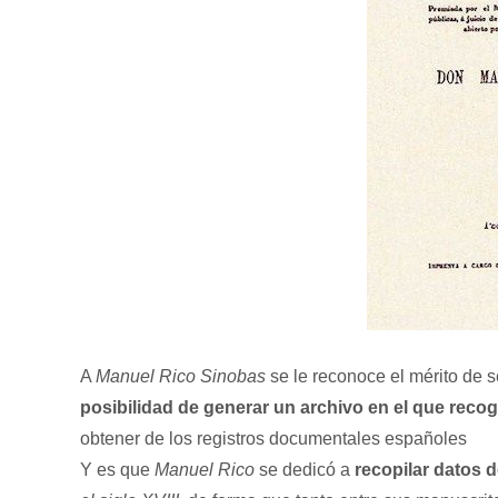
A
Manuel Rico Sinobas
se le reconoce el mérito de s
posibilidad de generar un archivo en el que reco
obtener de los registros documentales españoles
Y es que
Manuel Rico
se dedicó a
recopilar datos d