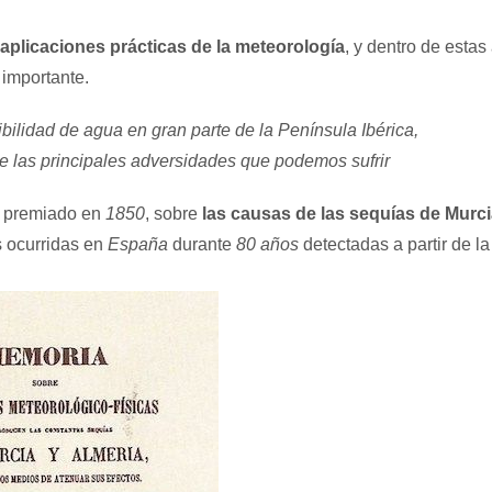
 aplicaciones prácticas de la meteorología
, y dentro de estas
 importante.
bilidad de agua en gran parte de la Península Ibérica,
e las principales adversidades que podemos sufrir
o, premiado en
1850
, sobre
las causas de las sequías de Murc
s ocurridas en
España
durante
80 años
detectadas a partir de la