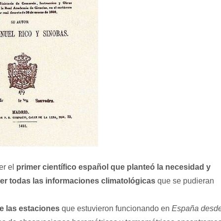
er el
primer científico español que planteó la necesidad y
ger todas las informaciones climatológicas
que se pudieran
e las estaciones
que estuvieron funcionando en
España desd