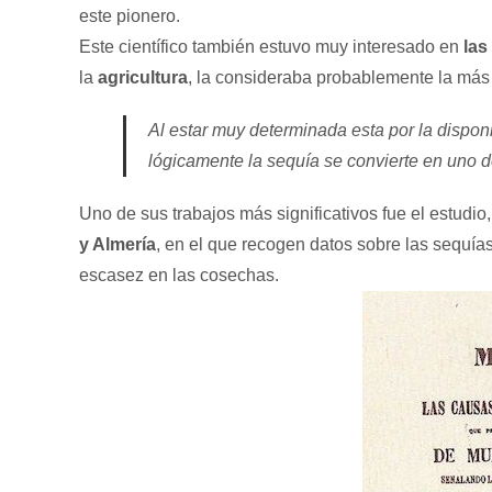
este pionero.
Este científico también estuvo muy interesado en
las
la
agricultura
, la consideraba probablemente la más
Al estar muy determinada esta por la disponi
lógicamente la sequía se convierte en uno d
Uno de sus trabajos más significativos fue el estudi
y Almería
, en el que recogen datos sobre las sequía
escasez en las cosechas.