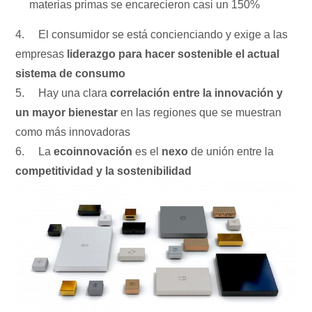
materias primas se encarecieron casi un 150%
4. El consumidor se está concienciando y exige a las
empresas
liderazgo para hacer sostenible el actual
sistema de consumo
5. Hay una clara
correlación entre la innovación y
un mayor bienestar
en las regiones que se muestran
como más innovadoras
6. La
ecoinnovación
es el
nexo
de unión entre la
competitividad y la sostenibilidad