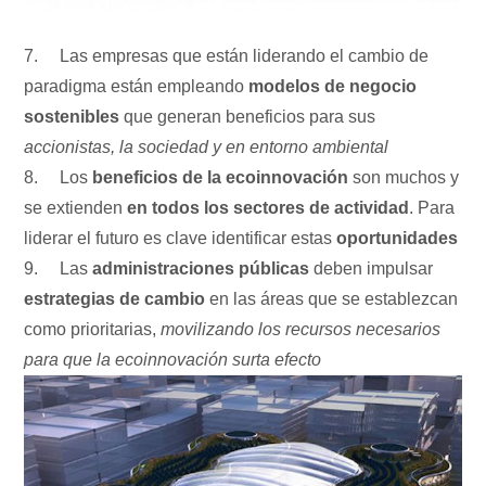
7. Las empresas que están liderando el cambio de
paradigma están empleando
modelos de negocio
sostenibles
que generan beneficios para sus
accionistas, la sociedad y en entorno ambiental
8. Los
beneficios de la ecoinnovación
son muchos y
se extienden
en todos los sectores de actividad
. Para
liderar el futuro es clave identificar estas
oportunidades
9. Las
administraciones públicas
deben impulsar
estrategias de cambio
en las áreas que se establezcan
como prioritarias,
movilizando los recursos necesarios
para que la ecoinnovación surta efecto