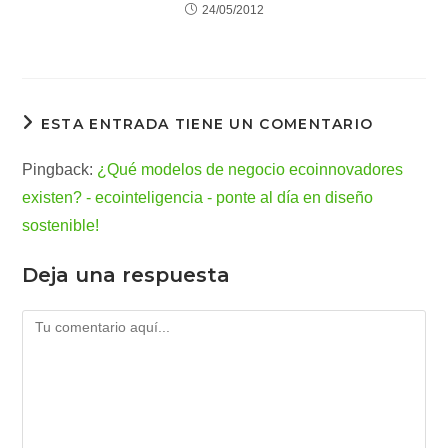
24/05/2012
ESTA ENTRADA TIENE UN COMENTARIO
Pingback:
¿Qué modelos de negocio ecoinnovadores
existen? - ecointeligencia - ponte al día en diseño
sostenible!
Deja una respuesta
Comentario