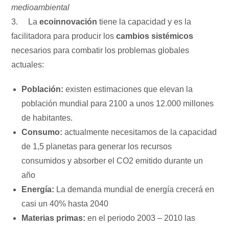
medioambiental
3. La
ecoinnovación
tiene la capacidad y es la
facilitadora para producir los
cambios sistémicos
necesarios para combatir los problemas globales
actuales:
Población:
existen estimaciones que elevan la
población mundial para 2100 a unos 12.000 millones
de habitantes.
Consumo:
actualmente necesitamos de la capacidad
de 1,5 planetas para generar los recursos
consumidos y absorber el CO2 emitido durante un
año
Energía:
La demanda mundial de energía crecerá en
casi un 40% hasta 2040
Materias primas:
en el periodo 2003 – 2010 las