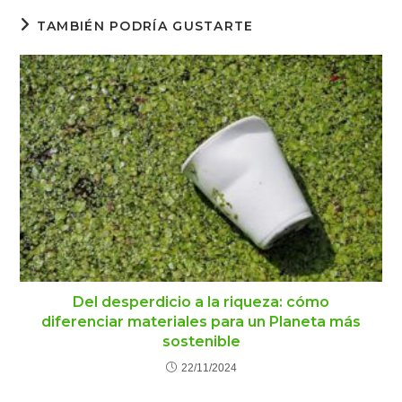
TAMBIÉN PODRÍA GUSTARTE
Del desperdicio a la riqueza: cómo
diferenciar materiales para un Planeta más
sostenible
22/11/2024