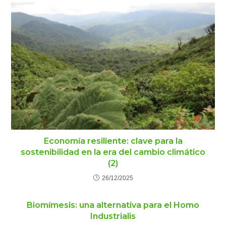
Economía resiliente: clave para la
sostenibilidad en la era del cambio climático
(2)
26/12/2025
Biomímesis: una alternativa para el Homo
Industrialis