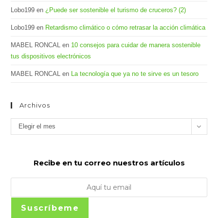
Lobo199
en
¿Puede ser sostenible el turismo de cruceros? (2)
Lobo199
en
Retardismo climático o cómo retrasar la acción climática
MABEL RONCAL
en
10 consejos para cuidar de manera sostenible
tus dispositivos electrónicos
MABEL RONCAL
en
La tecnología que ya no te sirve es un tesoro
Archivos
Archivos
Elegir el mes
Recibe en tu correo nuestros artículos
Suscríbeme