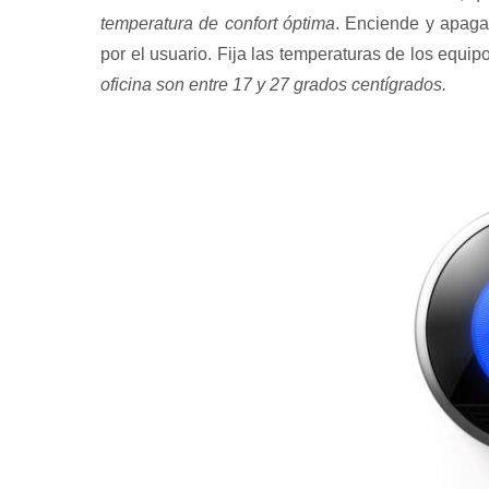
temperatura de confort óptima
. Enciende y apaga 
por el usuario. Fija las temperaturas de los equip
oficina son entre 17 y 27 grados centígrados.