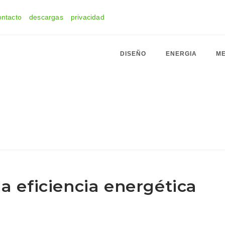
ontacto
descargas
privacidad
DISEÑO
ENERGIA
ME
a eficiencia energética