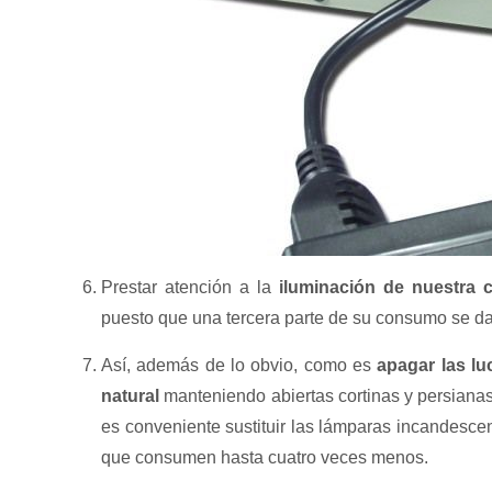
Prestar atención a la
iluminación de nuestra 
puesto que una tercera parte de su consumo se da
Así, además de lo obvio, como es
apagar las lu
natural
manteniendo abiertas cortinas y persianas,
es conveniente sustituir las lámparas incandesc
que consumen hasta cuatro veces menos.