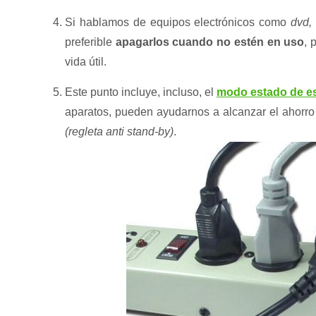
Si hablamos de equipos electrónicos como
dvd,
preferible
apagarlos cuando no estén en uso
, 
vida útil.
Este punto incluye, incluso, el
modo estado de e
aparatos, pueden ayudarnos a alcanzar el ahorro 
(regleta anti stand-by)
.