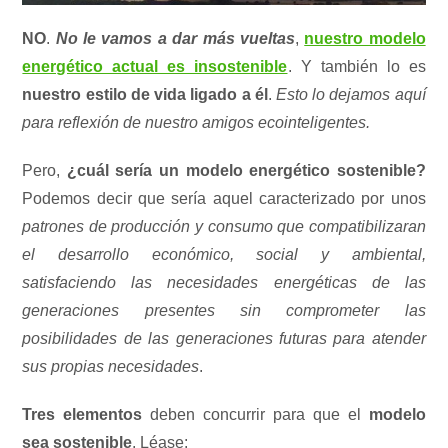
NO
.
No le vamos a dar más vueltas
,
nuestro modelo
energético actual es insostenible
. Y también lo es
nuestro estilo de vida ligado a él
.
Esto lo dejamos aquí
para reflexión de nuestro amigos ecointeligentes.
Pero,
¿cuál sería un modelo energético sostenible?
Podemos decir que sería aquel caracterizado por unos
patrones de producción y consumo que compatibilizaran
el desarrollo económico, social y ambiental,
satisfaciendo las necesidades energéticas de las
generaciones presentes sin comprometer las
posibilidades de las generaciones futuras para atender
sus propias necesidades
.
Tres elementos
deben concurrir para que el
modelo
sea sostenible
. Léase: