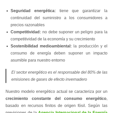
Seguridad energética:
tiene que garantizar la
continuidad del suministro a los consumidores a
precios razonables
Competitividad:
no debe suponer un peligro para la
competitividad de la economía y su crecimiento
Sostenibilidad medioambiental:
la producción y el
consumo de energía deben suponer un impacto
asumible para nuestro entorno
El sector energético es el responsable del 80% de las
emisiones de gases de efecto invernadero
Nuestro modelo energético actual se caracteriza por un
crecimiento constante del consumo energético
,
basado en recursos finitos de origen fósil. Según las
previsiones de la
Agencia Internacional de la Energía