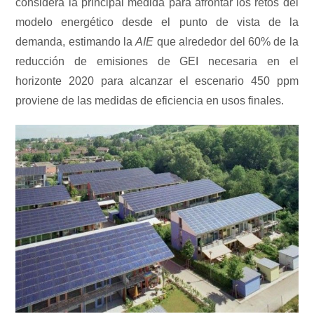
considera la principal medida para afrontar los retos del
modelo energético desde el punto de vista de la
demanda, estimando la
AIE
que alrededor del 60% de la
reducción de emisiones de GEI necesaria en el
horizonte 2020 para alcanzar el escenario 450 ppm
proviene de las medidas de eficiencia en usos finales.