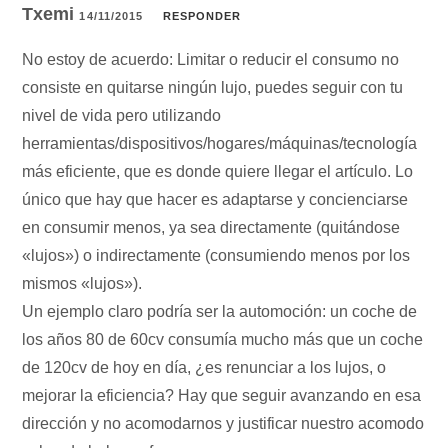
Txemi
14/11/2015
RESPONDER
No estoy de acuerdo: Limitar o reducir el consumo no
consiste en quitarse ningún lujo, puedes seguir con tu
nivel de vida pero utilizando
herramientas/dispositivos/hogares/máquinas/tecnología
más eficiente, que es donde quiere llegar el artículo. Lo
único que hay que hacer es adaptarse y concienciarse
en consumir menos, ya sea directamente (quitándose
«lujos») o indirectamente (consumiendo menos por los
mismos «lujos»).
Un ejemplo claro podría ser la automoción: un coche de
los años 80 de 60cv consumía mucho más que un coche
de 120cv de hoy en día, ¿es renunciar a los lujos, o
mejorar la eficiencia? Hay que seguir avanzando en esa
dirección y no acomodarnos y justificar nuestro acomodo