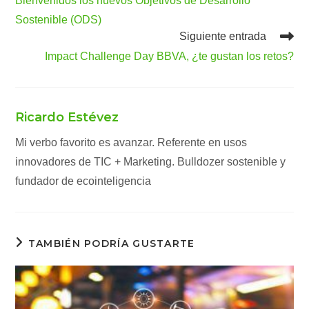
Bienvenidos los nuevos Objetivos de Desarrollo
artículos
Sostenible (ODS)
Siguiente entrada
Impact Challenge Day BBVA, ¿te gustan los retos?
Ricardo Estévez
Mi verbo favorito es avanzar. Referente en usos
innovadores de TIC + Marketing. Bulldozer sostenible y
fundador de ecointeligencia
TAMBIÉN PODRÍA GUSTARTE