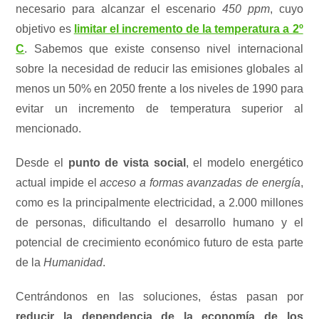
necesario para alcanzar el escenario
450 ppm
, cuyo
objetivo es
limitar el incremento de la temperatura a 2º
C
. Sabemos que existe consenso nivel internacional
sobre la necesidad de reducir las emisiones globales al
menos un 50% en 2050 frente a los niveles de 1990 para
evitar un incremento de temperatura superior al
mencionado.
Desde el
punto de vista social
, el modelo energético
actual impide el
acceso a formas avanzadas de energía
,
como es la principalmente electricidad, a 2.000 millones
de personas, dificultando el desarrollo humano y el
potencial de crecimiento económico futuro de esta parte
de la
Humanidad
.
Centrándonos en las soluciones, éstas pasan por
reducir la dependencia de la economía de los