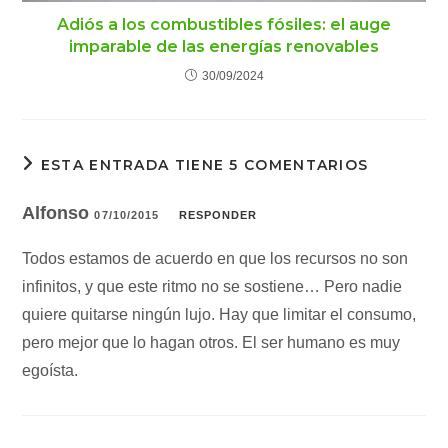
Adiós a los combustibles fósiles: el auge
imparable de las energías renovables
30/09/2024
ESTA ENTRADA TIENE 5 COMENTARIOS
Alfonso
07/10/2015
RESPONDER
Todos estamos de acuerdo en que los recursos no son
infinitos, y que este ritmo no se sostiene… Pero nadie
quiere quitarse ningún lujo. Hay que limitar el consumo,
pero mejor que lo hagan otros. El ser humano es muy
egoísta.