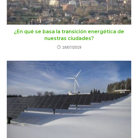
¿En qué se basa la transición energética de
nuestras ciudades?
16/07/2019