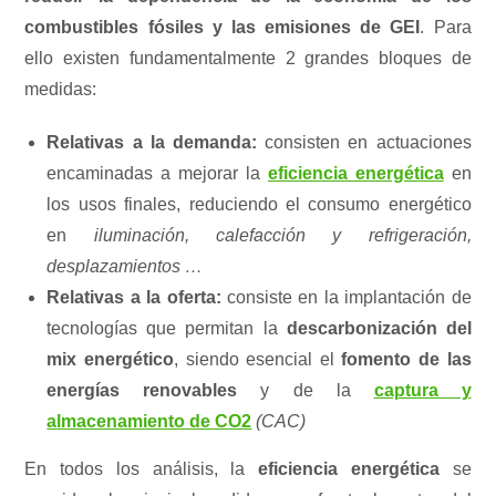
combustibles fósiles y las emisiones de GEI
. Para
ello existen fundamentalmente 2 grandes bloques de
medidas:
Relativas a la demanda:
consisten en actuaciones
encaminadas a mejorar la
eficiencia energética
en
los usos finales, reduciendo el consumo energético
en
iluminación, calefacción y refrigeración,
desplazamientos …
Relativas a la oferta:
consiste en la implantación de
tecnologías que permitan la
descarbonización del
mix energético
, siendo esencial el
fomento de las
energías renovables
y de la
captura y
almacenamiento de CO2
(CAC)
En todos los análisis, la
eficiencia energética
se