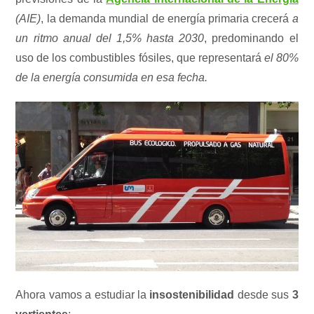
(AIE)
, la demanda mundial de energía primaria crecerá
a
un ritmo anual del 1,5% hasta 2030
, predominando el
uso de los combustibles fósiles, que representará
el 80%
de la energía consumida en esa fecha.
Ahora vamos a estudiar la
insostenibilidad
desde sus
3