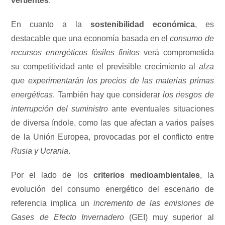
vertientes
:
En cuanto a la
sostenibilidad económica
, es
destacable que una economía basada en el
consumo de
recursos energéticos fósiles finitos
verá comprometida
su competitividad ante el previsible crecimiento al
alza
que experimentarán los precios de las materias primas
energéticas
. También hay que considerar
los riesgos de
interrupción del suministro
ante eventuales situaciones
de diversa índole, como las que afectan a varios países
de la Unión Europea, provocadas por el conflicto entre
Rusia y Ucrania
.
Por el lado de los
criterios medioambientales
, la
evolución del consumo energético del escenario de
referencia implica un
incremento de las emisiones de
Gases de Efecto Invernadero
(GEI) muy superior al