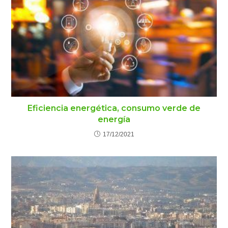
Eficiencia energética, consumo verde de
energía
17/12/2021