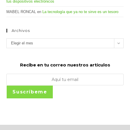
tus dispositivos electrónicos
MABEL RONCAL
en
La tecnología que ya no te sirve es un tesoro
Archivos
Archivos
Elegir el mes
Recibe en tu correo nuestros artículos
Suscríbeme