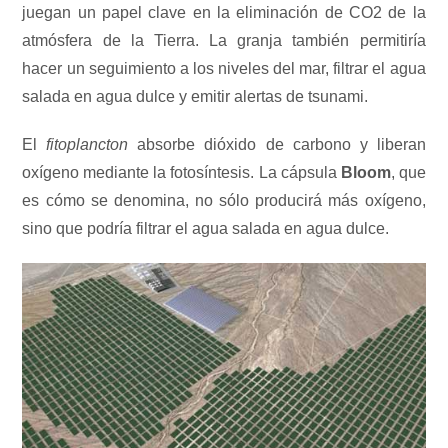
juegan un papel clave en la eliminación de CO2 de la
atmósfera de la Tierra. La granja también permitiría
hacer un seguimiento a los niveles del mar, filtrar el agua
salada en agua dulce y emitir alertas de tsunami.
El
fitoplancton
absorbe dióxido de carbono y liberan
oxígeno mediante la fotosíntesis. La cápsula
Bloom
, que
es cómo se denomina, no sólo producirá más oxígeno,
sino que podría filtrar el agua salada en agua dulce.