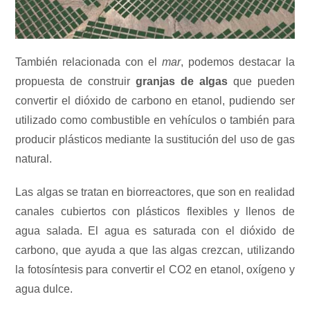
También relacionada con el
mar
, podemos destacar la
propuesta de construir
granjas de algas
que pueden
convertir el dióxido de carbono en etanol, pudiendo ser
utilizado como combustible en vehículos o también para
producir plásticos mediante la sustitución del uso de gas
natural.
Las algas se tratan en biorreactores, que son en realidad
canales cubiertos con plásticos flexibles y llenos de
agua salada. El agua es saturada con el dióxido de
carbono, que ayuda a que las algas crezcan, utilizando
la fotosíntesis para convertir el CO2 en etanol, oxígeno y
agua dulce.