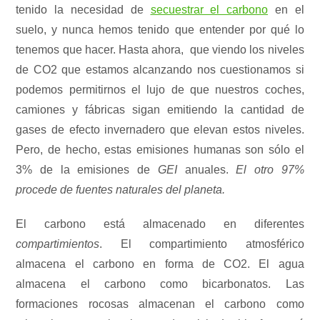
tenido la necesidad de
secuestrar el carbono
en el
suelo, y nunca hemos tenido que entender por qué lo
tenemos que hacer. Hasta ahora, que viendo los niveles
de CO2 que estamos alcanzando nos cuestionamos si
podemos permitirnos el lujo de que nuestros coches,
camiones y fábricas sigan emitiendo la cantidad de
gases de efecto invernadero que elevan estos niveles.
Pero, de hecho, estas emisiones humanas son sólo el
3% de la emisiones de
GEI
anuales.
El otro 97%
procede de fuentes naturales del planeta.
El carbono está almacenado en diferentes
compartimientos
. El compartimiento atmosférico
almacena el carbono en forma de CO2. El agua
almacena el carbono como bicarbonatos. Las
formaciones rocosas almacenan el carbono como