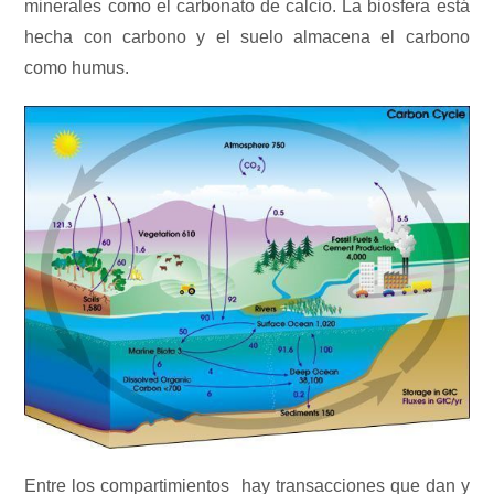
minerales como el carbonato de calcio. La biosfera está
hecha con carbono y el suelo almacena el carbono
como humus.
Entre los compartimientos hay transacciones que dan y