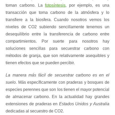
toman carbono. La
fotosíntesis
, por ejemplo, es una
transacción que toma carbono de la atmósfera y lo
transfiere a la biosfera. Cuando nosotros vemos los
niveles de CO2 subiendo sencillamente tenemos un
desequilibrio entre la transferencia de carbono entre
compartimientos. Por suerte para nosotros hay
soluciones sencillas para secuestrar carbono con
métodos de granja, que son relativamente asequibles y
tienen efectos que se pueden percibir.
La manera más fácil de secuestrar carbono es en el
suelo
. Más específicamente con praderas y bosques de
especies perennes que son los tienen el mayor potencial
de almacenar carbono. En la actualidad hay grandes
extensiones de praderas en
Estados Unidos y Australia
dedicadas al secuestro de CO2.