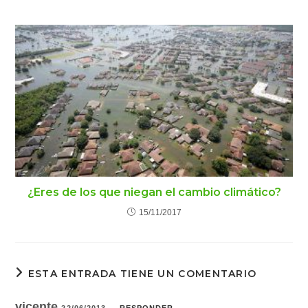
¿Eres de los que niegan el cambio climático?
15/11/2017
ESTA ENTRADA TIENE UN COMENTARIO
vicente