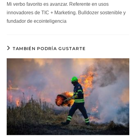
Mi verbo favorito es avanzar. Referente en usos
innovadores de TIC + Marketing. Bulldozer sostenible y
fundador de ecointeligencia
TAMBIÉN PODRÍA GUSTARTE