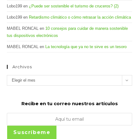
Lobo199
en
¿Puede ser sostenible el turismo de cruceros? (2)
Lobo199
en
Retardismo climático o cómo retrasar la acción climática
MABEL RONCAL
en
10 consejos para cuidar de manera sostenible
tus dispositivos electrónicos
MABEL RONCAL
en
La tecnología que ya no te sirve es un tesoro
Archivos
Archivos
Elegir el mes
Recibe en tu correo nuestros artículos
Suscríbeme