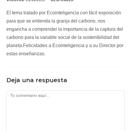
22/06/2013
RESPONDER
El tema tratado por Ecointeligencia con fácil exposición
para que se entienda la granja del carbono, nos
engancha a comprender la importancia de la captura del
carbono para la variable social de la sostenibilidad del
planeta.Felicidades a Ecointeligencia y a su Director por
estas enseñanzas.
Deja una respuesta
Comentario