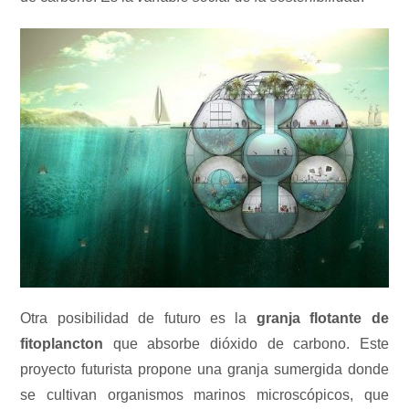
Otra posibilidad de futuro es la
granja flotante de
fitoplancton
que absorbe dióxido de carbono. Este
proyecto futurista propone una granja sumergida donde
se cultivan organismos marinos microscópicos, que