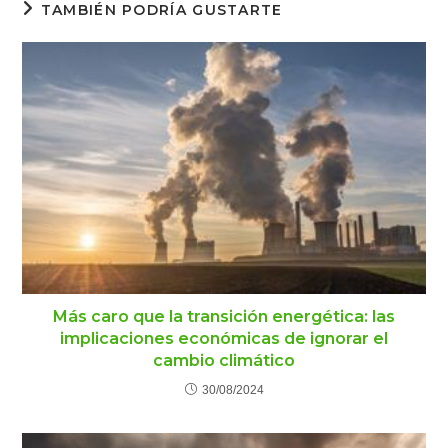
TAMBIÉN PODRÍA GUSTARTE
Más caro que la transición energética: las
implicaciones económicas de ignorar el
cambio climático
30/08/2024