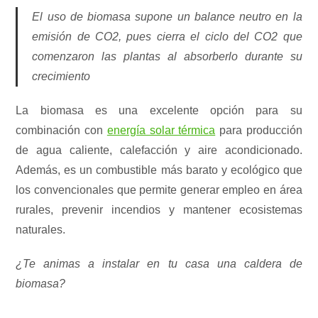
El uso de biomasa supone un balance neutro en la
emisión de CO2, pues cierra el ciclo del CO2 que
comenzaron las plantas al absorberlo durante su
crecimiento
La biomasa es una excelente opción para su
combinación con
energía solar térmica
para producción
de agua caliente, calefacción y aire acondicionado.
Además, es un combustible más barato y ecológico que
los convencionales que permite generar empleo en área
rurales, prevenir incendios y mantener ecosistemas
naturales.
¿Te animas a instalar en tu casa una caldera de
biomasa?