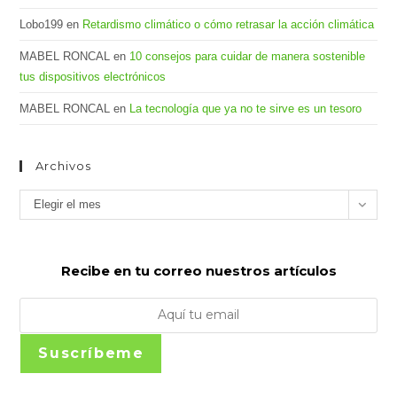
Lobo199
en
Retardismo climático o cómo retrasar la acción climática
MABEL RONCAL
en
10 consejos para cuidar de manera sostenible
tus dispositivos electrónicos
MABEL RONCAL
en
La tecnología que ya no te sirve es un tesoro
Archivos
Archivos
Elegir el mes
Recibe en tu correo nuestros artículos
Suscríbeme