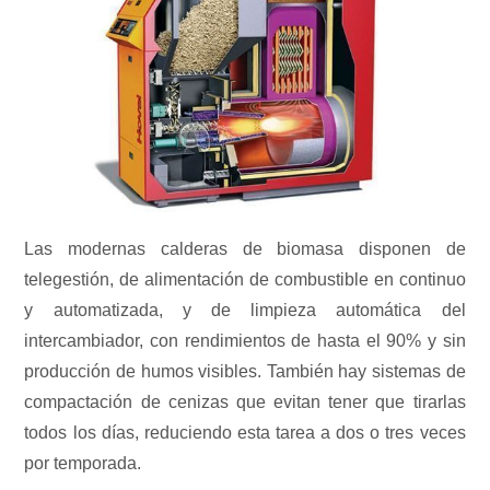
Las modernas calderas de biomasa disponen de
telegestión, de alimentación de combustible en continuo
y automatizada, y de limpieza automática del
intercambiador, con rendimientos de hasta el 90% y sin
producción de humos visibles. También hay sistemas de
compactación de cenizas que evitan tener que tirarlas
todos los días, reduciendo esta tarea a dos o tres veces
por temporada.