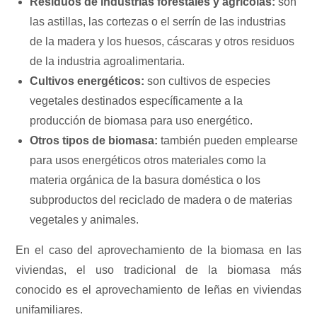
Residuos de industrias forestales y agrícolas:
son
las astillas, las cortezas o el serrín de las industrias
de la madera y los huesos, cáscaras y otros residuos
de la industria agroalimentaria.
Cultivos energéticos:
son cultivos de especies
vegetales destinados específicamente a la
producción de biomasa para uso energético.
Otros tipos de biomasa:
también pueden emplearse
para usos energéticos otros materiales como la
materia orgánica de la basura doméstica o los
subproductos del reciclado de madera o de materias
vegetales y animales.
En el caso del aprovechamiento de la biomasa en las
viviendas, el uso tradicional de la biomasa más
conocido es el aprovechamiento de leñas en viviendas
unifamiliares.