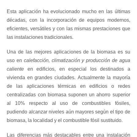
Esta aplicación ha evolucionado mucho en las últimas
décadas, con la incorporación de equipos modernos,
eficientes, versátiles y con las mismas prestaciones que
las instalaciones tradicionales.
Una de las mejores aplicaciones de la biomasa es su
uso en
calefacción, climatización y producción de agua
caliente
en edificios, en especial los destinados a
vivienda en grandes ciudades. Actualmente la mayoría
de las aplicaciones térmicas en edificios o redes
centralizadas con biomasa suponen un ahorro superior
al 10% respecto al uso de combustibles fósiles,
pudiendo alcanzar niveles aún mayores según el tipo de
biomasa, la localidad y el combustible fósil sustituido.
Las diferencias más destacables entre una instalación