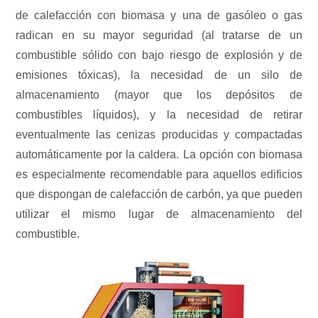
de calefacción con biomasa y una de gasóleo o gas
radican en su mayor seguridad (al tratarse de un
combustible sólido con bajo riesgo de explosión y de
emisiones tóxicas), la necesidad de un silo de
almacenamiento (mayor que los depósitos de
combustibles líquidos), y la necesidad de retirar
eventualmente las cenizas producidas y compactadas
automáticamente por la caldera. La opción con biomasa
es especialmente recomendable para aquellos edificios
que dispongan de calefacción de carbón, ya que pueden
utilizar el mismo lugar de almacenamiento del
combustible.