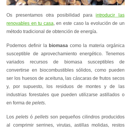
Os presentamos otra posibilidad para
introducir las
renovables en tu casa
, en este caso la evolución de un
método tradicional de obtención de energía.
Podemos definir la
biomasa
como la materia orgánica
susceptible de aprovechamiento energético. Tenemos
variados recursos de biomasa susceptibles de
convertirse en biocombustibles sólidos, como pueden
ser los huesos de aceituna, las cáscaras de frutos secos
y, por supuesto, los residuos de montes y de las
industrias forestales que pueden utilizarse astillados o
en forma de
pelets
.
Los
pelets
ó
pellets
son pequeños cilindros producidos
al comprimir serrines, virutas, astillas molidas, restos