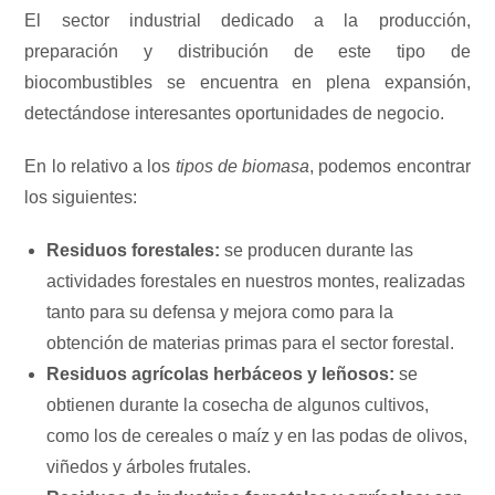
El sector industrial dedicado a la producción,
preparación y distribución de este tipo de
biocombustibles se encuentra en plena expansión,
detectándose interesantes oportunidades de negocio.
En lo relativo a los
tipos de biomasa
, podemos encontrar
los siguientes:
Residuos forestales:
se producen durante las
actividades forestales en nuestros montes, realizadas
tanto para su defensa y mejora como para la
obtención de materias primas para el sector forestal.
Residuos agrícolas herbáceos y leñosos:
se
obtienen durante la cosecha de algunos cultivos,
como los de cereales o maíz y en las podas de olivos,
viñedos y árboles frutales.