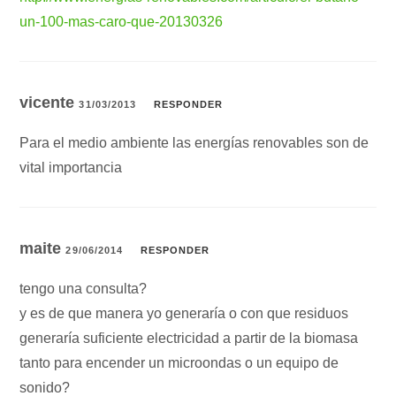
un-100-mas-caro-que-20130326
vicente
31/03/2013
RESPONDER
Para el medio ambiente las energías renovables son de
vital importancia
maite
29/06/2014
RESPONDER
tengo una consulta?
y es de que manera yo generaría o con que residuos
generaría suficiente electricidad a partir de la biomasa
tanto para encender un microondas o un equipo de
sonido?