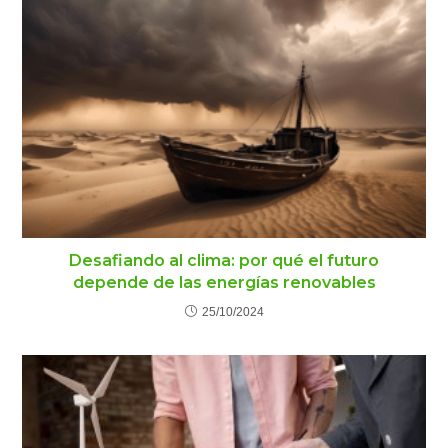
Desafiando al clima: por qué el futuro
depende de las energías renovables
25/10/2024