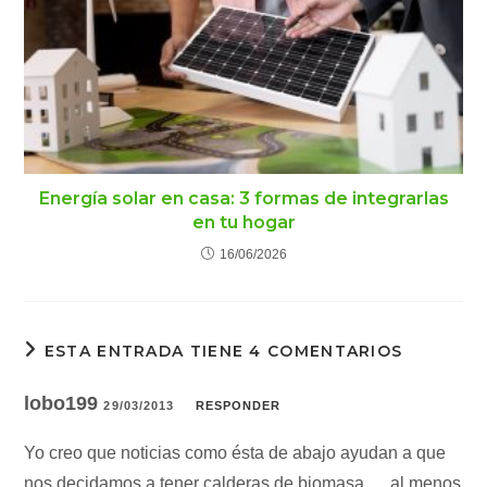
Energía solar en casa: 3 formas de integrarlas
en tu hogar
16/06/2026
ESTA ENTRADA TIENE 4 COMENTARIOS
lobo199
29/03/2013
RESPONDER
Yo creo que noticias como ésta de abajo ayudan a que
nos decidamos a tener calderas de biomasa … al menos