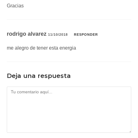
Gracias
rodrigo alvarez
11/10/2018
RESPONDER
me alegro de tener esta energia
Deja una respuesta
Comentario