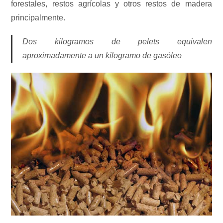
forestales, restos agrícolas y otros restos de madera
principalmente.
Dos kilogramos de pelets equivalen
aproximadamente a un kilogramo de gasóleo