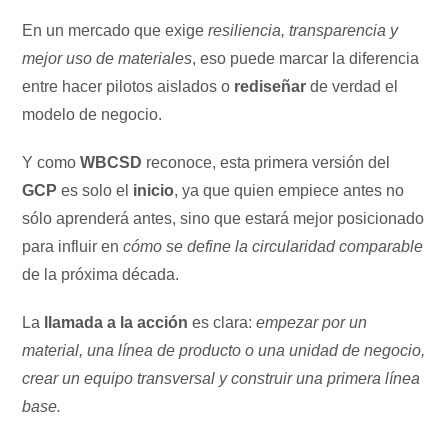
En un mercado que exige
resiliencia, transparencia y
mejor uso de materiales
, eso puede marcar la diferencia
entre hacer pilotos aislados o
rediseñar
de verdad el
modelo de negocio.
Y como
WBCSD
reconoce, esta primera versión del
GCP
es solo el
inicio
, ya que quien empiece antes no
sólo aprenderá antes, sino que estará mejor posicionado
para influir en
cómo se define la circularidad comparable
de la próxima década.
La
llamada a la acción
es clara:
empezar por un
material, una línea de producto o una unidad de negocio,
crear un equipo transversal y construir una primera línea
base.