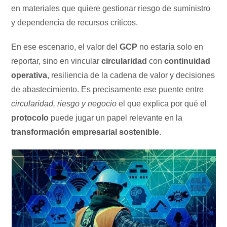
en materiales que quiere gestionar riesgo de suministro
y dependencia de recursos críticos.
En ese escenario, el valor del
GCP
no estaría solo en
reportar, sino en vincular
circularidad
con
continuidad
operativa
, resiliencia de la cadena de valor y decisiones
de abastecimiento. Es precisamente ese puente entre
circularidad, riesgo y negocio
el que explica por qué el
protocolo
puede jugar un papel relevante en la
transformación empresarial sostenible
.