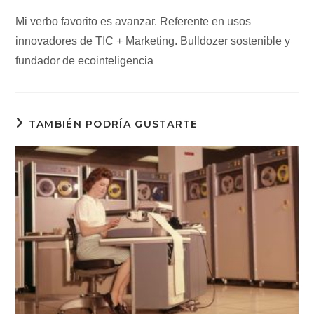
Mi verbo favorito es avanzar. Referente en usos
innovadores de TIC + Marketing. Bulldozer sostenible y
fundador de ecointeligencia
TAMBIÉN PODRÍA GUSTARTE