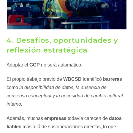
4. Desafíos, oportunidades y
reflexión estratégica
Adoptar el
GCP
no será automático.
El propio trabajo previo de
WBCSD
identificó
barreras
como
la disponibilidad de datos, la ausencia de
consenso conceptual y la necesidad de cambio cultural
interno.
Además, muchas
empresas
todavía carecen de
datos
fiables
más allá de sus operaciones directas, lo que