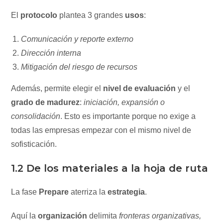
El
protocolo
plantea 3 grandes
usos
:
Comunicación y reporte externo
Dirección interna
Mitigación del riesgo de recursos
Además, permite elegir el
nivel de evaluación
y el
grado de madurez
:
iniciación, expansión o
consolidación
. Esto es importante porque no exige a
todas las empresas empezar con el mismo nivel de
sofisticación.
1.2 De los materiales a la hoja de ruta
La fase
Prepare
aterriza la
estrategia
.
Aquí la
organización
delimita
fronteras organizativas,