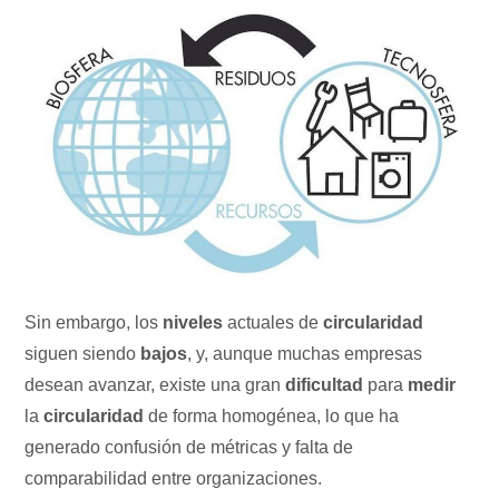
Sin embargo, los
niveles
actuales de
circularidad
siguen siendo
bajos
, y, aunque muchas empresas
desean avanzar, existe una gran
dificultad
para
medir
la
circularidad
de forma homogénea, lo que ha
generado confusión de métricas y falta de
comparabilidad entre organizaciones.