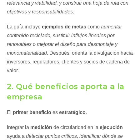
relevancia y viabilidad, y construir una hoja de ruta con
objetivos y responsabilidades
.
La guía incluye
ejemplos de metas
como
aumentar
contenido reciclado, sustituir influjos lineales por
renovables o mejorar el diseño para desmontaje y
monomaterialidad
. Después, orienta la divulgación hacia
inversores, reguladores, clientes y socios de cadena de
valor.
2. Qué beneficios aporta a la
empresa
El
primer beneficio
es
estratégico
.
Integrar la
medición
de circularidad en la
ejecución
ayuda a
detectar puntos críticos, identificar dónde se