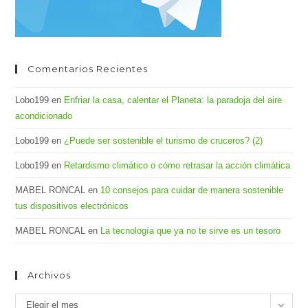
Comentarios Recientes
Lobo199
en
Enfriar la casa, calentar el Planeta: la paradoja del aire
acondicionado
Lobo199
en
¿Puede ser sostenible el turismo de cruceros? (2)
Lobo199
en
Retardismo climático o cómo retrasar la acción climática
MABEL RONCAL
en
10 consejos para cuidar de manera sostenible
tus dispositivos electrónicos
MABEL RONCAL
en
La tecnología que ya no te sirve es un tesoro
Archivos
Archivos
Elegir el mes