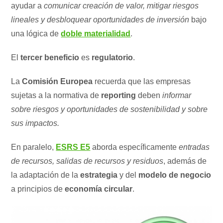
ayudar a
comunicar creación de valor, mitigar riesgos
lineales y desbloquear oportunidades de inversión
bajo
una lógica de
doble materialidad
.
El
tercer beneficio
es
regulatorio
.
La
Comisión Europea
recuerda que las empresas
sujetas a la normativa de
reporting
deben
informar
sobre riesgos y oportunidades de sostenibilidad y sobre
sus impactos.
En paralelo,
ESRS E5
aborda específicamente
entradas
de recursos, salidas de recursos y residuos
, además de
la adaptación de la
estrategia
y del
modelo de negocio
a principios de
economía circular
.