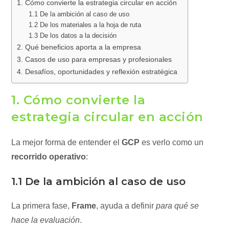
1. Cómo convierte la estrategia circular en acción
1.1 De la ambición al caso de uso
1.2 De los materiales a la hoja de ruta
1.3 De los datos a la decisión
2. Qué beneficios aporta a la empresa
3. Casos de uso para empresas y profesionales
4. Desafíos, oportunidades y reflexión estratégica
1. Cómo convierte la
estrategia circular en acción
La mejor forma de entender el
GCP
es verlo como un
recorrido operativo
:
1.1 De la ambición al caso de uso
La primera fase,
Frame
, ayuda a definir
para qué se
hace la evaluación
.