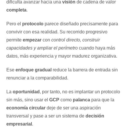
dificulta avanzar hacia una
visión
de cadena de valor
completa
.
Pero el
protocolo
parece diseñado precisamente para
convivir con esa realidad. Su recorrido progresivo
permite
empezar
con
control directo, construir
capacidades y ampliar el perímetro
cuando haya más
datos, más experiencia y mayor madurez organizativa.
Ese
enfoque gradual
reduce la barrera de entrada sin
renunciar a la comparabilidad.
La
oportunidad
, por tanto, no es implantar un protocolo
sin más, sino usar el
GCP
como
palanca
para que la
economía circular
deje de ser una aspiración
transversal y pase a ser un sistema de
decisión
empresarial
.