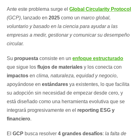
Ante este problema surge el
Global Circularity Protocol
(GCP)
, lanzado en
2025
como un
marco global,
voluntario y basado en la ciencia para ayudar a las
empresas a medir, gestionar y comunicar su desempeño
circular.
Su
propuesta
consiste en un
enfoque estructurado
que sigue los
flujos de materiales
y los conecta con
impactos
en
clima, naturaleza, equidad y negocio
,
apoyándose en
estándares
ya existentes, lo que facilita
su adopción sin necesidad de empezar desde cero, y
está diseñado como una herramienta evolutiva que se
integrará progresivamente en el
reporting ESG y
financiero
.
El
GCP
busca resolver
4 grandes desafíos
:
la falta de