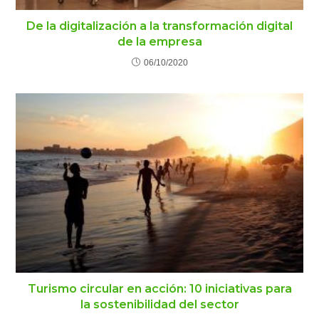
De la digitalización a la transformación digital
de la empresa
06/10/2020
Turismo circular en acción: 10 iniciativas para
la sostenibilidad del sector