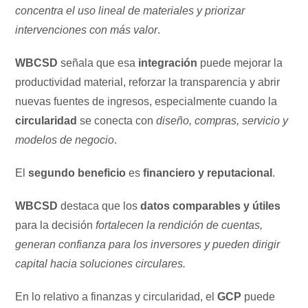
concentra el uso lineal de materiales y priorizar
intervenciones con más valor
.
WBCSD
señala que esa
integración
puede mejorar la
productividad material, reforzar la transparencia y abrir
nuevas fuentes de ingresos, especialmente cuando la
circularidad
se conecta con
diseño, compras, servicio y
modelos de negocio
.
El
segundo beneficio
es
financiero y reputacional
.
WBCSD
destaca que los
datos comparables y útiles
para la decisión
fortalecen la rendición de cuentas,
generan confianza para los inversores y pueden dirigir
capital hacia soluciones circulares.
En lo relativo a finanzas y circularidad, el
GCP
puede