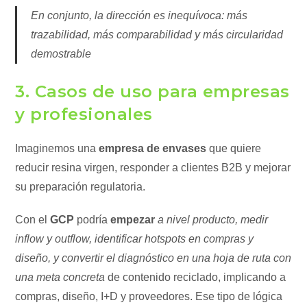
En conjunto, la dirección es inequívoca: más
trazabilidad, más comparabilidad y más circularidad
demostrable
3. Casos de uso para empresas
y profesionales
Imaginemos una
empresa de envases
que quiere
reducir resina virgen, responder a clientes B2B y mejorar
su preparación regulatoria.
Con el
GCP
podría
empezar
a nivel producto, medir
inflow y outflow, identificar hotspots en compras y
diseño, y convertir el diagnóstico en una hoja de ruta con
una meta concreta
de contenido reciclado, implicando a
compras, diseño, I+D y proveedores. Ese tipo de lógica