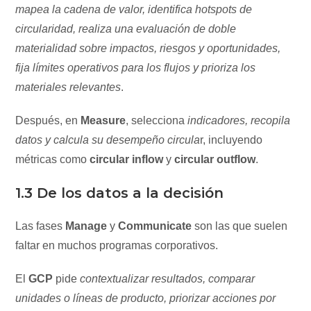
mapea la cadena de valor, identifica hotspots de
circularidad, realiza una evaluación de doble
materialidad sobre impactos, riesgos y oportunidades,
fija límites operativos para los flujos y prioriza los
materiales relevantes
.
Después, en
Measure
, selecciona
indicadores, recopila
datos y calcula su desempeño circula
r, incluyendo
métricas como
circular inflow
y
circular outflow
.
1.3 De los datos a la decisión
Las fases
Manage
y
Communicate
son las que suelen
faltar en muchos programas corporativos.
El
GCP
pide
contextualizar resultados, comparar
unidades o líneas de producto, priorizar acciones por