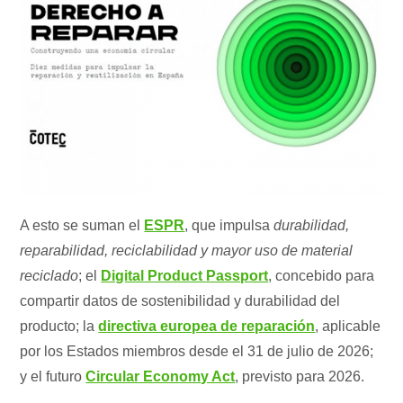
A esto se suman el
ESPR
, que impulsa
durabilidad,
reparabilidad, reciclabilidad y mayor uso de material
reciclado
; el
Digital Product Passport
, concebido para
compartir datos de sostenibilidad y durabilidad del
producto; la
directiva europea de reparación
, aplicable
por los Estados miembros desde el 31 de julio de 2026;
y el futuro
Circular Economy Act
, previsto para 2026.