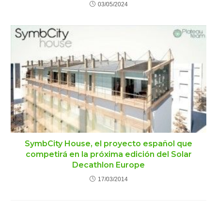
03/05/2024
SymbCity House, el proyecto español que
competirá en la próxima edición del Solar
Decathlon Europe
17/03/2014