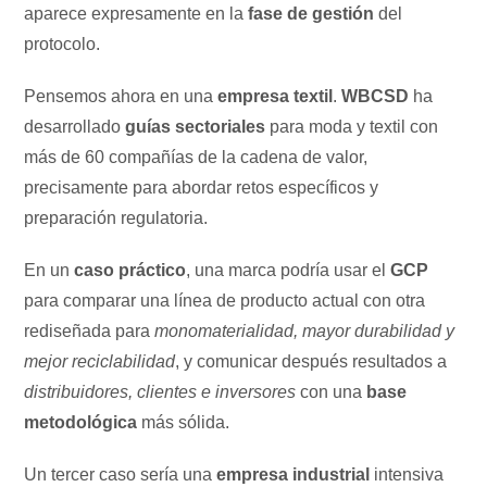
aparece expresamente en la
fase de gestión
del
protocolo.
Pensemos ahora en una
empresa textil
.
WBCSD
ha
desarrollado
guías sectoriales
para moda y textil con
más de 60 compañías de la cadena de valor,
precisamente para abordar retos específicos y
preparación regulatoria.
En un
caso práctico
, una marca podría usar el
GCP
para comparar una línea de producto actual con otra
rediseñada para
monomaterialidad, mayor durabilidad y
mejor reciclabilidad
, y comunicar después resultados a
distribuidores, clientes e inversores
con una
base
metodológica
más sólida.
Un tercer caso sería una
empresa industrial
intensiva