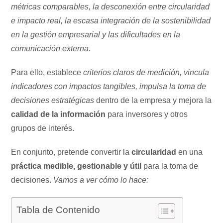
métricas comparables, la desconexión entre circularidad
e impacto real, la escasa integración de la sostenibilidad
en la gestión empresarial y las dificultades en la
comunicación externa.
Para ello, establece
criterios claros de medición, vincula
indicadores con impactos tangibles, impulsa la toma de
decisiones estratégicas
dentro de la empresa y mejora la
calidad de la información
para inversores y otros
grupos de interés.
En conjunto, pretende convertir la
circularidad
en una
práctica medible, gestionable y útil
para la toma de
decisiones.
Vamos a ver cómo lo hace:
Tabla de Contenido