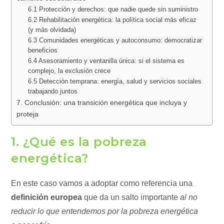
6.1 Protección y derechos: que nadie quede sin suministro
6.2 Rehabilitación energética: la política social más eficaz
(y más olvidada)
6.3 Comunidades energéticas y autoconsumo: democratizar
beneficios
6.4 Asesoramiento y ventanilla única: si el sistema es
complejo, la exclusión crece
6.5 Detección temprana: energía, salud y servicios sociales
trabajando juntos
7. Conclusión: una transición energética que incluya y
proteja
1. ¿Qué es la pobreza
energética?
En este caso vamos a adoptar como referencia una
definición europea
que da un salto importante
al no
reducir lo que entendemos por la pobreza energética