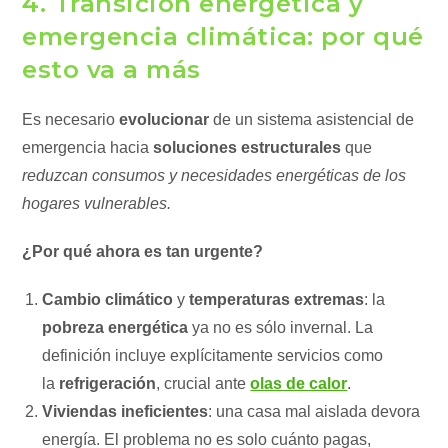
4. Transición energética y
emergencia climática: por qué
esto va a más
Es necesario
evolucionar
de un sistema asistencial de
emergencia hacia
soluciones estructurales
que
reduzcan consumos y necesidades energéticas de los
hogares vulnerables.
¿Por qué ahora es tan urgente?
Cambio climático
y
temperaturas extremas
: la
pobreza energética
ya no es sólo invernal. La
definición incluye explícitamente servicios como
la
refrigeración
, crucial ante
olas de calor
.
Viviendas ineficientes
: una casa mal aislada devora
energía. El problema no es solo cuánto pagas,