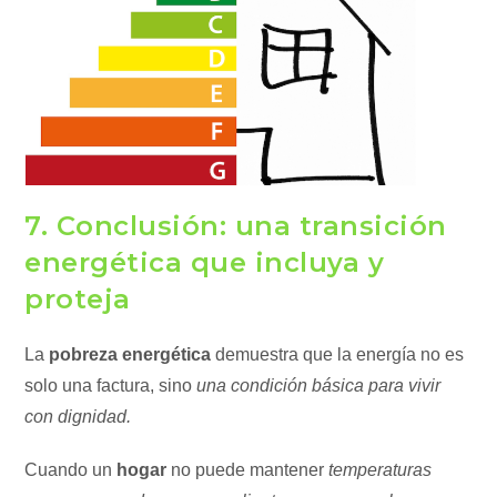
7. Conclusión: una transición
energética que incluya y
proteja
La
pobreza energética
demuestra que la energía no es
solo una factura, sino
una condición básica para vivir
con dignidad.
Cuando un
hogar
no puede mantener
temperaturas