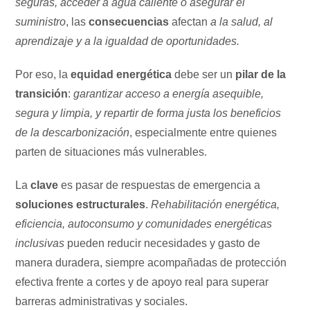
seguras, acceder a agua caliente o asegurar el
suministro
, las
consecuencias
afectan
a la salud, al
aprendizaje y a la igualdad de oportunidades.
Por eso, la
equidad energética
debe ser un
pilar de la
transición
:
garantizar acceso a energía asequible,
segura y limpia, y repartir de forma justa los beneficios
de la descarbonización
, especialmente entre quienes
parten de situaciones más vulnerables.
La
clave
es pasar de respuestas de emergencia a
soluciones estructurales
.
Rehabilitación energética,
eficiencia, autoconsumo y comunidades energéticas
inclusivas
pueden reducir necesidades y gasto de
manera duradera, siempre acompañadas de protección
efectiva frente a cortes y de apoyo real para superar
barreras administrativas y sociales.