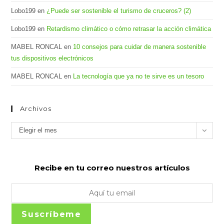
Lobo199
en
¿Puede ser sostenible el turismo de cruceros? (2)
Lobo199
en
Retardismo climático o cómo retrasar la acción climática
MABEL RONCAL
en
10 consejos para cuidar de manera sostenible
tus dispositivos electrónicos
MABEL RONCAL
en
La tecnología que ya no te sirve es un tesoro
Archivos
Archivos
Elegir el mes
Recibe en tu correo nuestros artículos
Suscríbeme