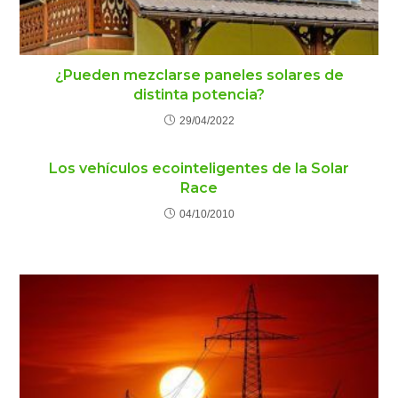
¿Pueden mezclarse paneles solares de
distinta potencia?
29/04/2022
Los vehículos ecointeligentes de la Solar
Race
04/10/2010