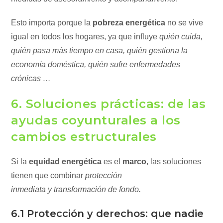
Esto importa porque la
pobreza energética
no se vive
igual en todos los hogares, ya que influye
quién cuida,
quién pasa más tiempo en casa, quién gestiona la
economía doméstica, quién sufre enfermedades
crónicas …
6. Soluciones prácticas: de las
ayudas coyunturales a los
cambios estructurales
Si la
equidad energética
es el
marco
, las soluciones
tienen que combinar
protección
inmediata y transformación de fondo.
6.1 Protección y derechos: que nadie