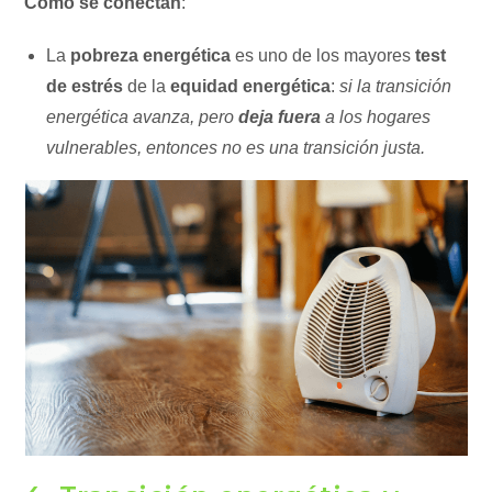
Cómo se conectan
:
La
pobreza energética
es uno de los mayores
test
de estrés
de la
equidad energética
:
si la transición
energética avanza, pero
deja fuera
a los hogares
vulnerables, entonces no es una transición justa.