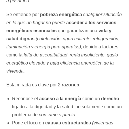
a pasar frío.
Se entiende por
pobreza energética
cualquier situación
en la que un hogar no puede
acceder a los servicios
energéticos esenciales
que garantizan una
vida y
salud dignas
(calefacción, agua caliente, refrigeración,
iluminación y energía para aparatos)
, debido a factores
como la
falta de asequibilidad, renta insuficiente, gasto
energético elevado y baja eficiencia energética de la
vivienda.
Esta mirada es clave por 2
razones
:
Reconoce el
acceso a la energía
como un
derecho
ligado a la dignidad y la salud, no solamente como un
problema de
consumo o precio
.
Pone el foco en
causas estructurales
(viviendas