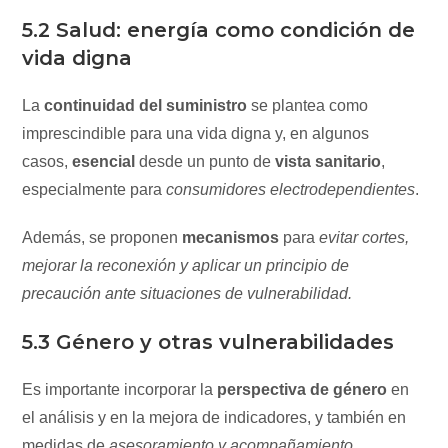
5.2 Salud: energía como condición de
vida digna
La
continuidad del suministro
se plantea como
imprescindible para una vida digna y, en algunos
casos,
esencial
desde un punto de
vista sanitario
,
especialmente para
consumidores electrodependientes
.
Además, se proponen
mecanismos
para
evitar cortes,
mejorar la reconexión y aplicar un principio de
precaución ante situaciones de vulnerabilidad.
5.3 Género y otras vulnerabilidades
Es importante incorporar la
perspectiva de género
en
el análisis y en la mejora de indicadores, y también en
medidas de
asesoramiento y acompañamiento
.