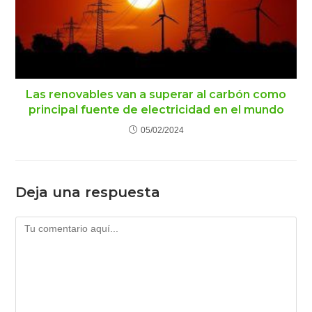
Las renovables van a superar al carbón como
principal fuente de electricidad en el mundo
05/02/2024
Deja una respuesta
Comentario