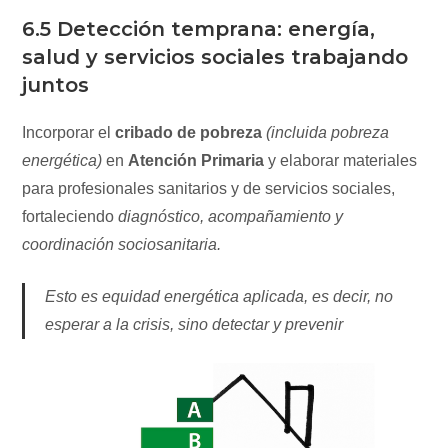
6.5 Detección temprana: energía,
salud y servicios sociales trabajando
juntos
Incorporar el
cribado de pobreza
(incluida pobreza
energética)
en
Atención Primaria
y elaborar materiales
para profesionales sanitarios y de servicios sociales,
fortaleciendo
diagnóstico, acompañamiento y
coordinación sociosanitaria.
Esto es equidad energética aplicada, es decir, no
esperar a la crisis, sino detectar y prevenir