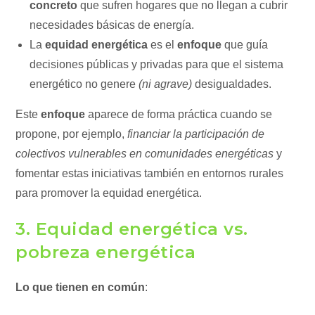
concreto
que sufren hogares que no llegan a cubrir
necesidades básicas de energía.
La
equidad energética
es el
enfoque
que guía
decisiones públicas y privadas para que el sistema
energético no genere
(ni agrave)
desigualdades.
Este
enfoque
aparece de forma práctica cuando se
propone, por ejemplo,
financiar la participación de
colectivos vulnerables en comunidades energéticas
y
fomentar estas iniciativas también en entornos rurales
para promover la equidad energética.
3. Equidad energética vs.
pobreza energética
Lo que tienen en común
: