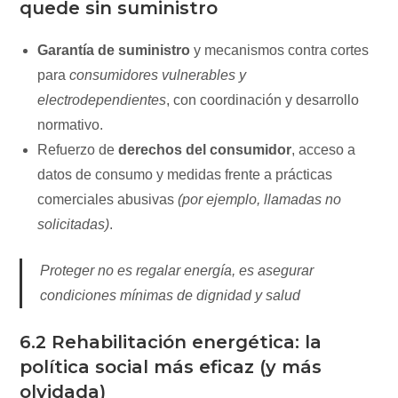
quede sin suministro
Garantía de suministro
y mecanismos contra cortes
para
consumidores vulnerables y
electrodependientes
, con coordinación y desarrollo
normativo.
Refuerzo de
derechos del consumidor
, acceso a
datos de consumo y medidas frente a prácticas
comerciales abusivas
(por ejemplo, llamadas no
solicitadas)
.
Proteger no es regalar energía, es asegurar
condiciones mínimas de dignidad y salud
6.2 Rehabilitación energética: la
política social más eficaz (y más
olvidada)