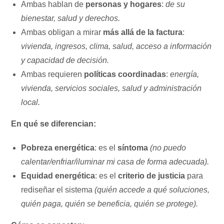
Ambas hablan de
personas y hogares
:
de su
bienestar, salud y derechos.
Ambas obligan a mirar
más allá de la factura
:
vivienda, ingresos, clima, salud, acceso a información
y capacidad de decisión.
Ambas requieren
políticas coordinadas
:
energía,
vivienda, servicios sociales, salud y administración
local.
En qué se diferencian:
Pobreza energética
: es el
síntoma
(no puedo
calentar/enfriar/iluminar mi casa de forma adecuada).
Equidad energética
: es el
criterio de justicia
para
rediseñar el sistema
(quién accede a qué soluciones,
quién paga, quién se beneficia, quién se protege).