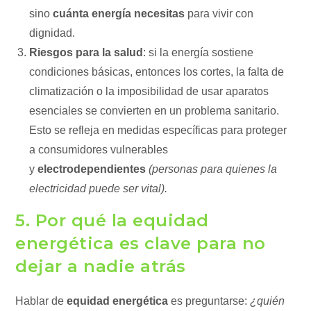
sino
cuánta energía necesitas
para vivir con
dignidad.
Riesgos para la salud
: si la energía sostiene
condiciones básicas, entonces los cortes, la falta de
climatización o la imposibilidad de usar aparatos
esenciales se convierten en un problema sanitario.
Esto se refleja en medidas específicas para proteger
a consumidores vulnerables
y
electrodependientes
(personas para quienes la
electricidad puede ser vital).
5. Por qué la equidad
energética es clave para no
dejar a nadie atrás
Hablar de
equidad energética
es preguntarse:
¿quién