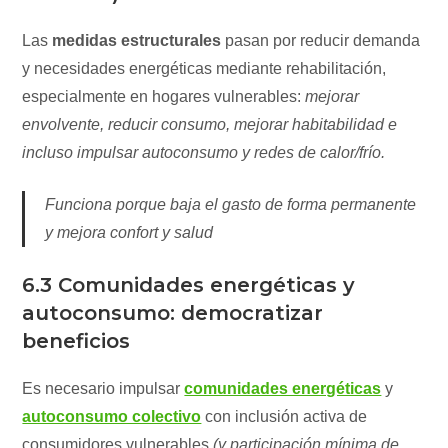
Las
medidas estructurales
pasan por reducir demanda
y necesidades energéticas mediante rehabilitación,
especialmente en hogares vulnerables:
mejorar
envolvente, reducir consumo, mejorar habitabilidad e
incluso impulsar autoconsumo y redes de calor/frío.
Funciona porque baja el gasto de forma permanente
y mejora confort y salud
6.3 Comunidades energéticas y
autoconsumo: democratizar
beneficios
Es necesario impulsar
comunidades energéticas
y
autoconsumo colectivo
con inclusión activa de
consumidores vulnerables
(y participación mínima de