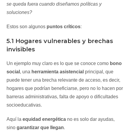
se queda fuera cuando diseñamos políticas y
soluciones?
Estos son algunos
puntos críticos
:
5.1 Hogares vulnerables y brechas
invisibles
Un ejemplo muy claro es lo que se conoce como
bono
social
, una
herramienta asistencial
principal, que
puede tener una brecha relevante de acceso, es decir,
hogares que podrían beneficiarse, pero no lo hacen por
barreras administrativas, falta de apoyo o dificultades
socioeducativas.
Aquí la
equidad energética
no es solo dar ayudas,
sino
garantizar que llegan
.