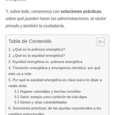
Y, sobre todo, cerraremos con
soluciones prácticas
,
sobre
qué pueden hacer las administraciones, el sector
privado y también la ciudadanía.
Tabla de Contenido
1. ¿Qué es la pobreza energética?
2. ¿Qué es la equidad energética?
3. Equidad energética vs. pobreza energética
4. Transición energética y emergencia climática: por qué
esto va a más
5. Por qué la equidad energética es clave para no dejar a
nadie atrás
5.1 Hogares vulnerables y brechas invisibles
5.2 Salud: energía como condición de vida digna
5.3 Género y otras vulnerabilidades
6. Soluciones prácticas: de las ayudas coyunturales a los
cambios estructurales