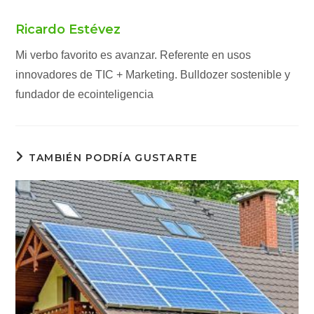
Ricardo Estévez
Mi verbo favorito es avanzar. Referente en usos
innovadores de TIC + Marketing. Bulldozer sostenible y
fundador de ecointeligencia
TAMBIÉN PODRÍA GUSTARTE