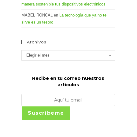
manera sostenible tus dispositivos electrónicos
MABEL RONCAL
en
La tecnología que ya no te
sirve es un tesoro
Archivos
Archivos
Elegir el mes
Recibe en tu correo nuestros
artículos
Suscríbeme