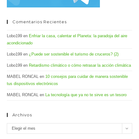
Comentarios Recientes
Lobo199
en
Enfriar la casa, calentar el Planeta: la paradoja del aire
acondicionado
Lobo199
en
¿Puede ser sostenible el turismo de cruceros? (2)
Lobo199
en
Retardismo climático o cómo retrasar la acción climática
MABEL RONCAL
en
10 consejos para cuidar de manera sostenible
tus dispositivos electrónicos
MABEL RONCAL
en
La tecnología que ya no te sirve es un tesoro
Archivos
Archivos
Elegir el mes