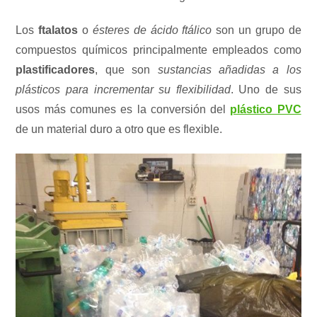
Los
ftalatos
o
ésteres de ácido ftálico
son un grupo de
compuestos químicos principalmente empleados como
plastificadores
, que son
sustancias añadidas a los
plásticos para incrementar su flexibilidad
. Uno de sus
usos más comunes es la conversión del
plástico PVC
de un material duro a otro que es flexible.