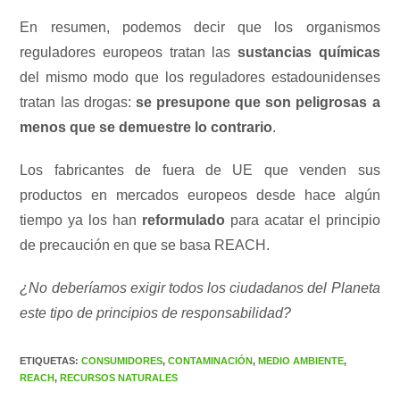
En resumen, podemos decir que los organismos
reguladores europeos tratan las
sustancias químicas
del mismo modo que los reguladores estadounidenses
tratan las drogas:
se presupone que son peligrosas a
menos que se demuestre lo contrario
.
Los fabricantes de fuera de UE que venden sus
productos en mercados europeos desde hace algún
tiempo ya los han
reformulado
para acatar el principio
de precaución en que se basa REACH.
¿No deberíamos exigir todos los ciudadanos del Planeta
este tipo de principios de responsabilidad?
ETIQUETAS
:
CONSUMIDORES
,
CONTAMINACIÓN
,
MEDIO AMBIENTE
,
REACH
,
RECURSOS NATURALES