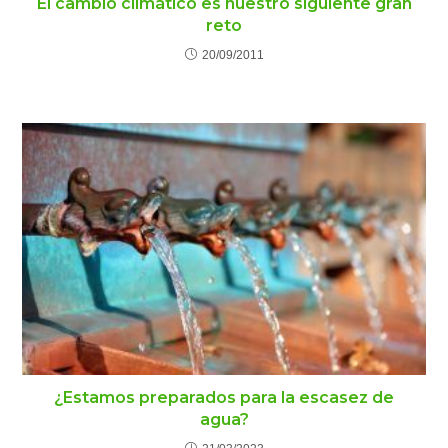
El cambio climático es nuestro siguiente gran
reto
20/09/2011
¿Estamos preparados para la escasez de
agua?