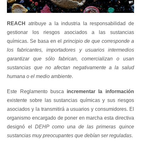
REACH
atribuye a la industria la responsabilidad de
gestionar los riesgos asociados a las sustancias
químicas. Se basa en el
principio de que corresponde a
los fabricantes, importadores y usuarios intermedios
garantizar que sólo fabrican, comercializan o usan
sustancias que no afectan negativamente a la salud
humana o el medio ambiente
.
Este Reglamento busca
incrementar la información
existente sobre las sustancias químicas y sus riesgos
asociados y la transmitirá a usuarios y consumidores. El
organismo encargado de poner en marcha esta directiva
designó el
DEHP como una de las primeras quince
sustancias muy preocupantes que debían ser reguladas
.