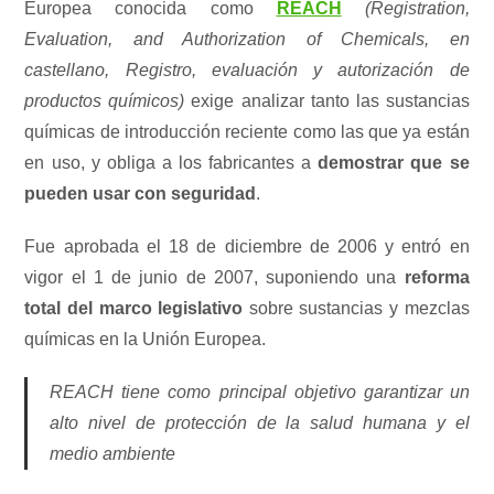
Europea conocida como
REACH
(Registration,
Evaluation, and Authorization of Chemicals, en
castellano, Registro, evaluación y autorización de
productos químicos)
exige analizar tanto las sustancias
químicas de introducción reciente como las que ya están
en uso, y obliga a los fabricantes a
demostrar que se
pueden usar con seguridad
.
Fue aprobada el 18 de diciembre de 2006 y entró en
vigor el 1 de junio de 2007, suponiendo una
reforma
total del marco legislativo
sobre sustancias y mezclas
químicas en la Unión Europea.
REACH tiene como principal objetivo garantizar un
alto nivel de protección de la salud humana y el
medio ambiente