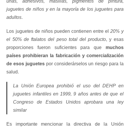
uñas, adhesivos, masillas, pigmentos de pintura,
juguetes de niños y en la mayoría de los juguetes para
adultos
.
Los juguetes de niños pueden contienen entre el
20% y
el 50% de ftalatos del peso total del producto
, y esas
proporciones fueron suficientes para que
muchos
países prohibieran la fabricación y comercialización
de esos juguetes
por considerárselos un riesgo para la
salud.
La Unión Europea prohibió el uso del DEHP en
juguetes infantiles en 1999, 9 años antes de que el
Congreso de Estados Unidos aprobara una ley
similar
Es importante mencionar la directiva de la Unión