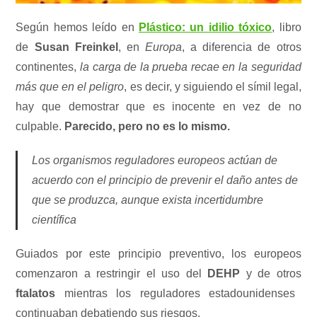
Según hemos leído en
Plástico: un idilio tóxico
, libro
de
Susan Freinkel
, en
Europa
, a diferencia de otros
continentes,
la carga de la prueba recae en la seguridad
más que en el peligro
, es decir, y siguiendo el símil legal,
hay que demostrar que es inocente en vez de no
culpable.
Parecido, pero no es lo mismo.
Los organismos reguladores europeos actúan de
acuerdo con el principio de prevenir el daño antes de
que se produzca, aunque exista incertidumbre
científica
Guiados por este principio preventivo, los europeos
comenzaron a restringir el uso del
DEHP
y de otros
ftalatos
mientras los reguladores estadounidenses
continuaban debatiendo sus riesgos.