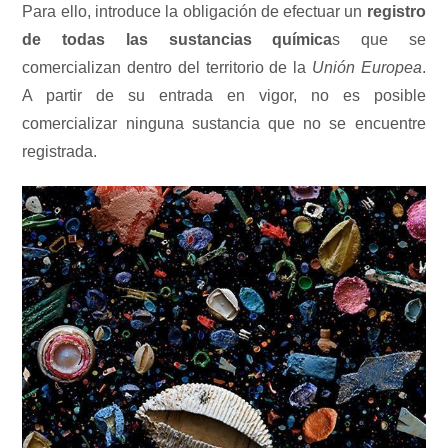
Para ello, introduce la obligación de efectuar un
registro
de todas las sustancias química
s que se
comercializan dentro del territorio de la
Unión Europea
.
A partir de su entrada en vigor, no es posible
comercializar ninguna sustancia que no se encuentre
registrada.