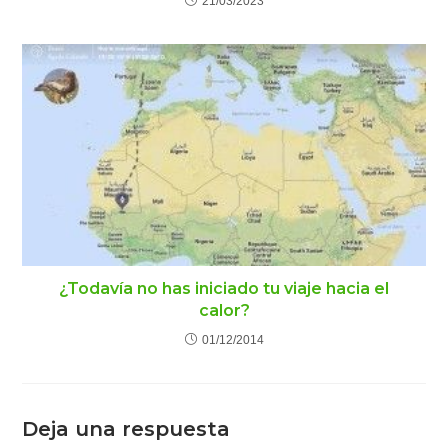
21/03/2023
¿Todavía no has iniciado tu viaje hacia el
calor?
01/12/2014
Deja una respuesta