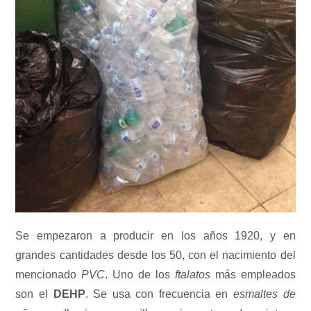
Se empezaron a producir en los años 1920, y en
grandes cantidades desde los 50, con el nacimiento del
mencionado
PVC
. Uno de los
ftalatos
más empleados
son el
DEHP
. Se usa con frecuencia en
esmaltes de