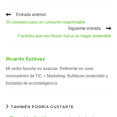
Leer
Entrada anterior
más
20 consejos para un consumo responsable
artículos
Siguiente entrada
Factores que nos llevan hacia un hogar sostenible
Ricardo Estévez
Mi verbo favorito es avanzar. Referente en usos
innovadores de TIC + Marketing. Bulldozer sostenible y
fundador de ecointeligencia
TAMBIÉN PODRÍA GUSTARTE