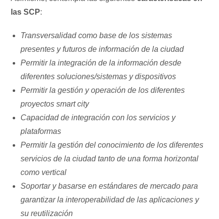
las SCP
:
Transversalidad como base de los sistemas
presentes y futuros de información de la ciudad
Permitir la integración de la información desde
diferentes soluciones/sistemas y dispositivos
Permitir la gestión y operación de los diferentes
proyectos smart city
Capacidad de integración con los servicios y
plataformas
Permitir la gestión del conocimiento de los diferentes
servicios de la ciudad tanto de una forma horizontal
como vertical
Soportar y basarse en estándares de mercado para
garantizar la interoperabilidad de las aplicaciones y
su reutilización