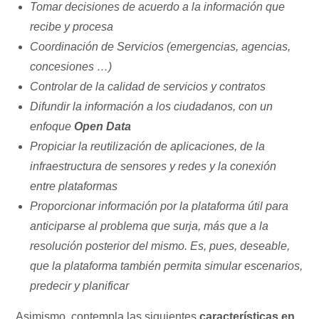
Tomar decisiones de acuerdo a la información que
recibe y procesa
Coordinación de Servicios (emergencias, agencias,
concesiones …)
Controlar de la calidad de servicios y contratos
Difundir la información a los ciudadanos, con un
enfoque
Open Data
Propiciar la reutilización de aplicaciones, de la
infraestructura de sensores y redes y la conexión
entre plataformas
Proporcionar información por la plataforma útil para
anticiparse al problema que surja, más que a la
resolución posterior del mismo. Es, pues, deseable,
que la plataforma también permita simular escenarios,
predecir y planificar
Asimismo, contempla las siguientes
características en