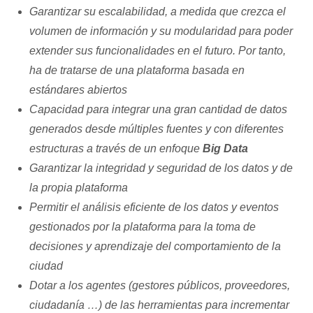
Garantizar su escalabilidad, a medida que crezca el
volumen de información y su modularidad para poder
extender sus funcionalidades en el futuro. Por tanto,
ha de tratarse de una plataforma basada en
estándares abiertos
Capacidad para integrar una gran cantidad de datos
generados desde múltiples fuentes y con diferentes
estructuras a través de un enfoque
Big Data
Garantizar la integridad y seguridad de los datos y de
la propia plataforma
Permitir el análisis eficiente de los datos y eventos
gestionados por la plataforma para la toma de
decisiones y aprendizaje del comportamiento de la
ciudad
Dotar a los agentes (gestores públicos, proveedores,
ciudadanía …) de las herramientas para incrementar