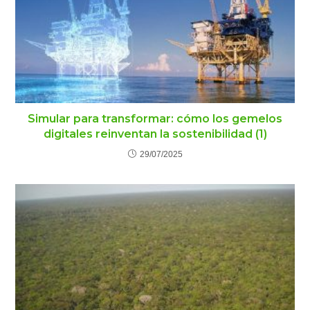
Simular para transformar: cómo los gemelos
digitales reinventan la sostenibilidad (1)
29/07/2025