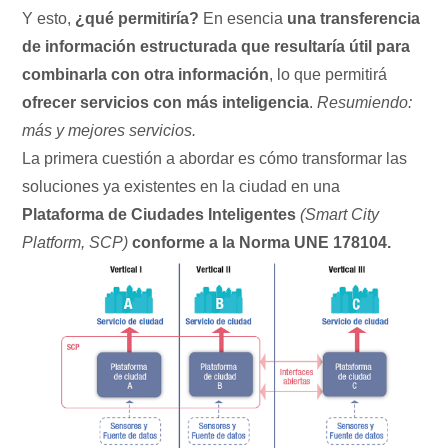
Y esto,
¿qué permitiría?
En esencia
una transferencia
de información estructurada que resultaría útil para
combinarla con otra información
, lo que permitirá
ofrecer servicios con más inteligencia
.
Resumiendo:
más y mejores servicios.
La primera cuestión a abordar es cómo transformar las
soluciones ya existentes en la ciudad en una
Plataforma de Ciudades Inteligentes
(Smart City
Platform, SCP)
conforme a la Norma UNE 178104.