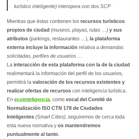
turístico inteligente) interopera con dos SCP
Mientras que éstas contienen los
recursos turísticos
propios de ciudad
(museos, playas, rutas …)
y sus
atributos
(parkings, restaurantes …),
la plataforma
externa incluye la información
relativa a
demandas
solicitadas, perfiles de usuarios …
La
interacción de esta plataforma con la de la ciudad
realimentará la información del perfil de los usuarios,
permitirá la
valoración de los recursos existentes y
realizar ofertas de recursos
con inteligencia turística.
En
ecointeligencia
, como
vocal del Comité de
Normalización ISO CTN 178 de Ciudades
Inteligentes
(Smart Cities)
, seguiremos de cerca toda
esta nueva nornativa y
os mantendremos
puntualmente al tanto
.