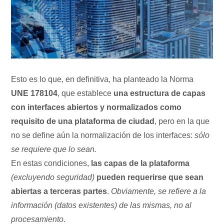
Esto es lo que, en definitiva, ha planteado la Norma
UNE 178104
, que establece
una estructura de capas
con interfaces abiertos y normalizados como
requisito de una plataforma de ciudad
, pero en la que
no se define aún la normalización de los interfaces:
sólo
se requiere que lo sean.
En estas condiciones,
las capas de la plataforma
(excluyendo seguridad)
pueden requerirse que sean
abiertas a terceras partes
.
Obviamente, se refiere a la
información (datos existentes) de las mismas, no al
procesamiento.