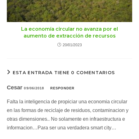
La economía circular no avanza por el
aumento de extracción de recursos
20/01/2023
ESTA ENTRADA TIENE 0 COMENTARIOS
Cesar
09/06/2018
RESPONDER
Falta la inteligencia de propiciar una economia circular
en las formas de reciclaje de residuos, contaminacion y
otras dimensiones.. No solamente en infraestructura e
informacion…Para ser una verdadera smart city…