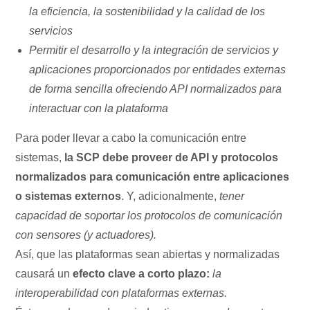
la eficiencia, la sostenibilidad y la calidad de los
servicios
Permitir el desarrollo y la integración de servicios y
aplicaciones proporcionados por entidades externas
de forma sencilla ofreciendo API normalizados para
interactuar con la plataforma
Para poder llevar a cabo la comunicación entre
sistemas,
la SCP debe proveer de API y protocolos
normalizados para comunicación entre aplicaciones
o sistemas externos
. Y, adicionalmente,
tener
capacidad de soportar los protocolos de comunicación
con sensores (y actuadores).
Así, que las plataformas sean abiertas y normalizadas
causará un
efecto clave a corto plazo:
la
interoperabilidad con plataformas externas.