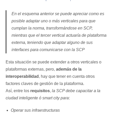
En el esquema anterior se puede apreciar como es
posible adaptar uno o más verticales para que
cumplan la norma, transformándose en SCP,
mientras que el tercer vertical actuaría de plataforma
externa, teniendo que adaptar alguno de sus
interfaces para comunicarse con la
SCP
Esta situación se puede extender a otros verticales o
plataformas externas, pero,
además de la
interoperabilidad
, hay que tener en cuenta otros
factores claves de gestión de la plataforma.
Así, entre los
requisitos
,
la SCP debe capacitar a la
ciudad inteligente ó smart city para
:
Operar sus infraestructuras