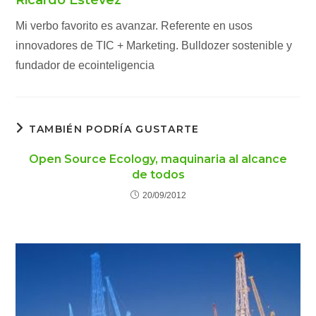
Mi verbo favorito es avanzar. Referente en usos
innovadores de TIC + Marketing. Bulldozer sostenible y
fundador de ecointeligencia
TAMBIÉN PODRÍA GUSTARTE
Open Source Ecology, maquinaria al alcance
de todos
20/09/2012