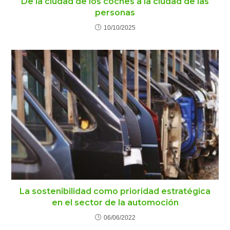
De la ciudad de los coches a la ciudad de las
personas
10/10/2025
La sostenibilidad como prioridad estratégica
en el sector de la automoción
06/06/2022