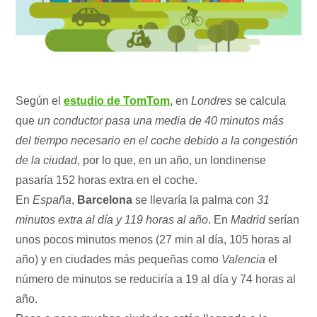
Según el
estudio de TomTom
, en
Londres
se calcula
que
un conductor pasa una media de 40 minutos más
del tiempo necesario en el coche debido a la congestión
de la ciudad
, por lo que, en un año, un londinense
pasaría 152 horas extra en el coche.
En
España
,
Barcelona
se llevaría la palma con
31
minutos extra al día y 119 horas al año
. En
Madrid
serían
unos pocos minutos menos (27 min al día, 105 horas al
año) y en ciudades más pequeñas como
Valencia
el
número de minutos se reduciría a 19 al día y 74 horas al
año.