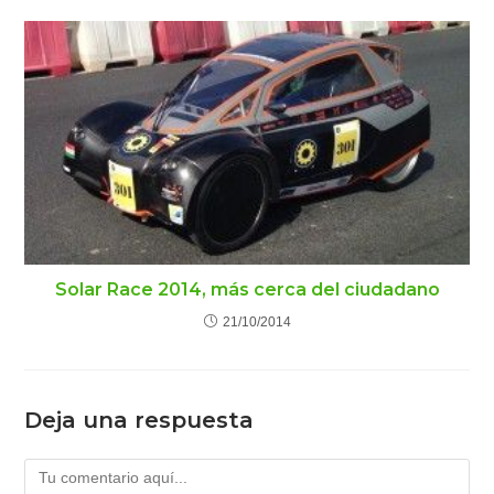
Solar Race 2014, más cerca del ciudadano
21/10/2014
Deja una respuesta
Comentario