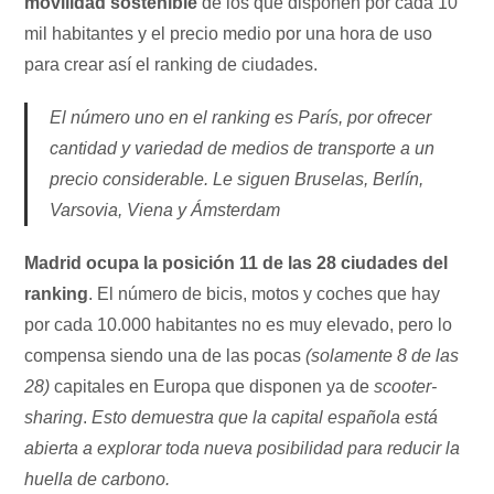
movilidad sostenible
de los que disponen por cada 10
mil habitantes y el precio medio por una hora de uso
para crear así el ranking de ciudades.
El número uno en el ranking es París, por ofrecer
cantidad y variedad de medios de transporte a un
precio considerable. Le siguen Bruselas, Berlín,
Varsovia, Viena y Ámsterdam
Madrid ocupa la posición 11 de las 28 ciudades del
ranking
. El número de bicis, motos y coches que hay
por cada 10.000 habitantes no es muy elevado, pero lo
compensa siendo una de las pocas
(solamente 8 de las
28)
capitales en Europa que disponen ya de
scooter-
sharing
.
Esto demuestra que la capital española está
abierta a explorar toda nueva posibilidad para reducir la
huella de carbono.