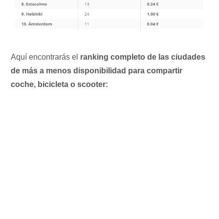
Aquí encontrarás el
ranking completo de las ciudades
de más a menos disponibilidad para compartir
coche, bicicleta o scooter: