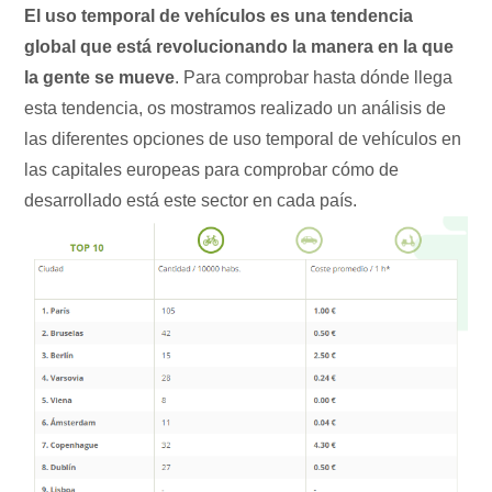
El uso temporal de vehículos es una tendencia
global que está revolucionando la manera en la que
la gente se mueve
. Para comprobar hasta dónde llega
esta tendencia, os mostramos realizado un análisis de
las diferentes opciones de uso temporal de vehículos en
las capitales europeas para comprobar cómo de
desarrollado está este sector en cada país.