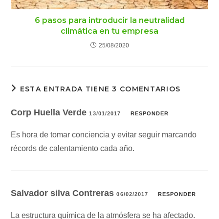
6 pasos para introducir la neutralidad
climática en tu empresa
25/08/2020
ESTA ENTRADA TIENE 3 COMENTARIOS
Corp Huella Verde
13/01/2017
RESPONDER
Es hora de tomar conciencia y evitar seguir marcando
récords de calentamiento cada año.
Salvador silva Contreras
06/02/2017
RESPONDER
La estructura química de la atmósfera se ha afectado.