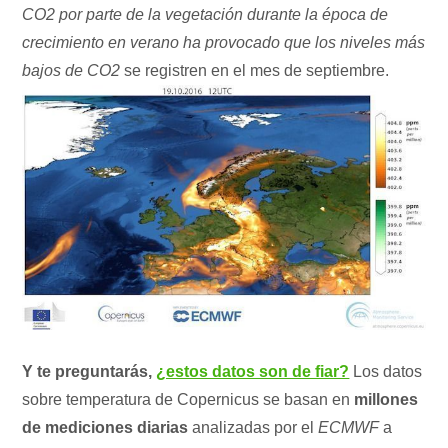
CO2 por parte de la vegetación durante la época de
crecimiento en verano ha provocado que los niveles más
bajos de CO2
se registren en el mes de septiembre.
Y te preguntarás,
¿estos datos son de fiar?
Los datos
sobre temperatura de Copernicus se basan en
millones
de mediciones diarias
analizadas por el
ECMWF
a