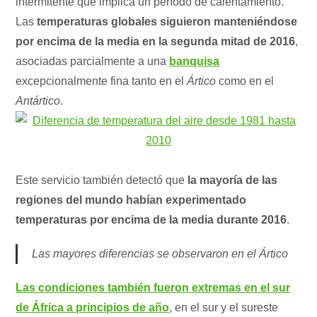
intermitente que implica un período de calentamiento.
Las
temperaturas globales siguieron manteniéndose
por encima de la media en la segunda mitad de 2016
,
asociadas parcialmente a una
banquisa
excepcionalmente fina tanto en el
Ártico
como en el
Antártico
.
Este servicio también detectó que
la mayoría de las
regiones del mundo habían experimentado
temperaturas por encima de la media durante 2016
.
Las mayores diferencias se observaron en el Ártico
Las condiciones también fueron extremas en el sur
de África a principios de año
, en el sur y el sureste