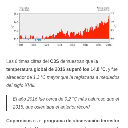
Las últimas cifras del
C3S
demuestran que
la
temperatura global de 2016 superó los 14.8 °C
, y fue
alrededor de
1.3 °C mayor que la registrada a mediados
del siglo XVIII.
El año 2016 fue cerca de 0.2 °C más caluroso que el
2015, que ostentaba el anterior récord
Copernicus
es el
programa de observación terrestre