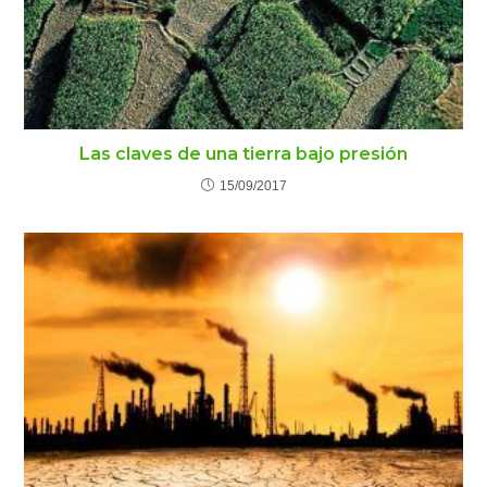
Las claves de una tierra bajo presión
15/09/2017