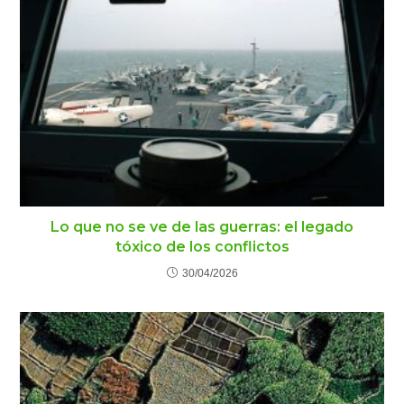
Lo que no se ve de las guerras: el legado
tóxico de los conflictos
30/04/2026