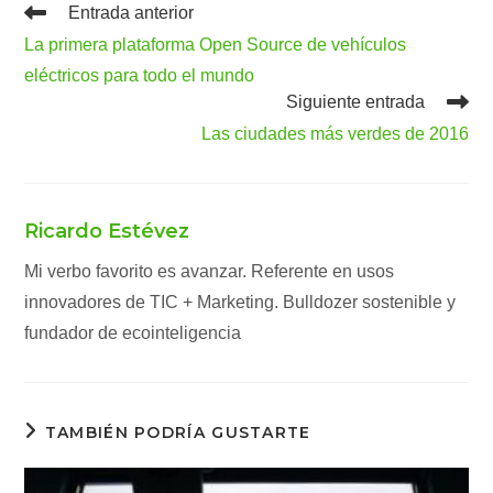
Leer
Entrada anterior
más
La primera plataforma Open Source de vehículos
artículos
eléctricos para todo el mundo
Siguiente entrada
Las ciudades más verdes de 2016
Ricardo Estévez
Mi verbo favorito es avanzar. Referente en usos
innovadores de TIC + Marketing. Bulldozer sostenible y
fundador de ecointeligencia
TAMBIÉN PODRÍA GUSTARTE