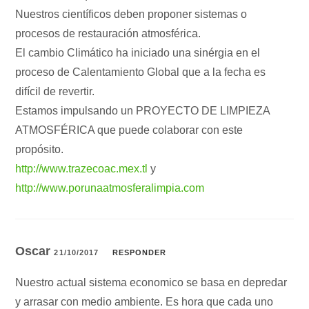
Nuestros científicos deben proponer sistemas o
procesos de restauración atmosférica.
El cambio Climático ha iniciado una sinérgia en el
proceso de Calentamiento Global que a la fecha es
difícil de revertir.
Estamos impulsando un PROYECTO DE LIMPIEZA
ATMOSFÉRICA que puede colaborar con este
propósito.
http://www.trazecoac.mex.tl
y
http://www.porunaatmosferalimpia.com
Oscar
21/10/2017
RESPONDER
Nuestro actual sistema economico se basa en depredar
y arrasar con medio ambiente. Es hora que cada uno