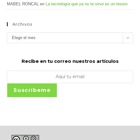
MABEL RONCAL
en
La tecnología que ya no te sirve es un tesoro
Archivos
Archivos
Elegir el mes
Recibe en tu correo nuestros artículos
Suscríbeme