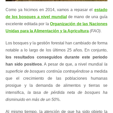
Como ya hicimos en 2014, vamos a repasar el
estado
de los bosques a nivel mundial
de mano de una guía
excelente editada por la
Organización de las Naciones
Unidas para la Alimentación y la Agricultura
(FAO)
.
Los bosques y la gestión forestal han cambiado de forma
notable a lo largo de los últimos 25 años. En conjunto,
los resultados conseguidos durante este periodo
han sido positivos
. A pesar de que, a nivel mundial
la
superficie de bosques continúa contrayéndose
a medida
que el crecimiento de las poblaciones humanas
prosigue y la demanda de alimentos y tierras se
intensifica,
la tasa de pérdida neta de bosques ha
disminuido en más de un 50%
.
Al mismo tiempo, la atención de que ha sido objeto la