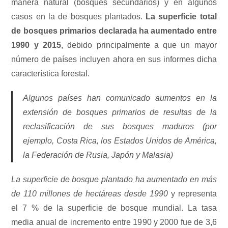
manera natural (bosques secundarios) y en algunos
casos en la de bosques plantados.
La superficie total
de bosques primarios declarada ha aumentado entre
1990 y 2015
, debido principalmente a que un mayor
número de países incluyen ahora en sus informes dicha
característica forestal.
Algunos países han comunicado aumentos en la
extensión de bosques primarios de resultas de la
reclasificación de sus bosques maduros (por
ejemplo, Costa Rica, los Estados Unidos de América,
la Federación de Rusia, Japón y Malasia)
La superficie de bosque plantado ha aumentado en más
de 110 millones de hectáreas desde 1990
y representa
el 7 % de la superficie de bosque mundial. La tasa
media anual de incremento entre 1990 y 2000 fue de 3,6