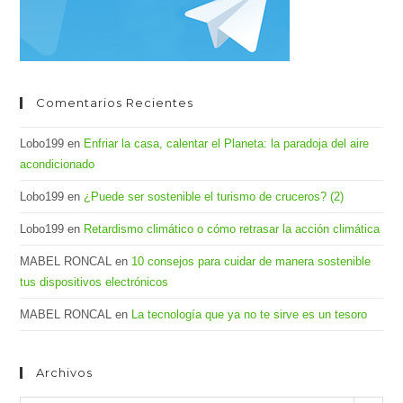
Comentarios Recientes
Lobo199
en
Enfriar la casa, calentar el Planeta: la paradoja del aire
acondicionado
Lobo199
en
¿Puede ser sostenible el turismo de cruceros? (2)
Lobo199
en
Retardismo climático o cómo retrasar la acción climática
MABEL RONCAL
en
10 consejos para cuidar de manera sostenible
tus dispositivos electrónicos
MABEL RONCAL
en
La tecnología que ya no te sirve es un tesoro
Archivos