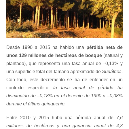
Desde 1990 a 2015 ha habido una
pérdida neta de
unos 129 millones de hectáreas de bosque
(natural y
plantado), que representa una tasa anual de –0,13% y
una superficie total del tamaño aproximado de
Sudáfrica
.
Con todo, este decremento se ha de entender en un
contexto específico:
la tasa anual de pérdida ha
disminuido de –0,18% en el decenio de 1990 a –0,08%
durante el último quinquenio.
Entre 2010 y 2015 hubo una pérdida anual de
7,6
millones de hectáreas y una ganancia anual de 4,3