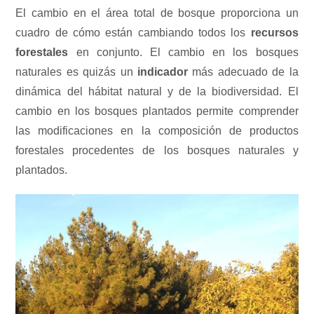
El cambio en el área total de bosque proporciona un
cuadro de cómo están cambiando todos los
recursos
forestales
en conjunto. El cambio en los bosques
naturales es quizás un
indicador
más adecuado de la
dinámica del hábitat natural y de la biodiversidad. El
cambio en los bosques plantados permite comprender
las modificaciones en la composición de productos
forestales procedentes de los bosques naturales y
plantados.