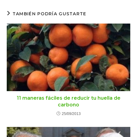
TAMBIÉN PODRÍA GUSTARTE
11 maneras fáciles de reducir tu huella de
carbono
25/09/2013