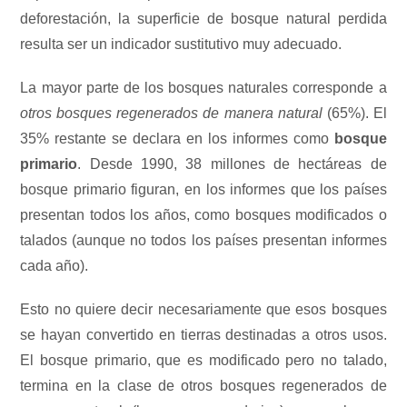
deforestación, la superficie de bosque natural perdida
resulta ser un indicador sustitutivo muy adecuado.
La mayor parte de los bosques naturales corresponde a
otros bosques regenerados de manera natural
(65%). El
35% restante se declara en los informes como
bosque
primario
. Desde 1990, 38 millones de hectáreas de
bosque primario figuran, en los informes que los países
presentan todos los años, como bosques modificados o
talados (aunque no todos los países presentan informes
cada año).
Esto no quiere decir necesariamente que esos bosques
se hayan convertido en tierras destinadas a otros usos.
El bosque primario, que es modificado pero no talado,
termina en la clase de otros bosques regenerados de