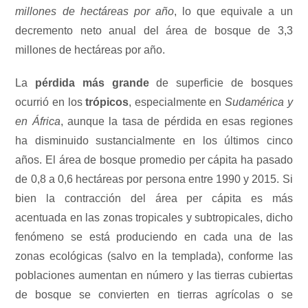
millones de hectáreas por año
, lo que equivale a un
decremento neto anual del área de bosque de 3,3
millones de hectáreas por año.
La
pérdida más grande
de superficie de bosques
ocurrió en los
trópicos
, especialmente en
Sudamérica y
en África
, aunque la tasa de pérdida en esas regiones
ha disminuido sustancialmente en los últimos cinco
años. El área de bosque promedio per cápita ha pasado
de 0,8 a 0,6 hectáreas por persona entre 1990 y 2015. Si
bien la contracción del área per cápita es más
acentuada en las zonas tropicales y subtropicales, dicho
fenómeno se está produciendo en cada una de las
zonas ecológicas (salvo en la templada), conforme las
poblaciones aumentan en número y las tierras cubiertas
de bosque se convierten en tierras agrícolas o se