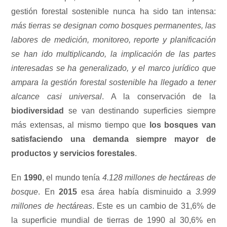
gestión forestal sostenible nunca ha sido tan intensa:
más tierras se designan como bosques permanentes, las
labores de medición, monitoreo, reporte y planificación
se han ido multiplicando, la implicación de las partes
interesadas se ha generalizado, y el marco jurídico que
ampara la gestión forestal sostenible ha llegado a tener
alcance casi universal
. A la conservación de la
biodiversidad
se van destinando superficies siempre
más extensas, al mismo tiempo que
los bosques van
satisfaciendo una demanda siempre mayor de
productos y servicios forestales
.
En
1990
, el mundo tenía
4.128 millones de hectáreas de
bosque
. En
2015
esa área había disminuido a
3.999
millones de hectáreas
. Este es un cambio de 31,6% de
la superficie mundial de tierras de 1990 al 30,6% en