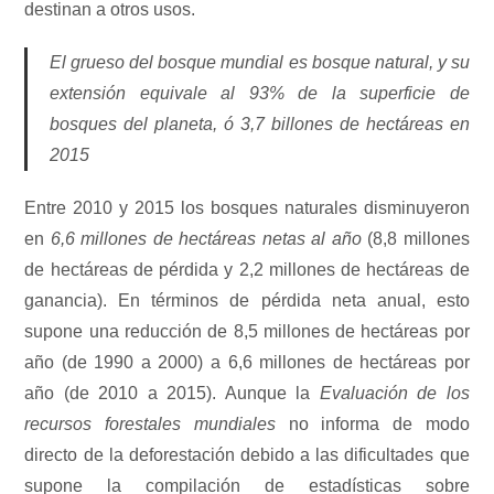
destinan a otros usos.
El grueso del bosque mundial es bosque natural, y su
extensión equivale al 93% de la superficie de
bosques del planeta, ó 3,7 billones de hectáreas en
2015
Entre 2010 y 2015 los bosques naturales disminuyeron
en
6,6 millones de hectáreas netas al año
(8,8 millones
de hectáreas de pérdida y 2,2 millones de hectáreas de
ganancia). En términos de pérdida neta anual, esto
supone una reducción de 8,5 millones de hectáreas por
año (de 1990 a 2000) a 6,6 millones de hectáreas por
año (de 2010 a 2015). Aunque la
Evaluación de los
recursos forestales mundiales
no informa de modo
directo de la deforestación debido a las dificultades que
supone la compilación de estadísticas sobre