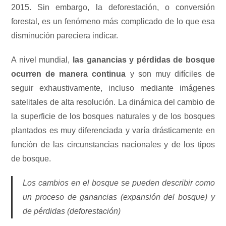
2015. Sin embargo, la deforestación, o conversión
forestal, es un fenómeno más complicado de lo que esa
disminución pareciera indicar.
A nivel mundial,
las ganancias y pérdidas de bosque
ocurren de manera continua
y son muy difíciles de
seguir exhaustivamente, incluso mediante imágenes
satelitales de alta resolución. La dinámica del cambio de
la superficie de los bosques naturales y de los bosques
plantados es muy diferenciada y varía drásticamente en
función de las circunstancias nacionales y de los tipos
de bosque.
Los cambios en el bosque se pueden describir como
un proceso de ganancias (expansión del bosque) y
de pérdidas (deforestación)