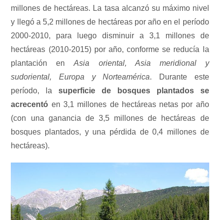
millones de hectáreas. La tasa alcanzó su máximo nivel
y llegó a 5,2 millones de hectáreas por año en el período
2000-2010, para luego disminuir a 3,1 millones de
hectáreas (2010-2015) por año, conforme se reducía la
plantación en
Asia oriental, Asia meridional y
sudoriental, Europa y Norteamérica
. Durante este
período, la
superficie de bosques plantados se
acrecentó
en 3,1 millones de hectáreas netas por año
(con una ganancia de 3,5 millones de hectáreas de
bosques plantados, y una pérdida de 0,4 millones de
hectáreas).