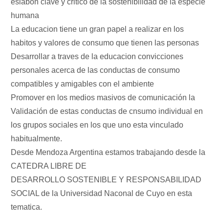
eslabon clave y critico de la sostenibilidad de la especie
humana
La educacion tiene un gran papel a realizar en los
habitos y valores de consumo que tienen las personas
Desarrollar a traves de la educacion convicciones
personales acerca de las conductas de consumo
compatibles y amigables con el ambiente
Promover en los medios masivos de comunicación la
Validación de estas conductas de cnsumo individual en
los grupos sociales en los que uno esta vinculado
habitualmente.
Desde Mendoza Argentina estamos trabajando desde la
CATEDRA LIBRE DE
DESARROLLO SOSTENIBLE Y RESPONSABILIDAD
SOCIAL de la Universidad Naconal de Cuyo en esta
tematica.