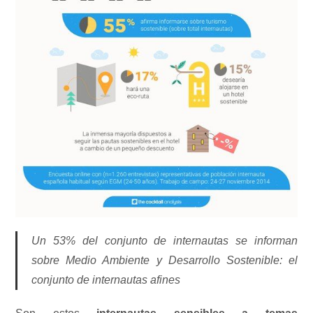
Un 53% del conjunto de internautas se informan
sobre Medio Ambiente y Desarrollo Sostenible: el
conjunto de internautas afines