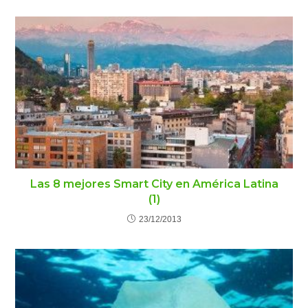
Las 8 mejores Smart City en América Latina
(1)
23/12/2013