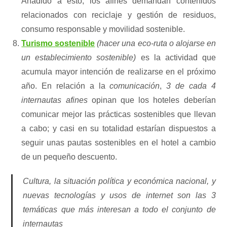
Añadido a esto, los afines demandan contenidos
relacionados con reciclaje y gestión de residuos,
consumo responsable y movilidad sostenible.
Turismo sostenible
(hacer una eco-ruta o alojarse en
un establecimiento sostenible)
es la actividad que
acumula mayor intención de realizarse en el próximo
año. En relación a la
comunicación
,
3 de cada 4
internautas afines
opinan que los hoteles deberían
comunicar mejor las prácticas sostenibles que llevan
a cabo; y casi en su totalidad estarían dispuestos a
seguir unas pautas sostenibles en el hotel a cambio
de un pequeño descuento.
Cultura, la situación política y económica nacional, y
nuevas tecnologías y usos de internet son las 3
temáticas que más interesan a todo el conjunto de
internautas