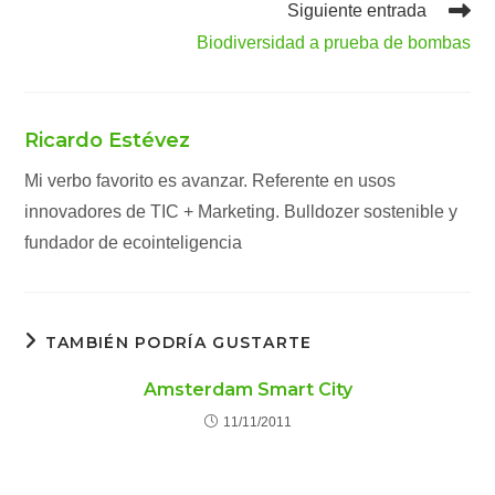
Siguiente entrada
Biodiversidad a prueba de bombas
Ricardo Estévez
Mi verbo favorito es avanzar. Referente en usos
innovadores de TIC + Marketing. Bulldozer sostenible y
fundador de ecointeligencia
TAMBIÉN PODRÍA GUSTARTE
Amsterdam Smart City
11/11/2011