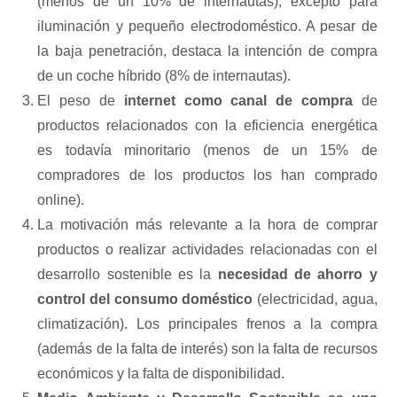
(menos de un 10% de internautas), excepto para
iluminación y pequeño electrodoméstico. A pesar de
la baja penetración, destaca la intención de compra
de un coche híbrido (8% de internautas).
El peso de
internet como canal de compra
de
productos relacionados con la eficiencia energética
es todavía minoritario (menos de un 15% de
compradores de los productos los han comprado
online).
La motivación más relevante a la hora de comprar
productos o realizar actividades relacionadas con el
desarrollo sostenible es la
necesidad de ahorro y
control del consumo doméstico
(electricidad, agua,
climatización). Los principales frenos a la compra
(además de la falta de interés) son la falta de recursos
económicos y la falta de disponibilidad.