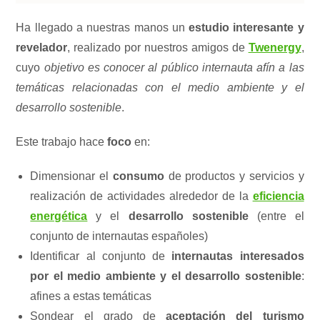
Ha llegado a nuestras manos un
estudio interesante y
revelador
, realizado por nuestros amigos de
Twenergy
,
cuyo
objetivo es conocer al público internauta afín a las
temáticas relacionadas con el medio ambiente y el
desarrollo sostenible
.
Este trabajo hace
foco
en:
Dimensionar el
consumo
de productos y servicios y
realización de actividades alrededor de la
eficiencia
energética
y el
desarrollo sostenible
(entre el
conjunto de internautas españoles)
Identificar al conjunto de
internautas interesados
por el medio ambiente y el desarrollo sostenible
:
afines a estas temáticas
Sondear el grado de
aceptación del turismo