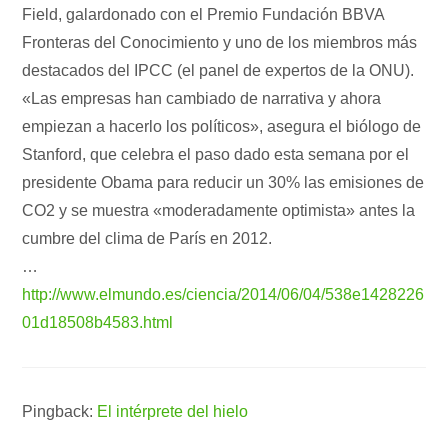
Field, galardonado con el Premio Fundación BBVA
Fronteras del Conocimiento y uno de los miembros más
destacados del IPCC (el panel de expertos de la ONU).
«Las empresas han cambiado de narrativa y ahora
empiezan a hacerlo los políticos», asegura el biólogo de
Stanford, que celebra el paso dado esta semana por el
presidente Obama para reducir un 30% las emisiones de
CO2 y se muestra «moderadamente optimista» antes la
cumbre del clima de París en 2012.
…
http://www.elmundo.es/ciencia/2014/06/04/538e1428226
01d18508b4583.html
Pingback:
El intérprete del hielo