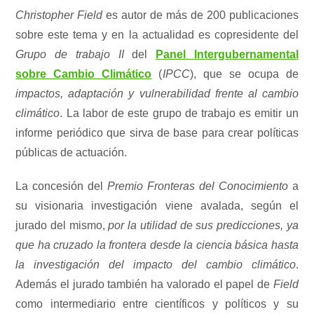
Christopher Field
es autor de más de 200 publicaciones
sobre este tema y en la actualidad es copresidente del
Grupo de trabajo II
del
Panel Intergubernamental
sobre Cambio Climático
(
IPCC
), que se ocupa de
impactos, adaptación y vulnerabilidad frente al cambio
climático
. La labor de este grupo de trabajo es emitir un
informe periódico que sirva de base para crear políticas
públicas de actuación.
La concesión del
Premio Fronteras del Conocimiento
a
su visionaria investigación viene avalada, según el
jurado del mismo,
por la utilidad de sus predicciones, ya
que ha cruzado la frontera desde la ciencia básica hasta
la investigación del impacto del cambio climático
.
Además el jurado también ha valorado el papel de
Field
como intermediario entre científicos y políticos y su