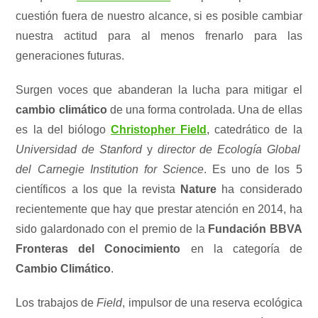
cuestión fuera de nuestro alcance, si es posible cambiar
nuestra actitud para al menos frenarlo para las
generaciones futuras.
Surgen voces que abanderan la lucha para mitigar el
cambio climático
de una forma controlada. Una de ellas
es la del biólogo
Christopher Field
, catedrático de la
Universidad de Stanford
y
director de Ecología Global
del Carnegie Institution for Science
. Es uno de los 5
científicos a los que la revista
Nature
ha considerado
recientemente que hay que prestar atención en 2014, ha
sido galardonado con el premio de la
Fundación BBVA
Fronteras del Conocimiento
en la categoría de
Cambio Climático
.
Los trabajos de
Field
, impulsor de una reserva ecológica