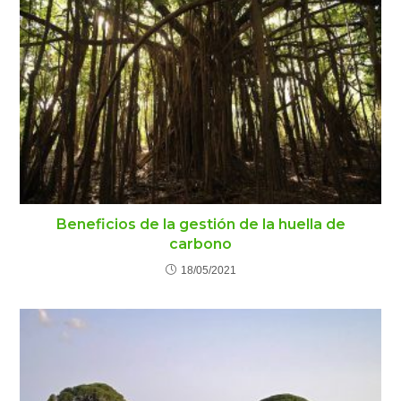
Beneficios de la gestión de la huella de
carbono
18/05/2021