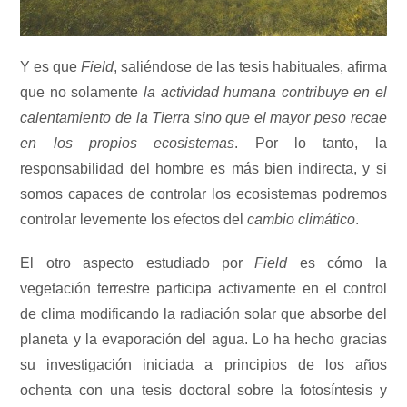
Y es que
Field
, saliéndose de las tesis habituales, afirma
que no solamente
la actividad humana contribuye en el
calentamiento de la Tierra sino que el mayor peso recae
en los propios ecosistemas
. Por lo tanto, la
responsabilidad del hombre es más bien indirecta, y si
somos capaces de controlar los ecosistemas podremos
controlar levemente los efectos del
cambio climático
.
El otro aspecto estudiado por
Field
es cómo la
vegetación terrestre participa activamente en el control
de clima modificando la radiación solar que absorbe del
planeta y la evaporación del agua. Lo ha hecho gracias
su investigación iniciada a principios de los años
ochenta con una tesis doctoral sobre la fotosíntesis y