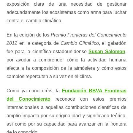
exposición clara de una necesidad de gestionar
adecuadamente los ecosistemas como arma para luchar
contra el cambio climático.
En la edición de los
Premio Fronteras del Conocimiento
2012
en la categoría de
Cambio Climático
, el galardón
fue para la científica estadounidense
Susan Salomon
,
por ayudar a comprender cómo la actividad humana
afecta a la composición de la atmósfera y cómo estos
cambios repercuten a su vez en el clima.
Como ya conoceréis, la
Fundación BBVA Fronteras
del Conocimiento
reconoce con estos premios
internacionales a aquellas contribuciones científicas de
amplio impacto por su originalidad y significado teórico,
así como por su capacidad para avanzar en la frontera
de lo conocido.