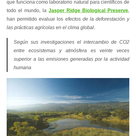
que funciona como laboratorio natural para científicos de
todo el mundo, la
Jasper Ridge Biological Preserve
,
han permitido evaluar los
efectos de la deforestación y
las prácticas agrícolas en el clima global
.
Según sus investigaciones el intercambio de CO2
entre ecosistemas y atmósfera es veinte veces
superior a las emisiones generadas por la actividad
humana