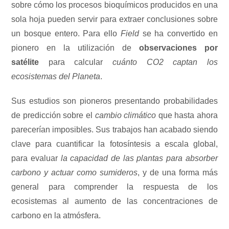
sobre cómo los procesos bioquímicos producidos en una
sola hoja pueden servir para extraer conclusiones sobre
un bosque entero. Para ello
Field
se ha convertido en
pionero en la utilización de
observaciones por
satélite
para calcular
cuánto CO2 captan los
ecosistemas del Planeta
.
Sus estudios son pioneros presentando probabilidades
de predicción sobre el
cambio climático
que hasta ahora
parecerían imposibles. Sus trabajos han acabado siendo
clave para cuantificar la fotosíntesis a escala global,
para evaluar
la capacidad de las plantas para absorber
carbono y actuar como sumideros
, y de una forma más
general para comprender la respuesta de los
ecosistemas al aumento de las concentraciones de
carbono en la atmósfera.