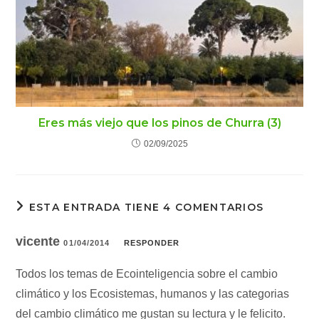
Eres más viejo que los pinos de Churra (3)
02/09/2025
ESTA ENTRADA TIENE 4 COMENTARIOS
vicente
01/04/2014
RESPONDER
Todos los temas de Ecointeligencia sobre el cambio
climático y los Ecosistemas, humanos y las categorias
del cambio climático me gustan su lectura y le felicito.