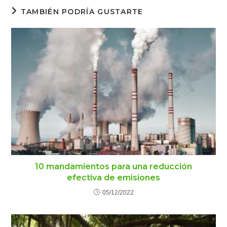
TAMBIÉN PODRÍA GUSTARTE
10 mandamientos para una reducción
efectiva de emisiones
05/12/2022