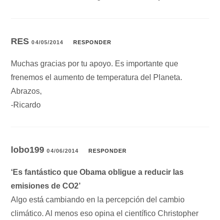
RES
04/05/2014
RESPONDER
Muchas gracias por tu apoyo. Es importante que
frenemos el aumento de temperatura del Planeta.
Abrazos,
-Ricardo
lobo199
04/06/2014
RESPONDER
‘Es fantástico que Obama obligue a reducir las
emisiones de CO2’
Algo está cambiando en la percepción del cambio
climático. Al menos eso opina el científico Christopher