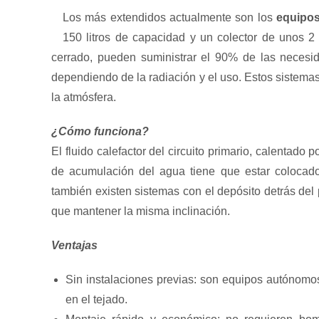
Los más extendidos actualmente son los
equipo
150 litros de capacidad y un colector de unos 2 
cerrado, pueden suministrar el 90% de las necesi
dependiendo de la radiación y el uso. Estos sistema
la atmósfera.
¿Cómo funciona?
El fluido calefactor del circuito primario, calentado
de acumulación del agua tiene que estar colocad
también existen sistemas con el depósito detrás del 
que mantener la misma inclinación.
Ventajas
Sin instalaciones previas: son equipos autónomo
en el tejado.