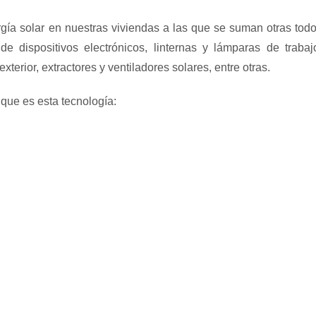
gía solar en nuestras viviendas a las que se suman otras tod
de dispositivos electrónicos, linternas y lámparas de trabaj
terior, extractores y ventiladores solares, entre otras.
 que es esta tecnología: