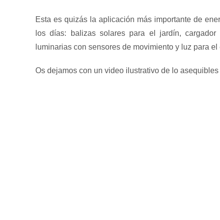
Esta es quizás la aplicación más importante de ener
los días: balizas solares para el jardín, cargador 
luminarias con sensores de movimiento y luz para el ex
Os dejamos con un video ilustrativo de lo asequibles