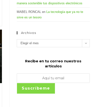
manera sostenible tus dispositivos electrónicos
MABEL RONCAL
en
La tecnología que ya no te
sirve es un tesoro
Archivos
Archivos
Elegir el mes
Recibe en tu correo nuestros
artículos
Suscríbeme