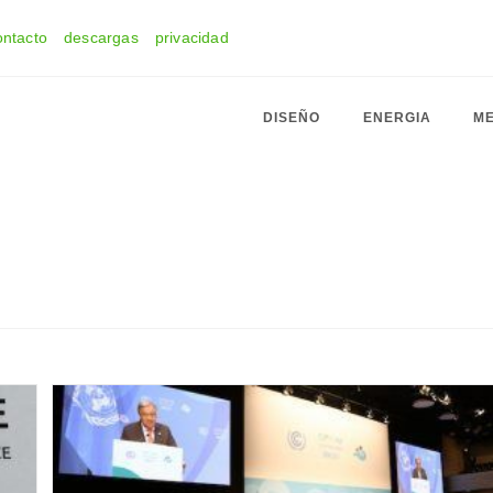
ontacto
descargas
privacidad
DISEÑO
ENERGIA
ME