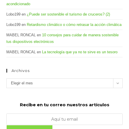
acondicionado
Lobo199
en
¿Puede ser sostenible el turismo de cruceros? (2)
Lobo199
en
Retardismo climático o cómo retrasar la acción climática
MABEL RONCAL
en
10 consejos para cuidar de manera sostenible
tus dispositivos electrónicos
MABEL RONCAL
en
La tecnología que ya no te sirve es un tesoro
Archivos
Archivos
Elegir el mes
Recibe en tu correo nuestros artículos