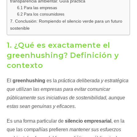
transparencia ambiental: Guía práctica
6.1 Para las empresas
6.2 Para los consumidores
7. Conclusión: Rompiendo el silencio verde para un futuro
sostenible
1. ¿Qué es exactamente el
greenhushing? Definición y
contexto
El
greenhushing
es la
práctica deliberada y estratégica
que utilizan las empresas para evitar comunicar
públicamente sus iniciativas de sostenibilidad, aunque
estas sean genuinas y eficaces
.
Es una forma particular de
silencio empresarial
, en la
que las compañías prefieren
mantener sus esfuerzos