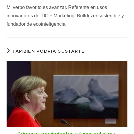
Mi verbo favorito es avanzar. Referente en usos
innovadores de TIC + Marketing. Bulldozer sostenible y
fundador de ecointeligencia
TAMBIÉN PODRÍA GUSTARTE
Primeros movimientos a favor del clima: