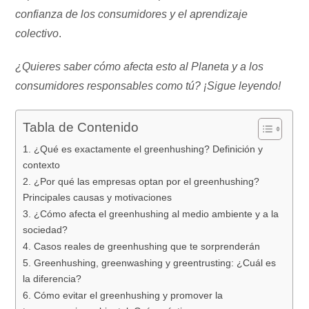
confianza de los consumidores y el aprendizaje
colectivo
.
¿Quieres saber cómo afecta esto al Planeta y a los
consumidores responsables como tú? ¡Sigue leyendo!
Tabla de Contenido
1. ¿Qué es exactamente el greenhushing? Definición y
contexto
2. ¿Por qué las empresas optan por el greenhushing?
Principales causas y motivaciones
3. ¿Cómo afecta el greenhushing al medio ambiente y a la
sociedad?
4. Casos reales de greenhushing que te sorprenderán
5. Greenhushing, greenwashing y greentrusting: ¿Cuál es
la diferencia?
6. Cómo evitar el greenhushing y promover la