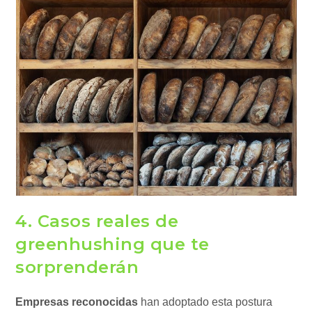
4. Casos reales de
greenhushing que te
sorprenderán
Empresas reconocidas
han adoptado esta postura