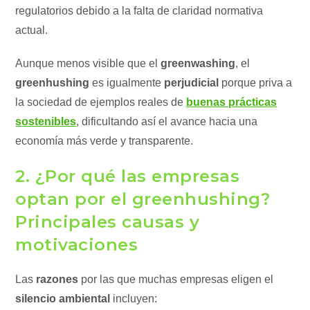
regulatorios debido a la falta de claridad normativa
actual.
Aunque menos visible que el
greenwashing
, el
greenhushing
es igualmente
perjudicial
porque priva a
la sociedad de ejemplos reales de
buenas prácticas
sostenibles
, dificultando así el avance hacia una
economía más verde y transparente.
2. ¿Por qué las empresas
optan por el greenhushing?
Principales causas y
motivaciones
Las
razones
por las que muchas empresas eligen el
silencio ambiental
incluyen: