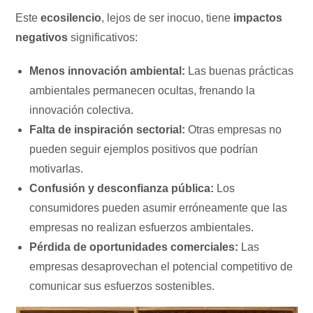
Este
ecosilencio
, lejos de ser inocuo, tiene
impactos
negativos
significativos:
Menos innovación ambiental:
Las buenas prácticas
ambientales permanecen ocultas, frenando la
innovación colectiva.
Falta de inspiración sectorial:
Otras empresas no
pueden seguir ejemplos positivos que podrían
motivarlas.
Confusión y desconfianza pública:
Los
consumidores pueden asumir erróneamente que las
empresas no realizan esfuerzos ambientales.
Pérdida de oportunidades comerciales:
Las
empresas desaprovechan el potencial competitivo de
comunicar sus esfuerzos sostenibles.