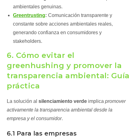
ambientales genuinas.
Greentrusting
:
Comunicación transparente y
constante sobre acciones ambientales reales,
generando confianza en consumidores y
stakeholders.
6. Cómo evitar el
greenhushing y promover la
transparencia ambiental: Guía
práctica
La solución al
silenciamiento verde
implica
promover
activamente la transparencia ambiental desde la
empresa y el consumidor
.
6.1 Para las empresas