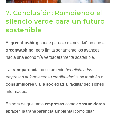
7. Conclusión: Rompiendo el
silencio verde para un futuro
sostenible
El
greenhushing
puede parecer menos dañino que el
greenwashing
, pero limita seriamente los avances
hacia una economía verdaderamente sostenible.
La
transparencia
no solamente
beneficia a las
empresas al fortalecer su credibilidad
, sino también a
consumidores
y a la
sociedad
al facilitar decisiones
informadas.
Es hora de que tanto
empresas
como
consumidores
abracen la
transparencia ambiental
como pilar