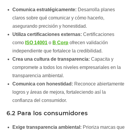
Comunica estratégicamente:
Desarrolla planes
claros sobre qué comunicar y cómo hacerlo,
asegurando precisión y honestidad.
Utiliza certificaciones externas:
Certificaciones
como
ISO 14001
o
B Corp
ofrecen validación
independiente que fortalece la credibilidad.
Crea una cultura de transparencia:
Capacita y
compromete a todos los niveles empresariales en la
transparencia ambiental.
Comunica con honestidad:
Reconoce abiertamente
logros y áreas de mejora, fortaleciendo así la
confianza del consumidor.
6.2 Para los consumidores
Exige transparencia ambiental:
Prioriza marcas que