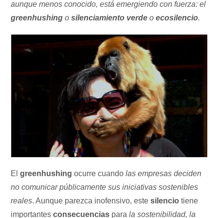
aunque menos conocido, está emergiendo con fuerza: el
greenhushing
o
silenciamiento verde
o
ecosilencio
.
El
greenhushing
ocurre cuando
las empresas deciden
no comunicar públicamente sus iniciativas sostenibles
reales
. Aunque parezca inofensivo, este
silencio
tiene
importantes
consecuencias
para
la sostenibilidad, la