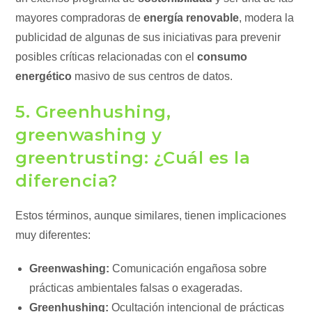
mayores compradoras de
energía renovable
, modera la
publicidad de algunas de sus iniciativas para prevenir
posibles críticas relacionadas con el
consumo
energético
masivo de sus centros de datos.
5. Greenhushing,
greenwashing y
greentrusting: ¿Cuál es la
diferencia?
Estos términos, aunque similares, tienen implicaciones
muy diferentes:
Greenwashing:
Comunicación engañosa sobre
prácticas ambientales falsas o exageradas.
Greenhushing:
Ocultación intencional de prácticas