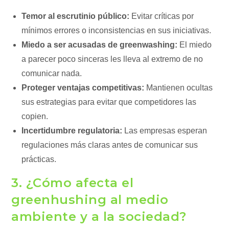
Temor al escrutinio público:
Evitar críticas por
mínimos errores o inconsistencias en sus iniciativas.
Miedo a ser acusadas de greenwashing:
El miedo
a parecer poco sinceras les lleva al extremo de no
comunicar nada.
Proteger ventajas competitivas:
Mantienen ocultas
sus estrategias para evitar que competidores las
copien.
Incertidumbre regulatoria:
Las empresas esperan
regulaciones más claras antes de comunicar sus
prácticas.
3. ¿Cómo afecta el
greenhushing al medio
ambiente y a la sociedad?