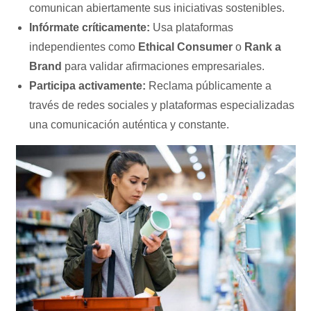
comunican abiertamente sus iniciativas sostenibles.
Infórmate críticamente:
Usa plataformas
independientes como
Ethical Consumer
o
Rank a
Brand
para validar afirmaciones empresariales.
Participa activamente:
Reclama públicamente a
través de redes sociales y plataformas especializadas
una comunicación auténtica y constante.